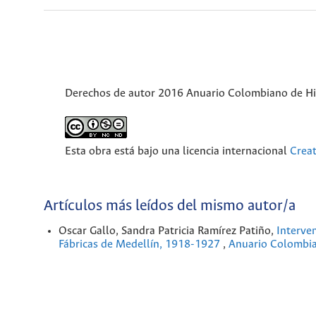
Derechos de autor 2016 Anuario Colombiano de Hist
Esta obra está bajo una licencia internacional
Crea
Artículos más leídos del mismo autor/a
Oscar Gallo, Sandra Patricia Ramírez Patiño,
Interven
Fábricas de Medellín, 1918-1927
,
Anuario Colombian