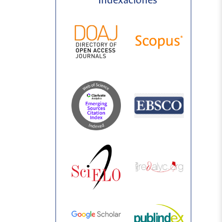
Indexaciones