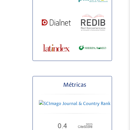
Métricas