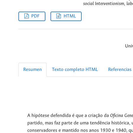
social Interventionism, labo
PDF
HTML
Uni
Resumen
Texto completo HTML
Referencias
A hipótese defendida é que a criação da
Oficina Gene
partido, mas faz parte de uma tendência histórica
conservadores e mantido nos anos 1930 e 1940, qua