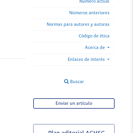
Número actual
Números anteriores
Normas para autores y autoras
Código de ética
Acerca de
Enlaces de interés
Buscar
Enviar un artículo