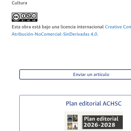
Cultura
Esta obra está bajo una licencia internacional
Creative C
Atribución-NoComercial-SinDerivadas 4.0
.
Enviar un artículo
Plan editorial ACHSC