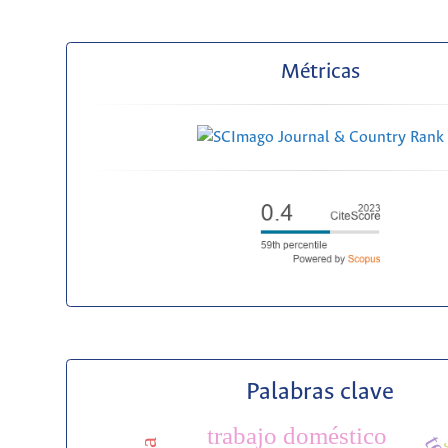
Métricas
Palabras clave
trabajo doméstico