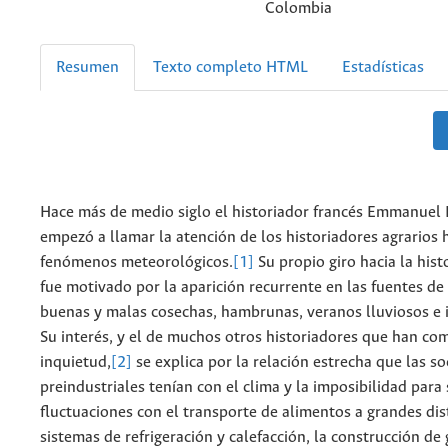
Colombia
Resumen
Texto completo HTML
Estadísticas
Hace más de medio siglo el historiador francés Emmanuel 
empezó a llamar la atención de los historiadores agrarios h
fenómenos meteorológicos.
[1]
Su propio giro hacia la hist
fue motivado por la aparición recurrente en las fuentes de
buenas y malas cosechas, hambrunas, veranos lluviosos e i
Su interés, y el de muchos otros historiadores que han co
inquietud,
[2]
se explica por la relación estrecha que las s
preindustriales tenían con el clima y la imposibilidad para
fluctuaciones con el transporte de alimentos a grandes dist
sistemas de refrigeración y calefacción, la construcción de