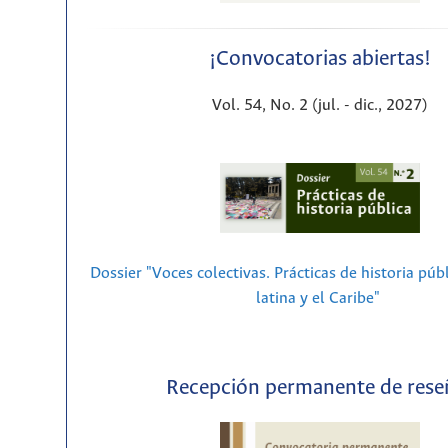
¡Convocatorias abiertas!
Vol. 54, No. 2 (jul. - dic., 2027)
Dossier "Voces colectivas. Prácticas de historia púb
latina y el Caribe"
Recepción permanente de rese