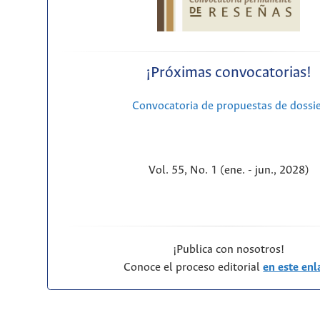
¡Próximas convocatorias!
Convocatoria de propuestas de dossi
Vol. 55, No. 1 (ene. - jun., 2028)
¡Publica con nosotros!
Conoce el proceso editorial
en este enl