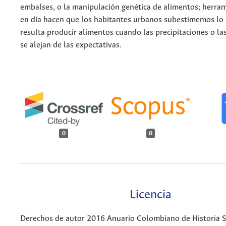
embalses, o la manipulación genética de alimentos; herra
en día hacen que los habitantes urbanos subestimemos lo 
resulta producir alimentos cuando las precipitaciones o l
se alejan de las expectativas.
0
0
Licencia
Derechos de autor 2016 Anuario Colombiano de Historia So