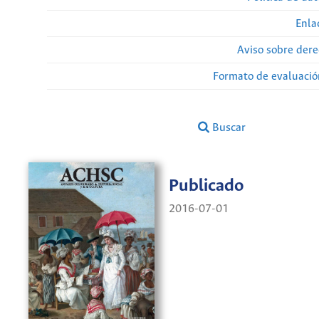
Enla
Aviso sobre dere
Formato de evaluación
Buscar
Publicado
2016-07-01