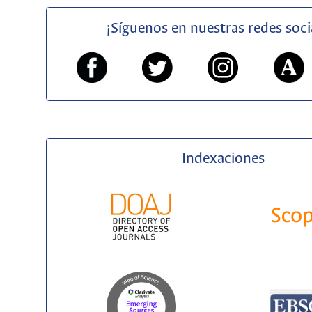
¡Síguenos en nuestras redes soci
Indexaciones