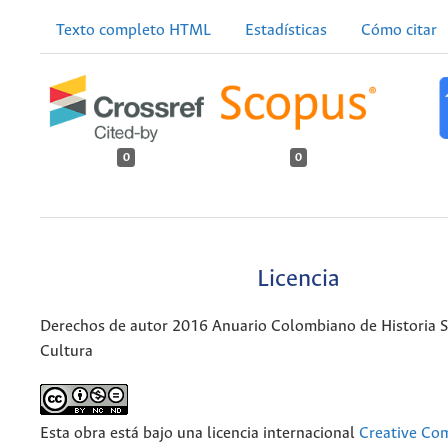
Texto completo HTML
Estadísticas
Cómo citar
0
0
Licencia
Derechos de autor 2016 Anuario Colombiano de Historia So
Cultura
Esta obra está bajo una licencia internacional
Creative C