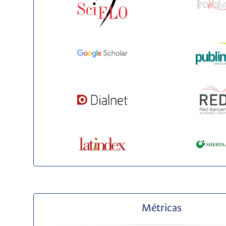
Métricas