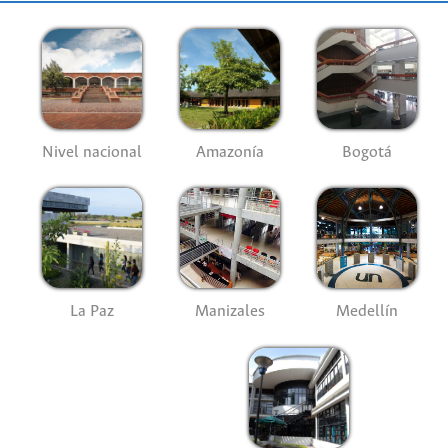
Nivel nacional
Amazonía
Bogotá
La Paz
Manizales
Medellín