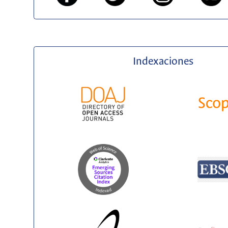
Indexaciones