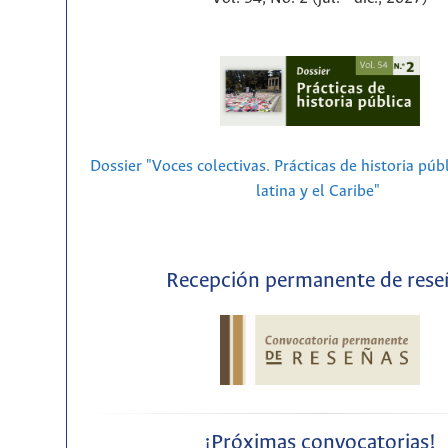
Dossier "Voces colectivas. Prácticas de historia púb
latina y el Caribe"
Recepción permanente de rese
¡Próximas convocatorias!