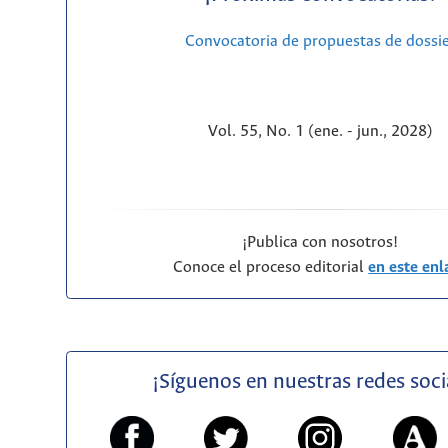
Convocatoria de propuestas de dossi
Vol. 55, No. 1 (ene. - jun., 2028)
¡Publica con nosotros!
Conoce el proceso editorial
en este enl
¡Síguenos en nuestras redes soci