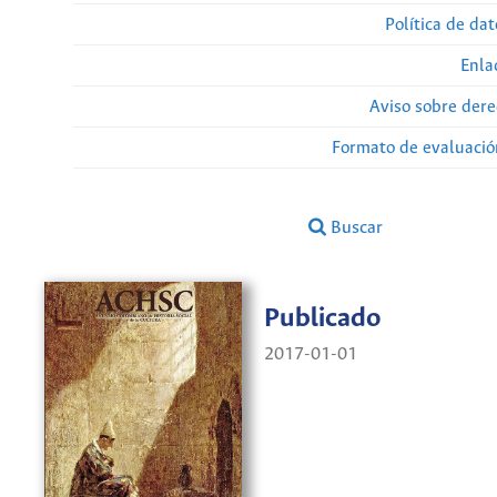
Política de da
Enla
Aviso sobre dere
Formato de evaluación
Buscar
Publicado
2017-01-01