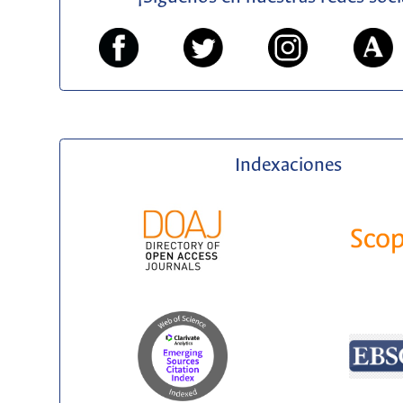
Indexaciones