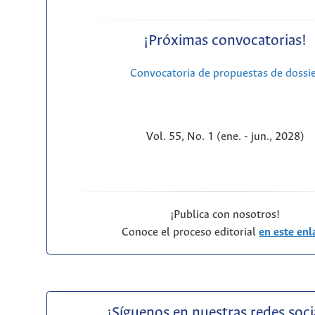
¡Próximas convocatorias!
Convocatoria de propuestas de dossi
Vol. 55, No. 1 (ene. - jun., 2028)
¡Publica con nosotros!
Conoce el proceso editorial
en este enl
¡Síguenos en nuestras redes soci