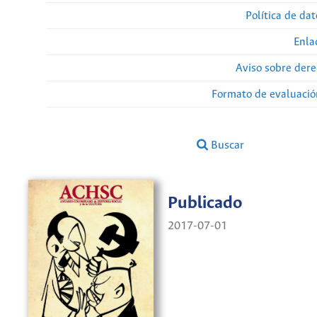
Política de da
Enla
Aviso sobre dere
Formato de evaluación
Buscar
Publicado
2017-07-01