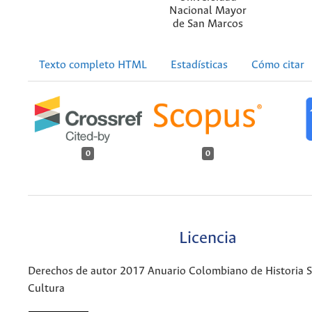
Nacional Mayor
de San Marcos
Texto completo HTML
Estadísticas
Cómo citar
0
0
Licencia
Derechos de autor 2017 Anuario Colombiano de Historia So
Cultura