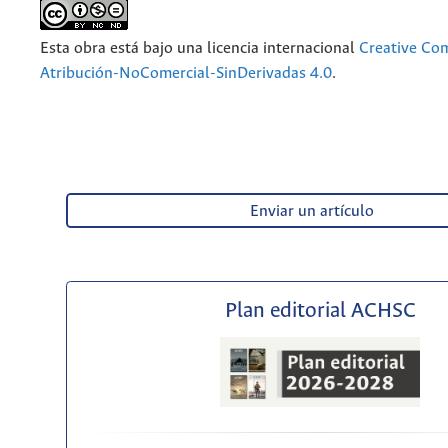
Esta obra está bajo una licencia internacional
Creative C
Atribución-NoComercial-SinDerivadas 4.0
.
Enviar un artículo
Plan editorial ACHSC