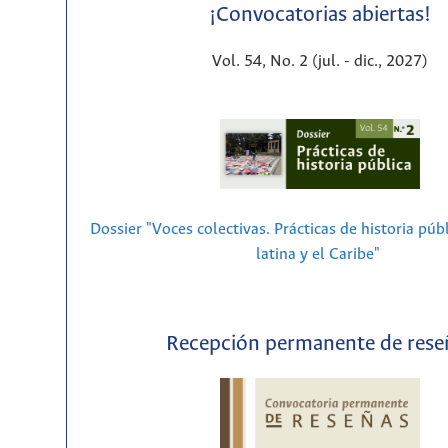
¡Convocatorias abiertas!
Vol. 54, No. 2 (jul. - dic., 2027)
Dossier "Voces colectivas. Prácticas de historia púb
latina y el Caribe"
Recepción permanente de rese