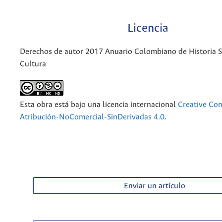
Licencia
Derechos de autor 2017 Anuario Colombiano de Historia So
Cultura
Esta obra está bajo una licencia internacional
Creative C
Atribución-NoComercial-SinDerivadas 4.0
.
Enviar un artículo