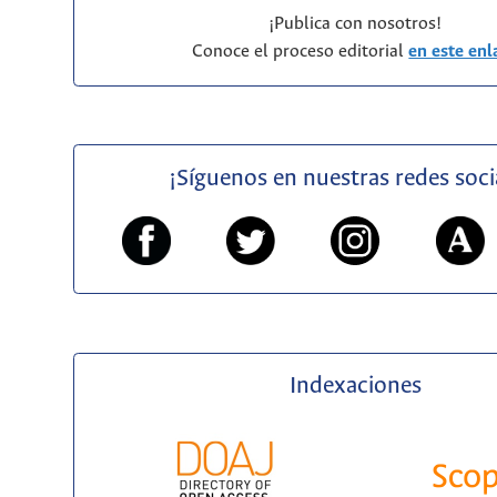
¡Publica con nosotros!
Conoce el proceso editorial
en este enl
¡Síguenos en nuestras redes soci
Indexaciones