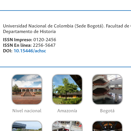
Universidad Nacional de Colombia (Sede Bogotá). Facultad de
Departamento de Historia
ISSN Impreso:
0120-2456
ISSN En línea:
2256-5647
DOI:
10.15446/achsc
Nivel nacional
Amazonía
Bogotá