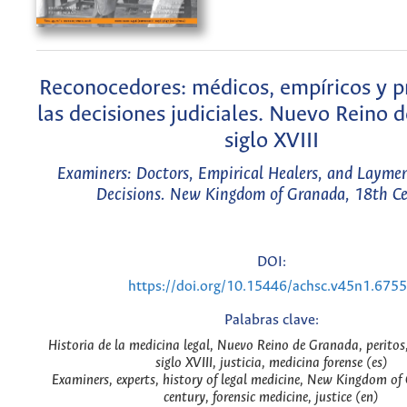
Reconocedores: médicos, empíricos y p
las decisiones judiciales. Nuevo Reino 
siglo XVIII
Examiners: Doctors, Empirical Healers, and Laymen
Decisions. New Kingdom of Granada, 18th C
DOI:
https://doi.org/10.15446/achsc.v45n1.675
Palabras clave:
Historia de la medicina legal, Nuevo Reino de Granada, peritos
siglo XVIII, justicia, medicina forense (es)
Examiners, experts, history of legal medicine, New Kingdom o
century, forensic medicine, justice (en)