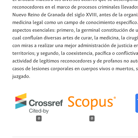
reconocedores en el marco de procesos criminales llevados
Nuevo Reino de Granada del siglo XVIII, antes de la organi
medicina legal como un campo de conocimiento específico
aspectos esenciales: primero, la germinal constitución de 
cual confluían diversas artes de curar, la medicina, la cirug
con miras a realizar una mejor administración de justicia e
territorios; y segundo, la coexistencia, pacífica o conflictiva
actividad de legítimos reconocedores y de profanos no aut
casos de lesiones corporales en cuerpos vivos o muertos, s
juzgado.
0
0