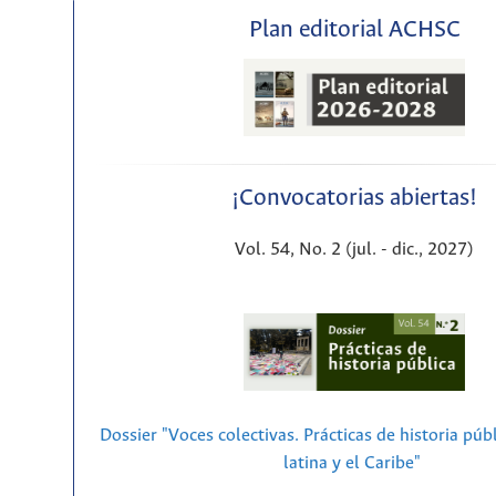
Plan editorial ACHSC
¡Convocatorias abiertas!
Vol. 54, No. 2 (jul. - dic., 2027)
Dossier "Voces colectivas. Prácticas de historia púb
latina y el Caribe"