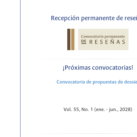
Recepción permanente de rese
¡Próximas convocatorias!
Convocatoria de propuestas de dossi
Vol. 55, No. 1 (ene. - jun., 2028)