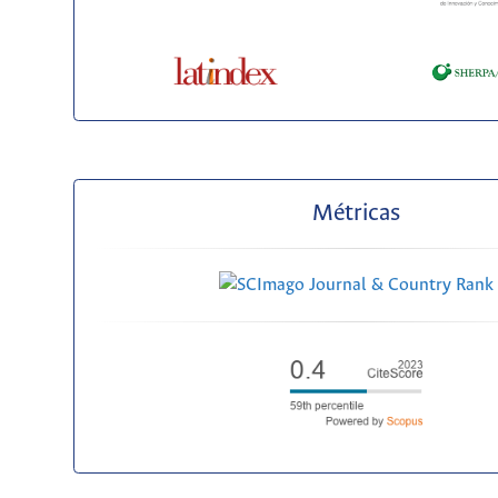
Métricas