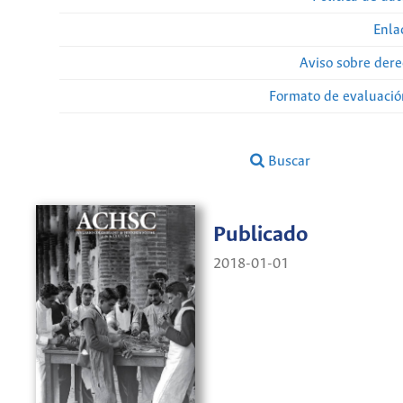
Enla
Aviso sobre dere
Formato de evaluación
Buscar
Publicado
2018-01-01