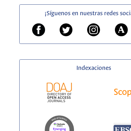
¡Síguenos en nuestras redes soci
Indexaciones