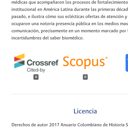
médicas que acompañaron los procesos de fortalecimiento
institucional en América Latina durante las primeras décad
pasado, e ilustra cómo sus eclécticas ofertas de atención y
ocuparon una notoria presencia pública en los medios mas
comunicación, precisamente en un momento marcado por 
incertidumbres del saber biomédico.
0
0
Licencia
Derechos de autor 2017 Anuario Colombiano de Historia So