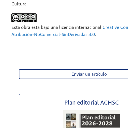
Cultura
Esta obra está bajo una licencia internacional
Creative C
Atribución-NoComercial-SinDerivadas 4.0
.
Enviar un artículo
Plan editorial ACHSC