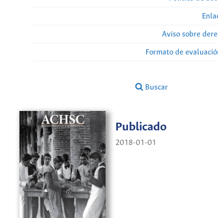
Enla
Aviso sobre dere
Formato de evaluación
Buscar
Publicado
2018-01-01