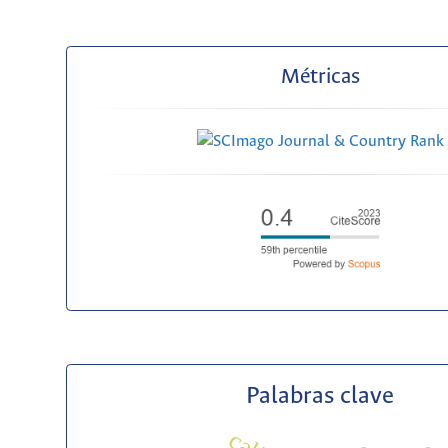
Métricas
Palabras clave