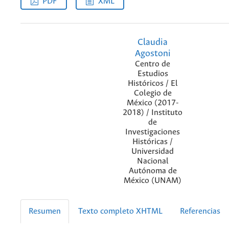
PDF
XML
Claudia
Agostoni
Centro de
Estudios
Históricos / El
Colegio de
México (2017-
2018) / Instituto
de
Investigaciones
Históricas /
Universidad
Nacional
Autónoma de
México (UNAM)
Resumen
Texto completo XHTML
Referencias