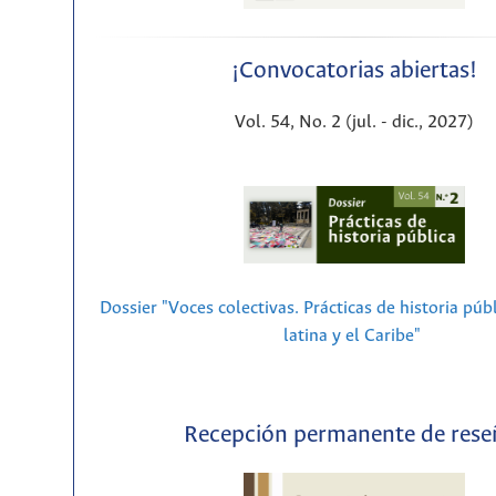
¡Convocatorias abiertas!
Vol. 54, No. 2 (jul. - dic., 2027)
Dossier "Voces colectivas. Prácticas de historia púb
latina y el Caribe"
Recepción permanente de rese