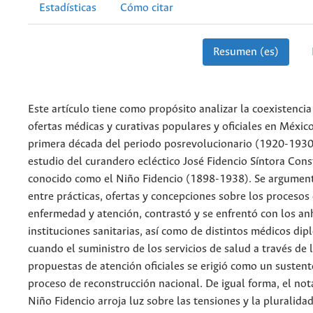
Estadísticas
Cómo citar
Resumen (es)
Este artículo tiene como propósito analizar la coexistencia
ofertas médicas y curativas populares y oficiales en Méxic
primera década del periodo posrevolucionario (1920-1930)
estudio del curandero ecléctico José Fidencio Síntora Cons
conocido como el Niño Fidencio (1898-1938). Se argumenta
entre prácticas, ofertas y concepciones sobre los procesos 
enfermedad y atención, contrastó y se enfrentó con los an
instituciones sanitarias, así como de distintos médicos di
cuando el suministro de los servicios de salud a través de l
propuestas de atención oficiales se erigió como un sustent
proceso de reconstrucción nacional. De igual forma, el not
Niño Fidencio arroja luz sobre las tensiones y la pluralida