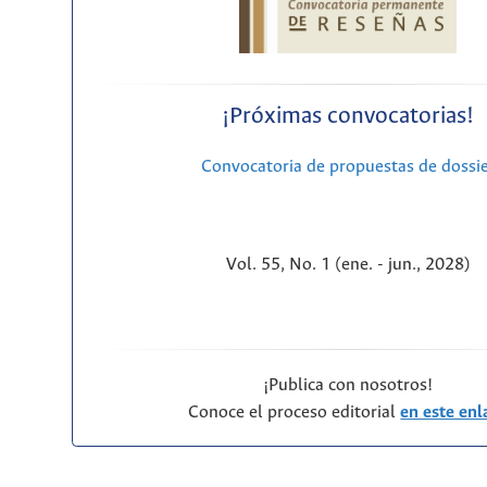
¡Próximas convocatorias!
Convocatoria de propuestas de dossi
Vol. 55, No. 1 (ene. - jun., 2028)
¡Publica con nosotros!
Conoce el proceso editorial
en este enl