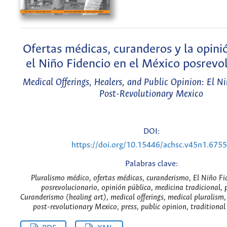
Ofertas médicas, curanderos y la opini
el Niño Fidencio en el México posrevo
Medical Offerings, Healers, and Public Opinion: El Ni
Post-Revolutionary Mexico
DOI:
https://doi.org/10.15446/achsc.v45n1.675
Palabras clave:
Pluralismo médico, ofertas médicas, curanderismo, El Niño Fi
posrevolucionario, opinión pública, medicina tradicional, p
Curanderismo (healing art), medical offerings, medical pluralism,
post-revolutionary Mexico, press, public opinion, traditional