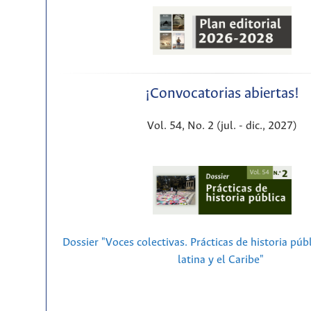
¡Convocatorias abiertas!
Vol. 54, No. 2 (jul. - dic., 2027)
Dossier "Voces colectivas. Prácticas de historia púb
latina y el Caribe"