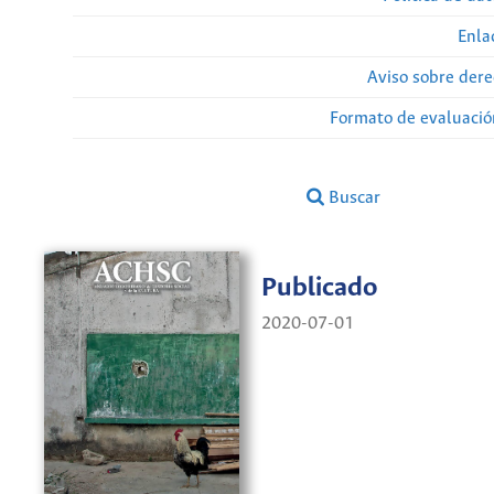
Enla
Aviso sobre dere
Formato de evaluación
Buscar
Publicado
2020-07-01