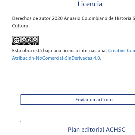
Licencia
Derechos de autor 2020 Anuario Colombiano de Historia So
Cultura
Esta obra está bajo una licencia internacional
Creative C
Atribución-NoComercial-SinDerivadas 4.0
.
Enviar un artículo
Plan editorial ACHSC