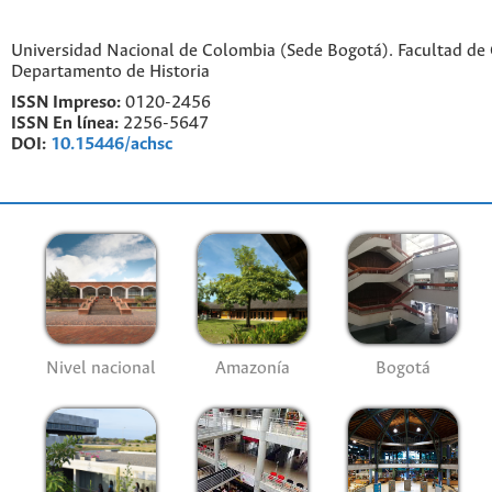
Universidad Nacional de Colombia (Sede Bogotá). Facultad de
Departamento de Historia
ISSN Impreso:
0120-2456
ISSN En línea:
2256-5647
DOI:
10.15446/achsc
Nivel nacional
Amazonía
Bogotá