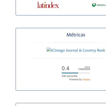
Métricas