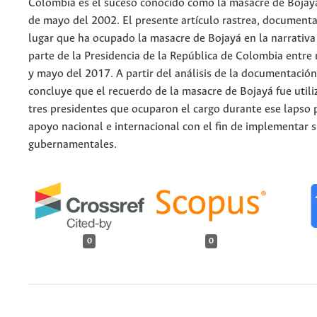
Colombia es el suceso conocido como la masacre de Bojayá
de mayo del 2002. El presente artículo rastrea, documenta 
lugar que ha ocupado la masacre de Bojayá en la narrativa
parte de la Presidencia de la República de Colombia entr
y mayo del 2017. A partir del análisis de la documentación
concluye que el recuerdo de la masacre de Bojayá fue utili
tres presidentes que ocuparon el cargo durante ese lapso 
apoyo nacional e internacional con el fin de implementar s
gubernamentales.
0
0