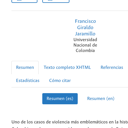
Francisco
Giraldo
Jaramillo
Universidad
Nacional de
Colombia
Resumen
Texto completo XHTML
Referencias
Estadísticas
Cómo citar
Resumen (es)
Resumen (en)
Uno de los casos de violencia más emblemáticos en la histo