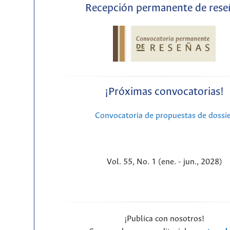
Recepción permanente de rese
¡Próximas convocatorias!
Convocatoria de propuestas de dossi
Vol. 55, No. 1 (ene. - jun., 2028)
¡Publica con nosotros!