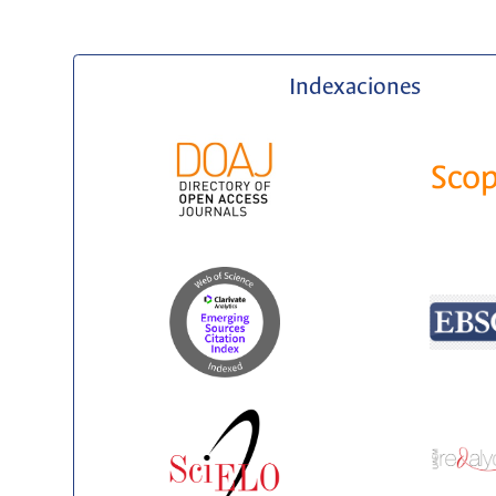
Indexaciones