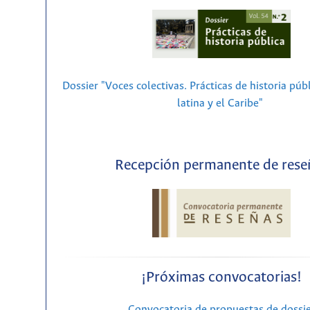
Dossier "Voces colectivas. Prácticas de historia púb
latina y el Caribe"
Recepción permanente de rese
¡Próximas convocatorias!
Convocatoria de propuestas de dossi