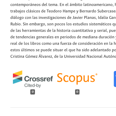
contemporáneos del tema. En el ámbito latinoamericano, h
trabajos clásicos de Teodoro Hampe y Bernardo Subercase
diálogo con las investigaciones de Javier Planas, Idalia Gar
Rubio. Sin embargo, son pocos los estudios sistemáticos q
de las herramientas de la historia cuantitativa y serial, p
de tendencias generales en periodos de mediana duración 
real de los libros como una fuerza de consideración en la h
estos últimos se puede situar el que ha sido adelantado po
Cristina Gómez Álvarez, de la Universidad Nacional Autó
0
0