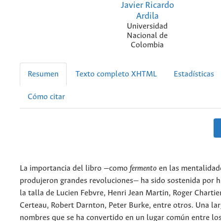
Javier Ricardo
Ardila
Universidad
Nacional de
Colombia
Resumen
Texto completo XHTML
Estadísticas
Cómo citar
La importancia del libro —como
fermento
en las mentalidad
produjeron grandes revoluciones— ha sido sostenida por h
la talla de Lucien Febvre, Henri Jean Martin, Roger Chartie
Certeau, Robert Darnton, Peter Burke, entre otros. Una lar
nombres que se ha convertido en un lugar común entre lo