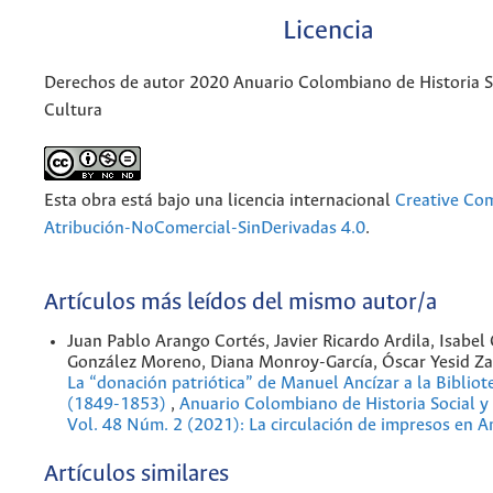
Licencia
Derechos de autor 2020 Anuario Colombiano de Historia So
Cultura
Esta obra está bajo una licencia internacional
Creative C
Atribución-NoComercial-SinDerivadas 4.0
.
Artículos más leídos del mismo autor/a
Juan Pablo Arango Cortés, Javier Ricardo Ardila, Isabel 
González Moreno, Diana Monroy-García, Óscar Yesid Za
La “donación patriótica” de Manuel Ancízar a la Bibliot
(1849-1853)
,
Anuario Colombiano de Historia Social y 
Vol. 48 Núm. 2 (2021): La circulación de impresos en A
Artículos similares