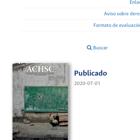
Enla
Aviso sobre dere
Formato de evaluación
Buscar
Publicado
2020-07-01