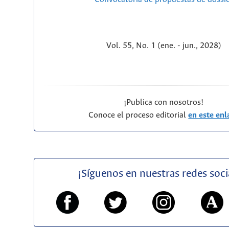
Vol. 55, No. 1 (ene. - jun., 2028)
¡Publica con nosotros!
Conoce el proceso editorial
en este enl
¡Síguenos en nuestras redes soci