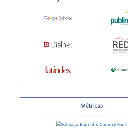
Métricas