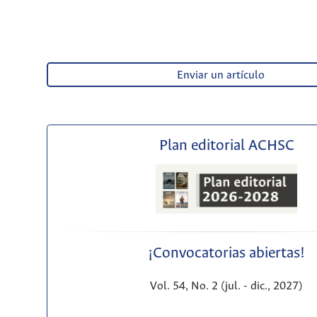
Enviar un artículo
Plan editorial ACHSC
¡Convocatorias abiertas!
Vol. 54, No. 2 (jul. - dic., 2027)