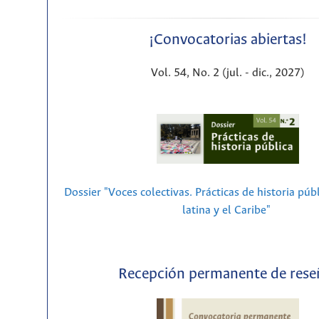
¡Convocatorias abiertas!
Vol. 54, No. 2 (jul. - dic., 2027)
Dossier "Voces colectivas. Prácticas de historia púb
latina y el Caribe"
Recepción permanente de rese