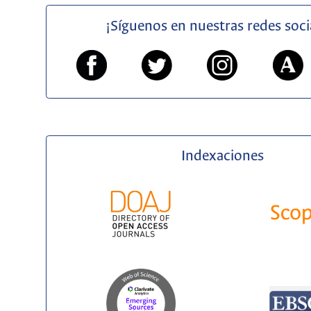
¡Síguenos en nuestras redes soci
Indexaciones