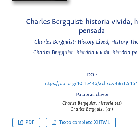
Charles Bergquist: historia vivida, h
pensada
Charles Bergquist: History Lived, History Th
Charles Bergquist: história vivida, história p
DOI:
https://doi.org/10.15446/achsc.v48n1.915
Palabras clave:
Charles Bergquist, historia (es)
Charles Bergquist (en)
PDF
Texto completo XHTML