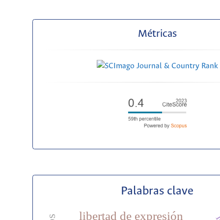
Métricas
Palabras clave
libertad de expresión