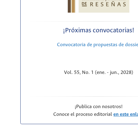
¡Próximas convocatorias!
Convocatoria de propuestas de dossi
Vol. 55, No. 1 (ene. - jun., 2028)
¡Publica con nosotros!
Conoce el proceso editorial
en este enl