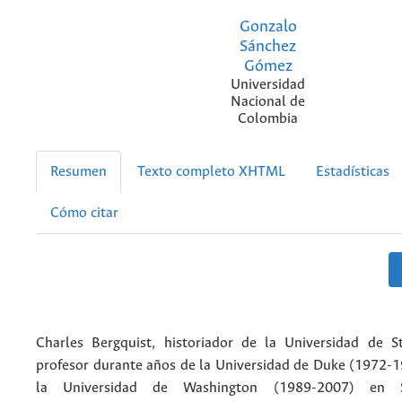
Gonzalo
Sánchez
Gómez
Universidad
Nacional de
Colombia
Resumen
Texto completo XHTML
Estadísticas
Cómo citar
Charles Bergquist, historiador de la Universidad de S
profesor durante años de la Universidad de Duke (1972-1
la Universidad de Washington (1989-2007) en Se