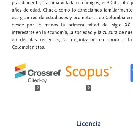
plácidamente, tras una velada con amigos, el 30 de julio 
años de edad. Chuck, como lo conocíamos familiarmente,
esa gran red de estudiosos y promotores de Colombia en e
desde por lo menos la primera mitad del siglo XX
interesarse en la economía, la sociedad y la cultura de nues
en décadas recientes, se organizaron en torno a la 
Colombianistas.
0
0
Licencia