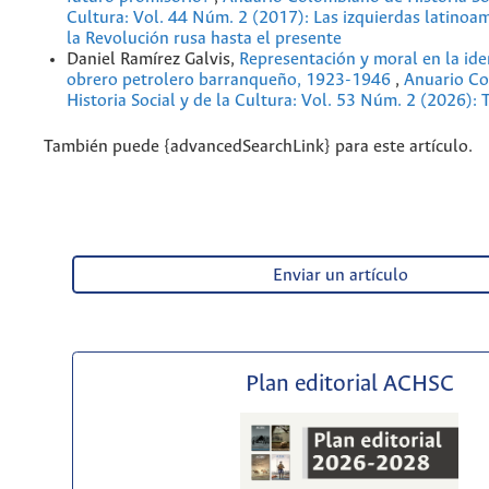
Cultura: Vol. 44 Núm. 2 (2017): Las izquierdas latinoa
la Revolución rusa hasta el presente
Daniel Ramírez Galvis,
Representación y moral en la ide
obrero petrolero barranqueño, 1923-1946
,
Anuario C
Historia Social y de la Cultura: Vol. 53 Núm. 2 (2026): 
También puede {advancedSearchLink} para este artículo.
Enviar un artículo
Plan editorial ACHSC