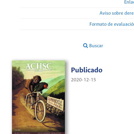
Enla
Aviso sobre dere
Formato de evaluación
Buscar
Publicado
2020-12-15