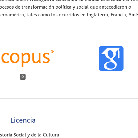
ocesos de transformación política y social que antecedieron o
roamérica, tales como los ocurridos en Inglaterra, Francia, Amé
0
Licencia
oria Social y de la Cultura