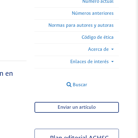
Número actual
Números anteriores
Normas para autores y autoras
Código de ética
Acerca de
Enlaces de interés
n en
Buscar
Enviar un artículo