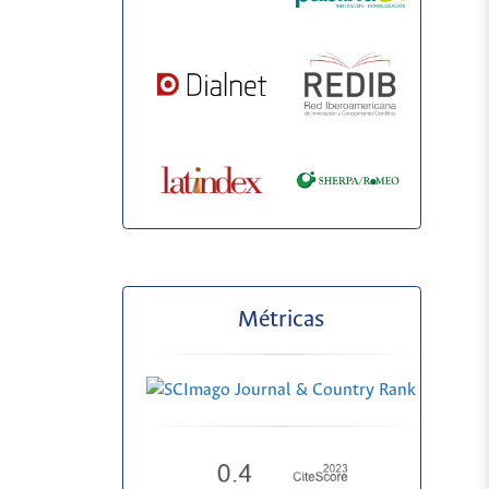
Métricas