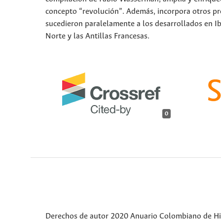
concepto “revolución”. Además, incorpora otros pr
sucedieron paralelamente a los desarrollados en Ibe
Norte y las Antillas Francesas.
0
Derechos de autor 2020 Anuario Colombiano de Hist