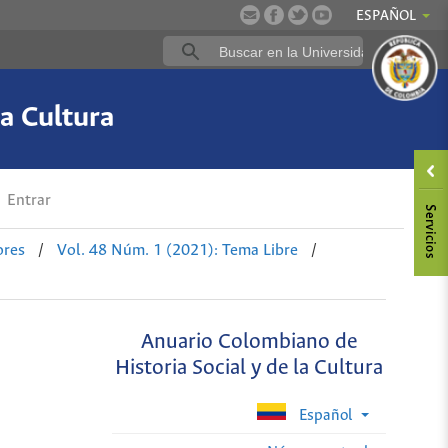
ESPAÑOL
a Cultura
Entrar
ores
/
Vol. 48 Núm. 1 (2021): Tema Libre
/
Anuario Colombiano de
Historia Social y de la Cultura
Español