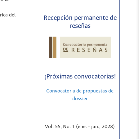
rica del
Recepción permanente de
reseñas
¡Próximas convocatorias!
Convocatoria de propuestas de
dossier
Vol. 55, No. 1 (ene. - jun., 2028)