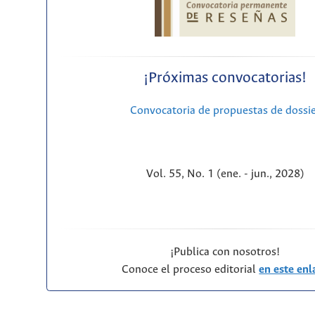
¡Próximas convocatorias!
Convocatoria de propuestas de dossi
Vol. 55, No. 1 (ene. - jun., 2028)
¡Publica con nosotros!
Conoce el proceso editorial
en este enl