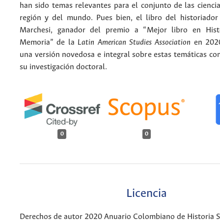
han sido temas relevantes para el conjunto de las ciencia
región y del mundo. Pues bien, el libro del historiado
Marchesi, ganador del premio a “Mejor libro en Histo
Memoria” de la
Latin American Studies Association
en 202
una versión novedosa e integral sobre estas temáticas c
su investigación doctoral.
0
0
Licencia
Derechos de autor 2020 Anuario Colombiano de Historia So