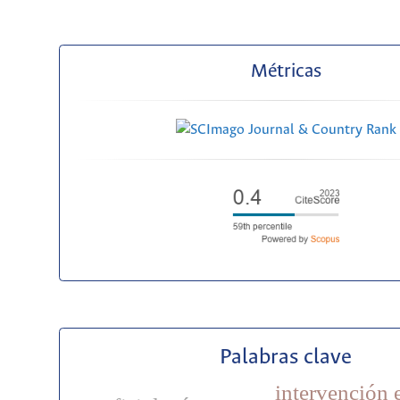
Métricas
Palabras clave
intervención e