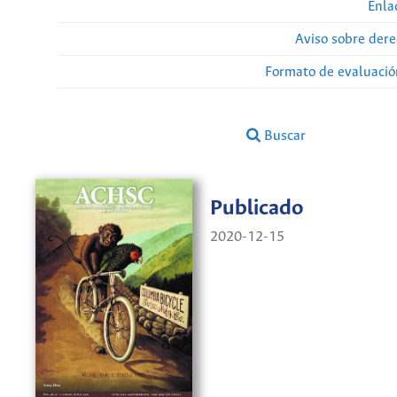
Enla
Aviso sobre dere
Formato de evaluación
Buscar
Publicado
2020-12-15