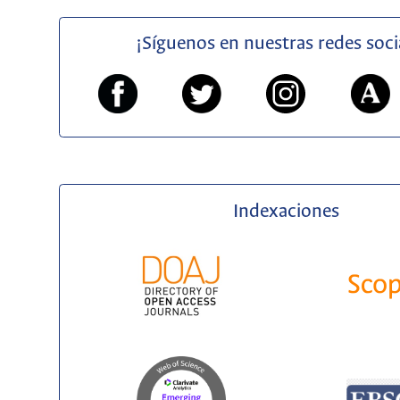
¡Síguenos en nuestras redes soci
Indexaciones