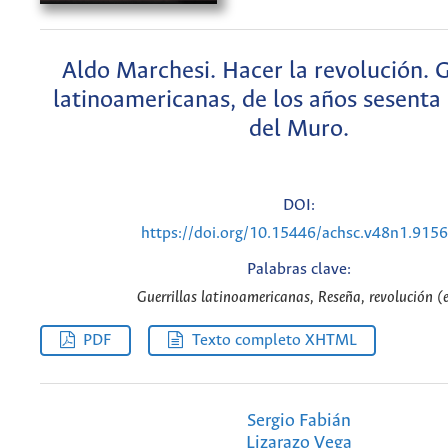
Aldo Marchesi. Hacer la revolución. G
latinoamericanas, de los años sesenta 
del Muro.
DOI:
https://doi.org/10.15446/achsc.v48n1.915
Palabras clave:
Guerrillas latinoamericanas, Reseña, revolución (
PDF
Texto completo XHTML
Sergio Fabián
Lizarazo Vega