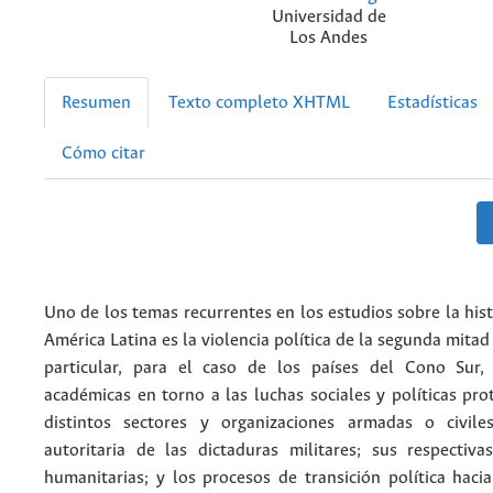
Universidad de
Los Andes
Resumen
Texto completo XHTML
Estadísticas
Cómo citar
Uno de los temas recurrentes en los estudios sobre la hist
América Latina es la violencia política de la segunda mitad
particular, para el caso de los países del Cono Sur, 
académicas en torno a las luchas sociales y políticas pr
distintos sectores y organizaciones armadas o civile
autoritaria de las dictaduras militares; sus respectiva
humanitarias; y los procesos de transición política haci