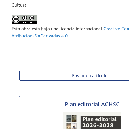
Cultura
Esta obra está bajo una licencia internacional
Creative C
Atribución-SinDerivadas 4.0
.
Enviar un artículo
Plan editorial ACHSC