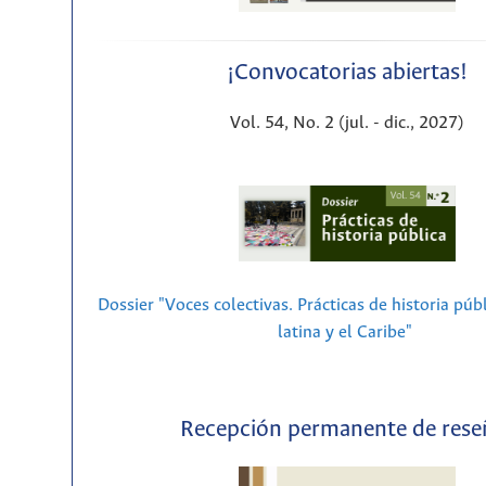
¡Convocatorias abiertas!
Vol. 54, No. 2 (jul. - dic., 2027)
Dossier "Voces colectivas. Prácticas de historia púb
latina y el Caribe"
Recepción permanente de rese