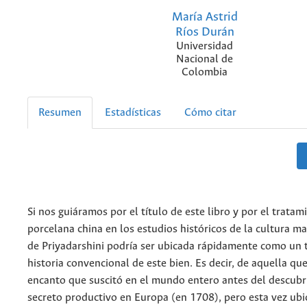
María Astrid
Ríos Durán
Universidad
Nacional de
Colombia
Resumen
Estadísticas
Cómo citar
Si nos guiáramos por el título de este libro y por el tratam
porcelana china en los estudios históricos de la cultura mat
de Priyadarshini podría ser ubicada rápidamente como un 
historia convencional de este bien. Es decir, de aquella que
encanto que suscitó en el mundo entero antes del descubr
secreto productivo en Europa (en 1708), pero esta vez ubi