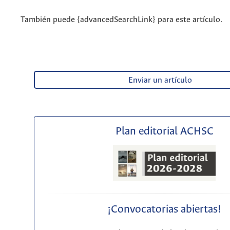
También puede {advancedSearchLink} para este artículo.
Enviar un artículo
Plan editorial ACHSC
¡Convocatorias abiertas!