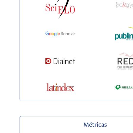
Métricas