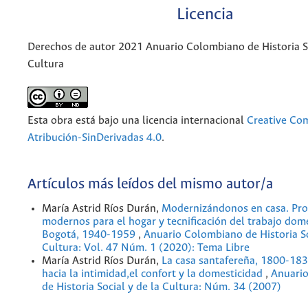
Licencia
Derechos de autor 2021 Anuario Colombiano de Historia So
Cultura
Esta obra está bajo una licencia internacional
Creative C
Atribución-SinDerivadas 4.0
.
Artículos más leídos del mismo autor/a
María Astrid Ríos Durán,
Modernizándonos en casa. Pr
modernos para el hogar y tecnificación del trabajo dom
Bogotá, 1940-1959
,
Anuario Colombiano de Historia So
Cultura: Vol. 47 Núm. 1 (2020): Tema Libre
María Astrid Ríos Durán,
La casa santafereña, 1800-183
hacia la intimidad,el confort y la domesticidad
,
Anuari
de Historia Social y de la Cultura: Núm. 34 (2007)