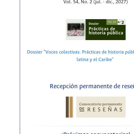
Vol. 54, No. 2 (jul. - dic., 2027)
Dossier "Voces colectivas. Prácticas de historia púb
latina y el Caribe"
Recepción permanente de rese