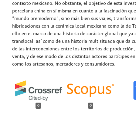
contexto mexicano. No obstante, el objetivo de esta invest
porcelana china en sí misma en cuanto a la fascinación que
“mundo premoderno”, sino más bien sus viajes, transform
hibridaciones con la cerámica local mexicana como la de T
ello en el marco de una historia de carácter global que ya 
translocal, así como de una historia multisituada que da 
de las interconexiones entre los territorios de producción, 
venta, y de ese modo de los distintos actores partícipes en
como los artesanos, mercaderes y consumidores.
0
0