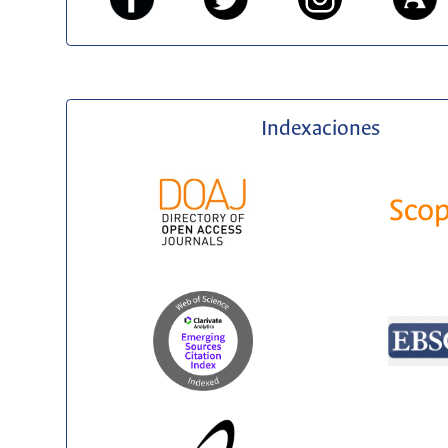
Indexaciones