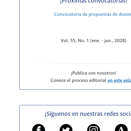
¡Próximas convocatorias!
Convocatoria de propuestas de dossi
Vol. 55, No. 1 (ene. - jun., 2028)
¡Publica con nosotros!
Conoce el proceso editorial
en este enl
¡Síguenos en nuestras redes soci