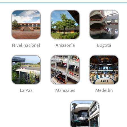
Nivel nacional
Amazonía
Bogotá
La Paz
Manizales
Medellín