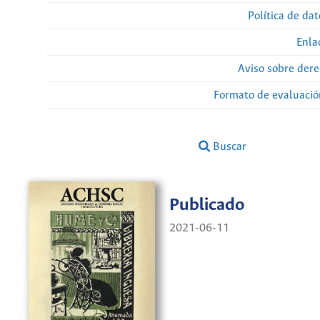
Política de da
Enla
Aviso sobre dere
Formato de evaluación
Buscar
Publicado
2021-06-11