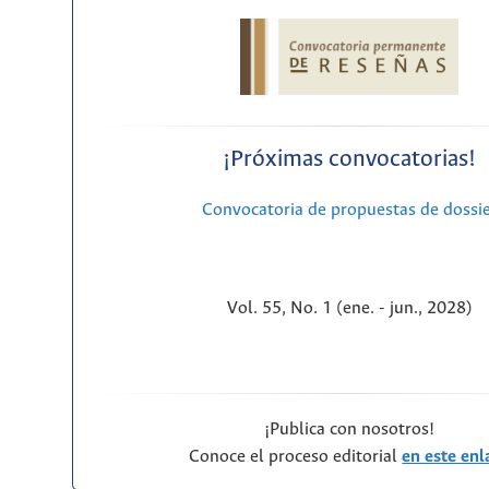
¡Próximas convocatorias!
Convocatoria de propuestas de dossi
Vol. 55, No. 1 (ene. - jun., 2028)
¡Publica con nosotros!
Conoce el proceso editorial
en este enl