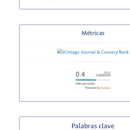
Métricas
Palabras clave