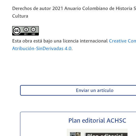
Derechos de autor 2021 Anuario Colombiano de Historia So
Cultura
Esta obra está bajo una licencia internacional
Creative C
Atribución-SinDerivadas 4.0
.
Enviar un artículo
Plan editorial ACHSC