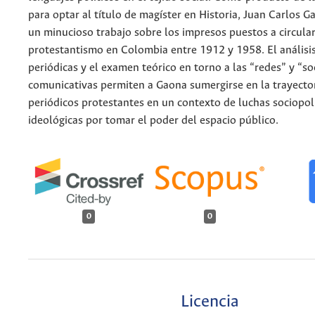
para optar al título de magíster en Historia, Juan Carlos 
un minucioso trabajo sobre los impresos puestos a circular
protestantismo en Colombia entre 1912 y 1958. El análisis
periódicas y el examen teórico en torno a las “redes” y “so
comunicativas permiten a Gaona sumergirse en la trayector
periódicos protestantes en un contexto de luchas sociopolí
ideológicas por tomar el poder del espacio público.
0
0
Licencia