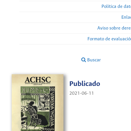
Política de da
Enla
Aviso sobre dere
Formato de evaluación
Buscar
Publicado
2021-06-11