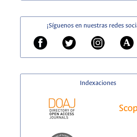
¡Síguenos en nuestras redes soci
Indexaciones