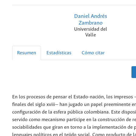
Daniel Andrés
Zambrano
Universidad del
Valle
Resumen
Estadísticas
Cómo citar
En los procesos de pensar el Estado-nación, los impresos 
finales del siglo xviii— han jugado un papel preeminente en
configuración de la esfera pública colombiana. Este disposi
servido como mecanismo participe en la construcción de r
sociabilidades que giran en torno a la implementación de
lenguajes políticos en el tejido social. Como producto de l