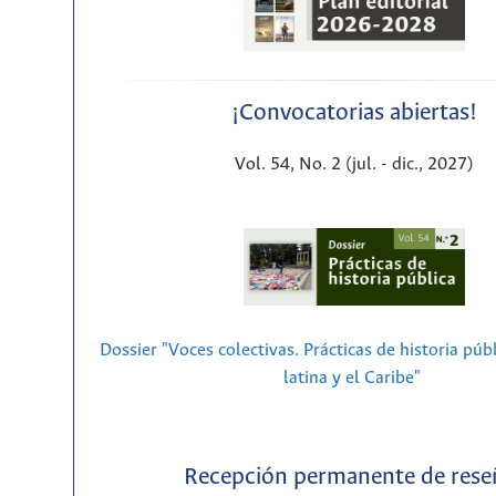
¡Convocatorias abiertas!
Vol. 54, No. 2 (jul. - dic., 2027)
Dossier "Voces colectivas. Prácticas de historia púb
latina y el Caribe"
Recepción permanente de rese