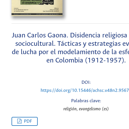
Juan Carlos Gaona. Disidencia religiosa 
sociocultural. Tácticas y estrategias e
de lucha por el modelamiento de la esf
en Colombia (1912-1957).
DOI:
https://doi.org/10.15446/achsc.v48n2.956
Palabras clave:
religión, evangelismo (es)
PDF