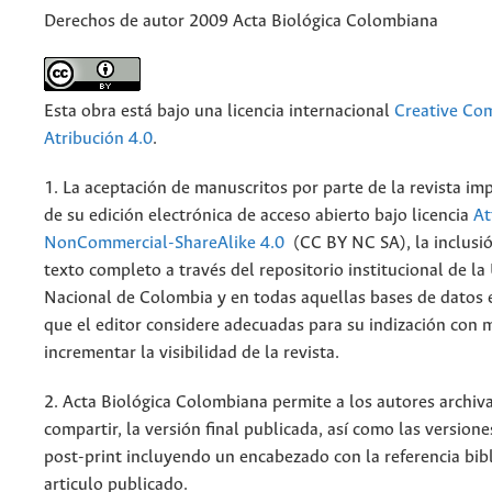
Derechos de autor 2009 Acta Biológica Colombiana
Esta obra está bajo una licencia internacional
Creative C
Atribución 4.0
.
1. La aceptación de manuscritos por parte de la revista im
de su edición electrónica de acceso abierto bajo licencia
At
NonCommercial-ShareAlike 4.0
(CC BY NC SA), la inclusió
texto completo a través del repositorio institucional de la
Nacional de Colombia y en todas aquellas bases de datos 
que el editor considere adecuadas para su indización con m
incrementar la visibilidad de la revista.
2. Acta Biológica Colombiana permite a los autores archiva
compartir, la versión final publicada, así como las versione
post-print incluyendo un encabezado con la referencia bibl
articulo publicado.