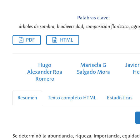
Palabras clave:
árboles de sombra, biodiversidad, composición florística, agrof
PDF
HTML
Hugo
Marisela G
Javier
Alexander Roa
Salgado Mora
He
Romero
Resumen
Texto completo HTML
Estadísticas
Se determinó la abundancia, riqueza, importancia, equidad