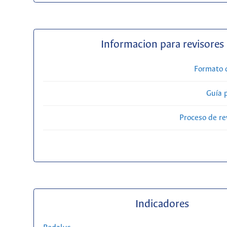
Informacion para revisores
Formato 
Guía 
Proceso de re
Indicadores