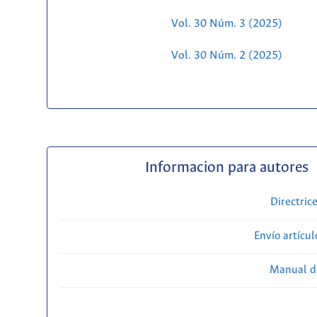
Vol. 30 Núm. 3 (2025)
Vol. 30 Núm. 2 (2025)
Informacion para autores
Directric
Envío artícul
Manual d