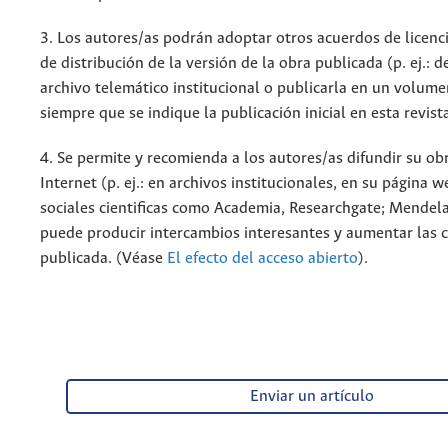
3. Los autores/as podrán adoptar otros acuerdos de licenc
de distribución de la versión de la obra publicada (p. ej.: 
archivo telemático institucional o publicarla en un volum
siempre que se indique la publicación inicial en esta revist
4. Se permite y recomienda a los autores/as difundir su ob
Internet (p. ej.: en archivos institucionales, en su página 
sociales cientificas como Academia, Researchgate; Mendela
puede producir intercambios interesantes y aumentar las c
publicada. (Véase
El efecto del acceso abierto
).
Enviar un artículo