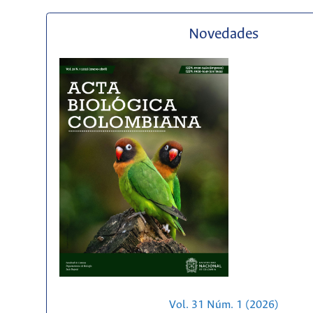
Novedades
Vol. 31 Núm. 1 (2026)