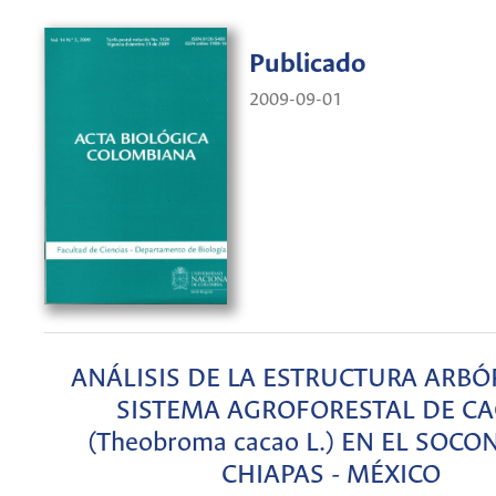
Publicado
2009-09-01
ANÁLISIS DE LA ESTRUCTURA ARBÓ
SISTEMA AGROFORESTAL DE C
(Theobroma cacao L.) EN EL SOCO
CHIAPAS - MÉXICO