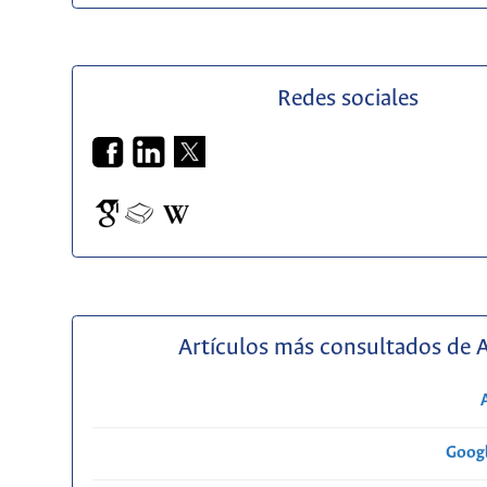
Redes sociales
Artículos más consultados de 
Googl