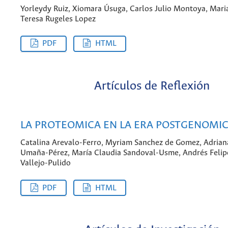
Yorleydy Ruiz, Xiomara Úsuga, Carlos Julio Montoya, Mari
Teresa Rugeles Lopez
PDF
HTML
Artículos de Reflexión
LA PROTEOMICA EN LA ERA POSTGENOMI
Catalina Arevalo-Ferro, Myriam Sanchez de Gomez, Adrian
Umaña-Pérez, María Claudia Sandoval-Usme, Andrés Felip
Vallejo-Pulido
PDF
HTML