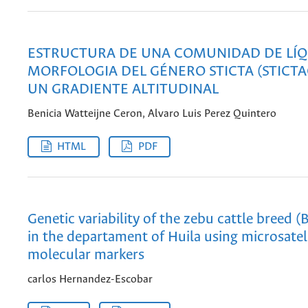
ESTRUCTURA DE UNA COMUNIDAD DE LÍQ
MORFOLOGIA DEL GÉNERO STICTA (STICTA
UN GRADIENTE ALTITUDINAL
Benicia Watteijne Ceron, Alvaro Luis Perez Quintero
HTML
PDF
Genetic variability of the zebu cattle breed (
in the departament of Huila using microsatel
molecular markers
carlos Hernandez-Escobar