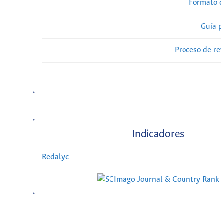
Formato 
Guía 
Proceso de re
Indicadores
Redalyc