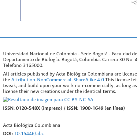
Universidad Nacional de Colombia - Sede Bogotá - Faculdad de
Departamento de Biología. Bogotá, Colombia. Carrera 30 No. 45
Telefono 3165000.
All articles published by Acta Biológica Colombiana are licens
the
Attribution-NonCommercial-ShareAlike 4.0
This license le
tweak, and build upon your work non-commercially, as long as
license their new creations under the identical terms.
ISSN: 0120-548X (impreso) / ISSN: 1900-1649 (en línea)
Acta Biológica Colombiana
DOI:
10.15446/abc