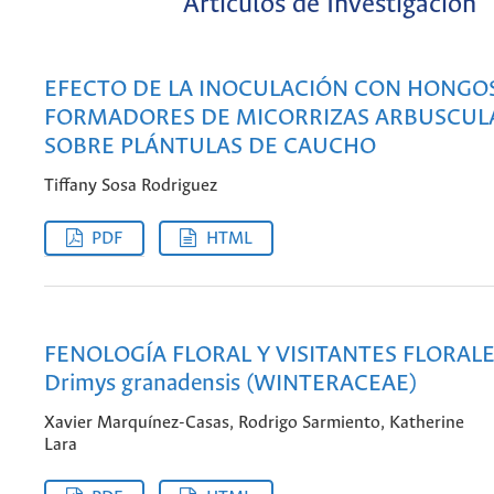
Artículos de Investigación
EFECTO DE LA INOCULACIÓN CON HONGO
FORMADORES DE MICORRIZAS ARBUSCUL
SOBRE PLÁNTULAS DE CAUCHO
Tiffany Sosa Rodriguez
PDF
HTML
FENOLOGÍA FLORAL Y VISITANTES FLORALE
Drimys granadensis (WINTERACEAE)
Xavier Marquínez-Casas, Rodrigo Sarmiento, Katherine
Lara