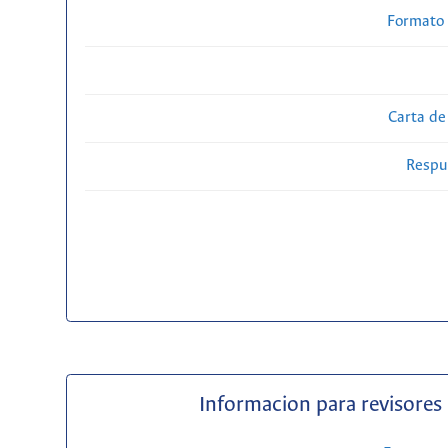
Formato 
Carta de
Respue
Informacion para revisores