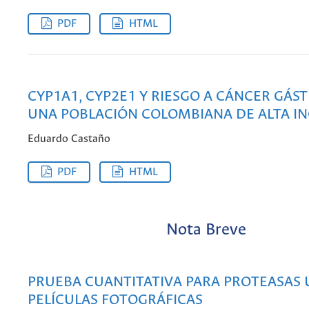
PDF
HTML
CYP1A1, CYP2E1 Y RIESGO A CÁNCER GÁST
UNA POBLACIÓN COLOMBIANA DE ALTA IN
Eduardo Castaño
PDF
HTML
Nota Breve
PRUEBA CUANTITATIVA PARA PROTEASAS
PELÍCULAS FOTOGRÁFICAS