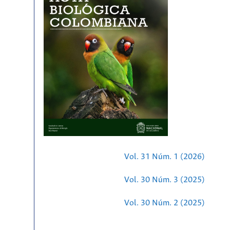
Vol. 31 Núm. 1 (2026)
Vol. 30 Núm. 3 (2025)
Vol. 30 Núm. 2 (2025)