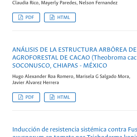
Claudia Rico, Mayerly Paredes, Nelson Fernandez
PDF
HTML
ANÁLISIS DE LA ESTRUCTURA ARBÓREA DE
AGROFORESTAL DE CACAO (Theobroma cacao
SOCONUSCO, CHIAPAS - MÉXICO
Hugo Alexander Roa Romero, Marisela G Salgado Mora,
Javier Alvarez Herrera
PDF
HTML
Inducción de resistencia sistémica contra Fu