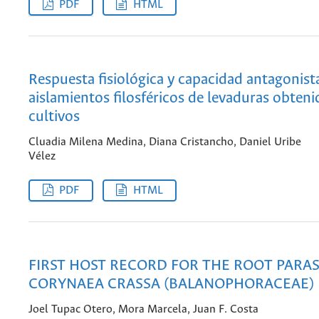
PDF
HTML
Respuesta fisiológica y capacidad antagonist
aislamientos filosféricos de levaduras obteni
cultivos
Cluadia Milena Medina, Diana Cristancho, Daniel Uribe
Vélez
PDF
HTML
FIRST HOST RECORD FOR THE ROOT PARAS
CORYNAEA CRASSA (BALANOPHORACEAE)
Joel Tupac Otero, Mora Marcela, Juan F. Costa