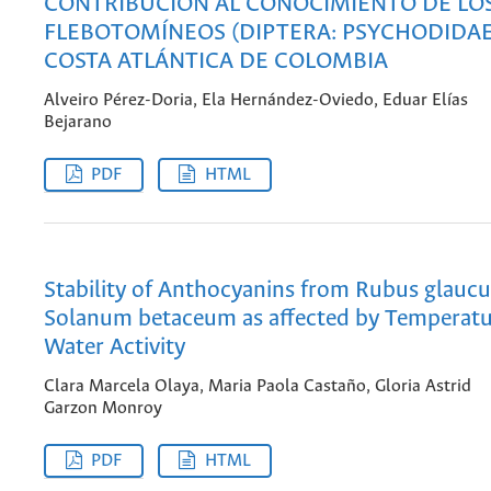
CONTRIBUCIÓN AL CONOCIMIENTO DE LO
FLEBOTOMÍNEOS (DIPTERA: PSYCHODIDAE
COSTA ATLÁNTICA DE COLOMBIA
Alveiro Pérez-Doria, Ela Hernández-Oviedo, Eduar Elías
Bejarano
PDF
HTML
Stability of Anthocyanins from Rubus glauc
Solanum betaceum as affected by Temperatu
Water Activity
Clara Marcela Olaya, Maria Paola Castaño, Gloria Astrid
Garzon Monroy
PDF
HTML