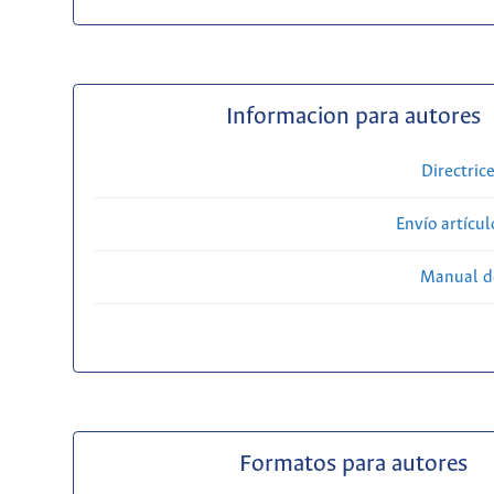
Informacion para autores
Directric
Envío artícul
Manual d
Formatos para autores