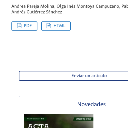
Andrea Pareja Molina, Olga Inés Montoya Campuzano, Pa
Andrés Gutiérrez Sánchez
PDF
HTML
Enviar un artículo
Novedades