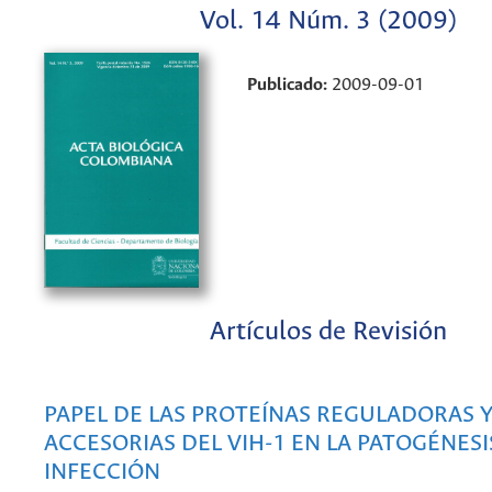
Vol. 14 Núm. 3 (2009)
Publicado:
2009-09-01
Artículos de Revisión
PAPEL DE LAS PROTEÍNAS REGULADORAS 
ACCESORIAS DEL VIH-1 EN LA PATOGÉNESI
INFECCIÓN