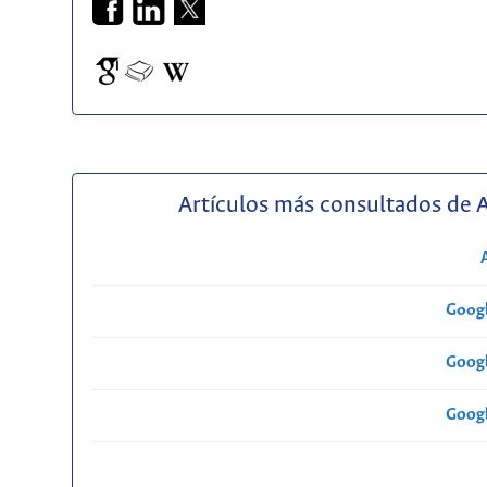
Artículos más consultados de 
Googl
Googl
Googl