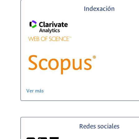
Indexación
Ver más
Redes sociales