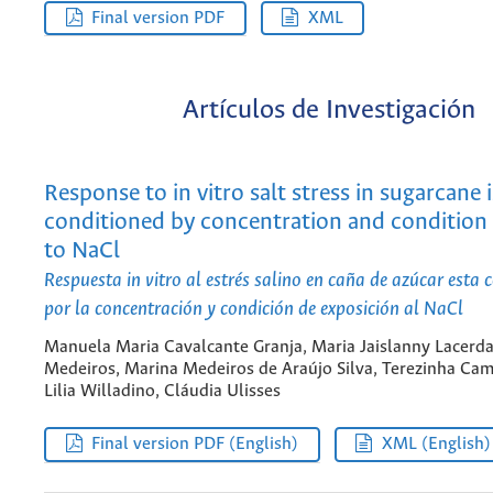
Final version PDF
XML
Artículos de Investigación
Response to in vitro salt stress in sugarcane i
conditioned by concentration and condition
to NaCl
Respuesta in vitro al estrés salino en caña de azúcar esta
por la concentración y condición de exposición al NaCl
Manuela Maria Cavalcante Granja, Maria Jaislanny Lacerda
Medeiros, Marina Medeiros de Araújo Silva, Terezinha Cam
Lilia Willadino, Cláudia Ulisses
Final version PDF (English)
XML (English)