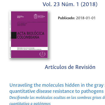
Vol. 23 Núm. 1 (2018)
Publicado:
2018-01-01
Artículos de Revisión
Unraveling the molecules hidden in the gray
quantitative disease resistance to pathogens
Descifrando las moléculas ocultas en las sombras grises de
cuantitativa a patógenos