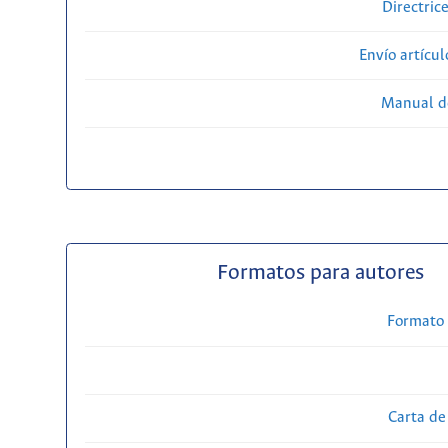
Directric
Envío artícul
Manual d
Formatos para autores
Formato 
Carta de