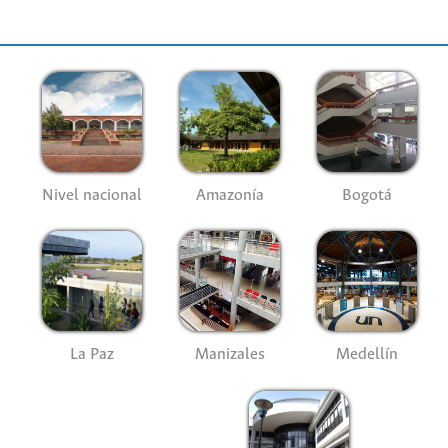
Nivel nacional
Amazonía
Bogotá
La Paz
Manizales
Medellín