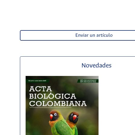
Enviar un artículo
Novedades