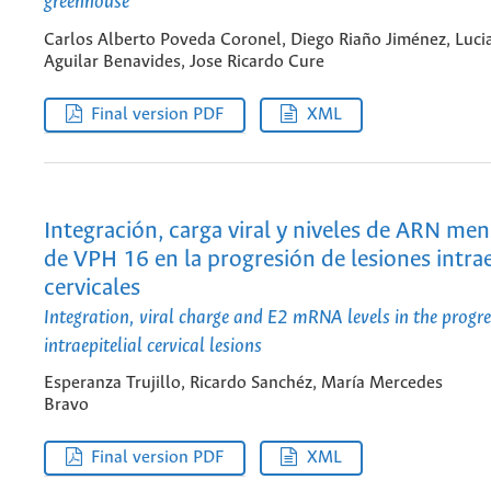
greenhouse
Carlos Alberto Poveda Coronel, Diego Riaño Jiménez, Luci
Aguilar Benavides, Jose Ricardo Cure
Final version PDF
XML
Integración, carga viral y niveles de ARN me
de VPH 16 en la progresión de lesiones intrae
cervicales
Integration, viral charge and E2 mRNA levels in the progre
intraepitelial cervical lesions
Esperanza Trujillo, Ricardo Sanchéz, María Mercedes
Bravo
Final version PDF
XML