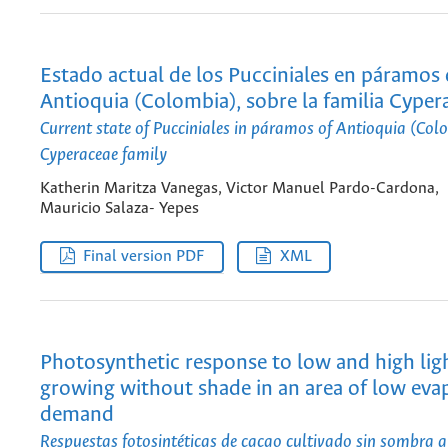
Estado actual de los Pucciniales en páramos
Antioquia (Colombia), sobre la familia Cyper
Current state of Pucciniales in páramos of Antioquia (Col
Cyperaceae family
Katherin Maritza Vanegas, Victor Manuel Pardo-Cardona,
Mauricio Salaza- Yepes
Final version PDF
XML
Photosynthetic response to low and high lig
growing without shade in an area of low eva
demand
Respuestas fotosintéticas de cacao cultivado sin sombra a