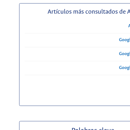
Artículos más consultados de 
Googl
Googl
Googl