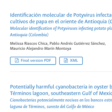
Identificación molecular de Potyvirus infect
cultivos de papa en el oriente de Antioquia 
Molecular identification of Potyviruses infecting potato pl
Antioquia (Colombia)
Melissa Riascos Chica, Pablo Andrés Gutiérrez Sánchez,
Mauricio Alejandro Marín Montoya
Final version PDF
XML
Potentially harmful cyanobacteria in oyster 
Términos lagoon, southeastern Gulf of Mexi
Cianobacterias potencialmente nocivas en los bancos ostrí
laguna de Términos, sureste del Golfo de México