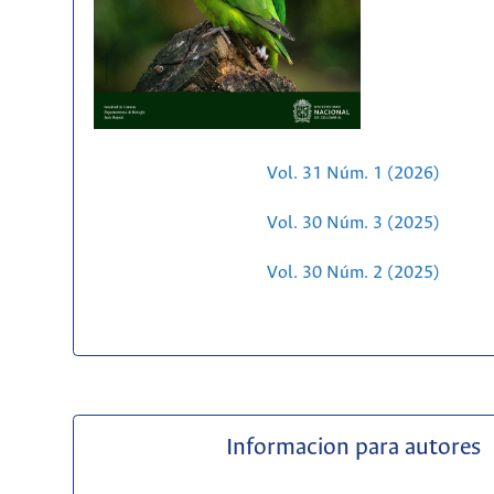
Vol. 31 Núm. 1 (2026)
Vol. 30 Núm. 3 (2025)
Vol. 30 Núm. 2 (2025)
Informacion para autores