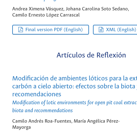
Andrea Ximena Vásquez, Johana Carolina Soto Sedano,
Camilo Ernesto López Carrascal
Final version PDF (English)
XML (English)
Artículos de Reflexión
Modificación de ambientes lóticos para la ex
carbón a cielo abierto: efectos sobre la biota
recomendaciones
Modification of lotic environments for open pit coal extract
biota and recommendations
Camilo Andrés Roa-Fuentes, María Angélica Pérez-
Mayorga