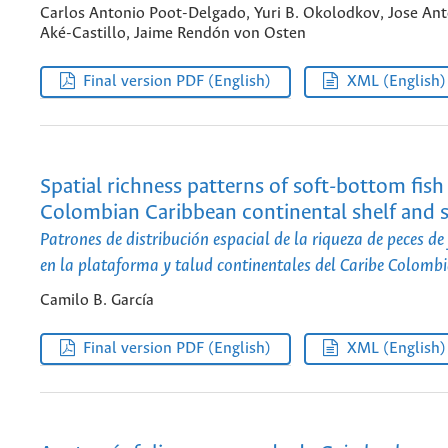
Carlos Antonio Poot-Delgado, Yuri B. Okolodkov, Jose Ant
Aké-Castillo, Jaime Rendón von Osten
Final version PDF (English)
XML (English)
Spatial richness patterns of soft-bottom fish 
Colombian Caribbean continental shelf and 
Patrones de distribución espacial de la riqueza de peces d
en la plataforma y talud continentales del Caribe Colomb
Camilo B. García
Final version PDF (English)
XML (English)