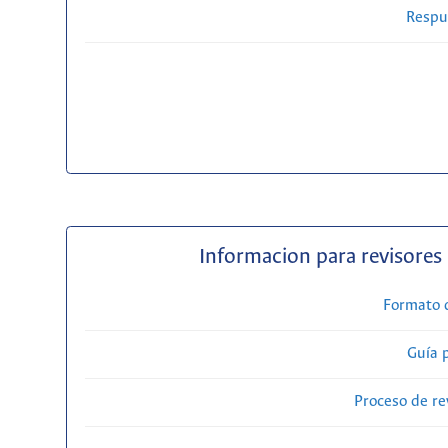
Respue
Informacion para revisores
Formato 
Guía 
Proceso de re