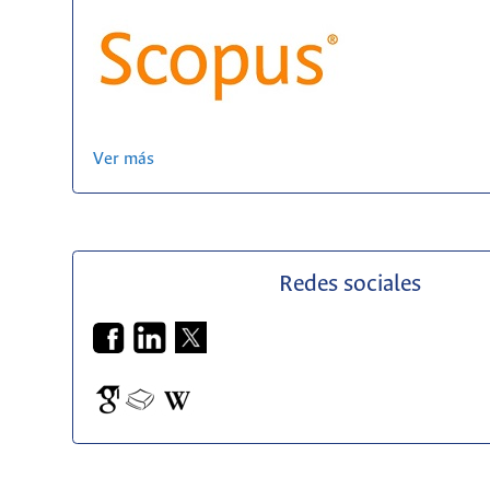
Ver más
Redes sociales