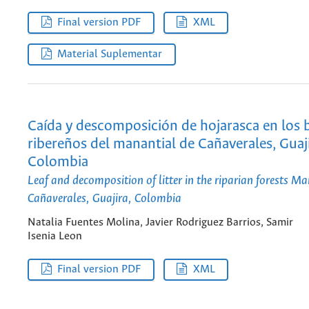
Final version PDF
XML
Material Suplementar
Caída y descomposición de hojarasca en los
ribereños del manantial de Cañaverales, Guaji
Colombia
Leaf and decomposition of litter in the riparian forests Ma
Cañaverales, Guajira, Colombia
Natalia Fuentes Molina, Javier Rodriguez Barrios, Samir
Isenia Leon
Final version PDF
XML