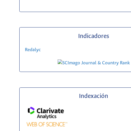
Indicadores
Redalyc
Indexación