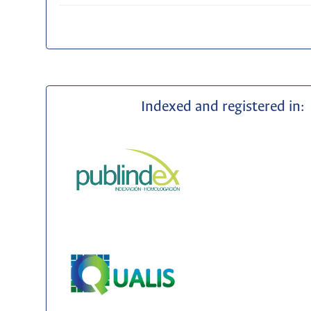
Indexed and registered in: