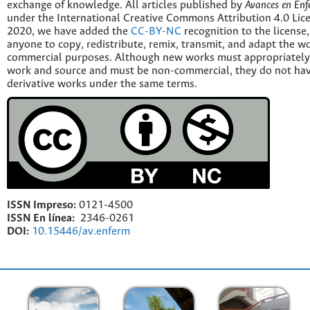
exchange of knowledge. All articles published by
Avances en Enf
under the International Creative Commons Attribution 4.0 Licen
2020, we have added the
CC-BY-NC
recognition to the license
anyone to copy, redistribute, remix, transmit, and adapt the w
commercial purposes. Although new works must appropriately c
work and source and must be non-commercial, they do not have
derivative works under the same terms.
ISSN Impreso:
0121-4500
ISSN En línea:
2346-0261
DOI:
10.15446/av.enferm