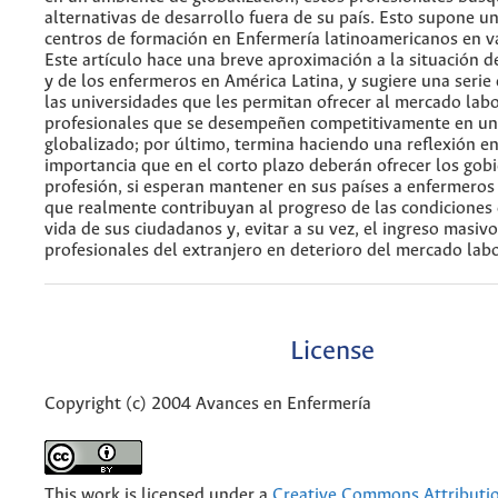
alternativas de desarrollo fuera de su país. Esto supone un
centros de formación en Enfermería latinoamericanos en va
Este artículo hace una breve aproximación a la situación 
y de los enfermeros en América Latina, y sugiere una serie
las universidades que les permitan ofrecer al mercado labo
profesionales que se desempeñen competitivamente en un
globalizado; por último, termina haciendo una reflexión en
importancia que en el corto plazo deberán ofrecer los gobi
profesión, si esperan mantener en sus países a enfermero
que realmente contribuyan al progreso de las condiciones 
vida de sus ciudadanos y, evitar a su vez, el ingreso masiv
profesionales del extranjero en deterioro del mercado labo
License
Copyright (c) 2004 Avances en Enfermería
This work is licensed under a
Creative Commons Attributio