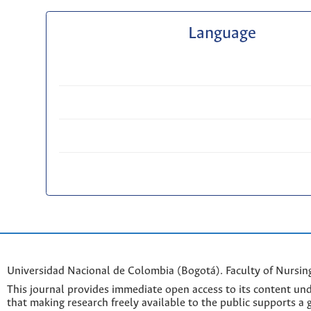
Language
Universidad Nacional de Colombia (Bogotá). Faculty of Nursin
This journal provides immediate open access to its content und
that making research freely available to the public supports a 