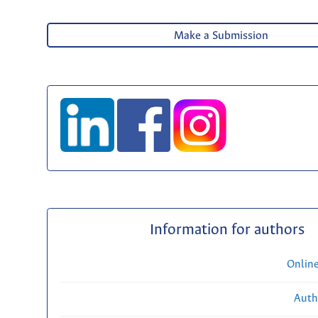
Make a Submission
Information for authors
Onlin
Auth