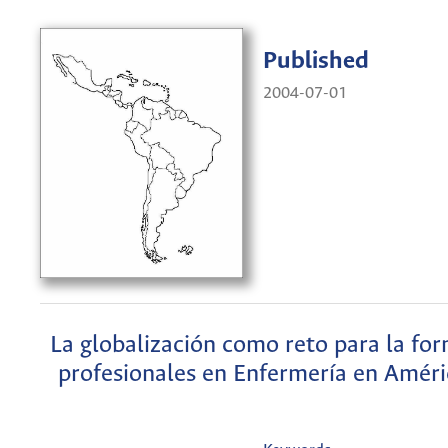
Published
2004-07-01
La globalización como reto para la fo
profesionales en Enfermería en Améri