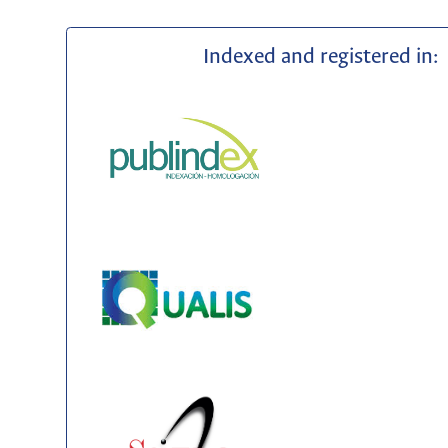
Indexed and registered in: