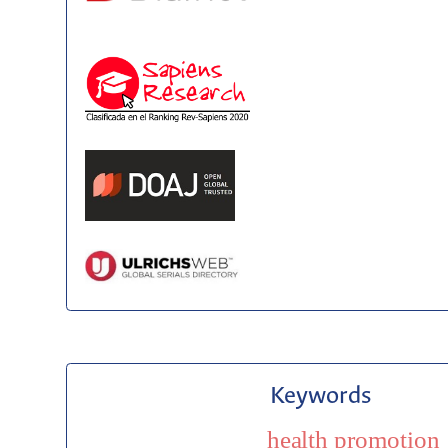
Keywords
health promotion