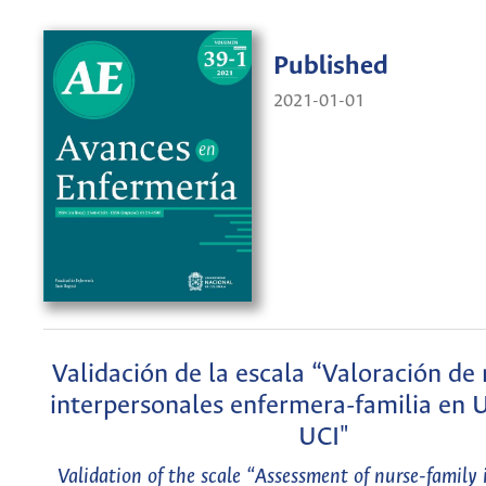
Published
2021-01-01
Validación de la escala “Valoración de 
interpersonales enfermera-familia en 
UCI"
Validation of the scale “Assessment of nurse-family 