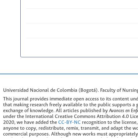
Universidad Nacional de Colombia (Bogotá). Faculty of Nursin
This journal provides immediate open access to its content und
that making research freely available to the public supports a 
exchange of knowledge. All articles published by
Avances en Enf
under the International Creative Commons Attribution 4.0 Licen
2020, we have added the
CC-BY-NC
recognition to the license
anyone to copy, redistribute, remix, transmit, and adapt the w
commercial purposes. Although new works must appropriately c