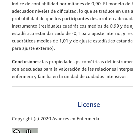
índice de confiabilidad por mitades de 0,90. El modelo de 
adecuados niveles de dificultad, lo que se traduce en una a
probabilidad de que los participantes desarrollen adecua
instrumento (residuales cuadráticos medios de 0,99 y de a
estadístico estandarizado de -0,1 para ajuste interno, y re
cuadráticos medios de 1,01 y de ajuste estadístico estanda
para ajuste externo).
Conclusiones:
las propiedades psicométricas del instrume
son adecuadas para la valoración de las relaciones interpe
enfermera y familia en la unidad de cuidados intensivos.
License
Copyright (c) 2020 Avances en Enfermería