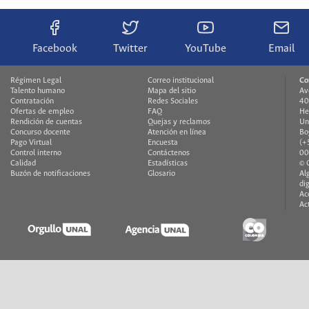
Facebook
Twitter
YouTube
Email
Régimen Legal
Correo institucional
Co
Talento humano
Mapa del sitio
Av
Contratación
Redes Sociales
40
Ofertas de empleo
FAQ
He
Rendición de cuentas
Quejas y reclamos
Un
Concurso docente
Atención en línea
Bo
Pago Virtual
Encuesta
(+
Control interno
Contáctenos
00
Calidad
Estadísticas
© 
Buzón de notificaciones
Glosario
Al
di
Ac
Ac