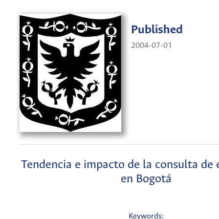
Published
2004-07-01
Tendencia e impacto de la consulta de 
en Bogotá
Keywords: