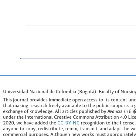
Universidad Nacional de Colombia (Bogotá). Faculty of Nursin
This journal provides immediate open access to its content und
that making research freely available to the public supports a 
exchange of knowledge. All articles published by
Avances en Enf
under the International Creative Commons Attribution 4.0 Licen
2020, we have added the
CC-BY-NC
recognition to the license
anyone to copy, redistribute, remix, transmit, and adapt the w
commercial purposes. Although new works must appropriately c