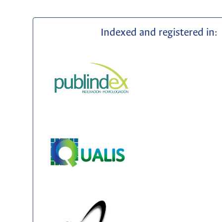
Indexed and registered in: