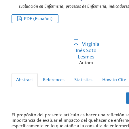
evaluación en Enfermería, procesos de Enfermería, indicadores
PDF (Español)
Virginia
Inés Soto
Lesmes
Autora
Abstract
References
Statistics
How to Cite
El propósito del presente artículo es hacer una reflexión s
importancia de evaluar el impacto del quehacer de enferme
específicamente en lo que atañe a la consulta de enfermerí