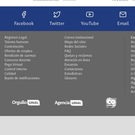
Facebook
Twitter
YouTube
Email
Régimen Legal
Correo institucional
Co
Talento humano
Mapa del sitio
Av
Contratación
Redes Sociales
40
Ofertas de empleo
FAQ
He
Rendición de cuentas
Quejas y reclamos
Un
Concurso docente
Atención en línea
Bo
Pago Virtual
Encuesta
(+
Control interno
Contáctenos
00
Calidad
Estadísticas
© 
Buzón de notificaciones
Glosario
Al
di
Ac
Ac