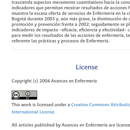
trascienda aspectos meramente cuantitativos hacia la cons
indicadores que permitan mostrar resultados de acciones ho
muestra la escasa oferta de servicios de Enfermería en la 
Bogotá durante 2003 y, aún más grave, la disminución de 
promoción y prevención frente a 2002; seguidamente se pl
indicadores de impacto –eficacia, eficiencia y efectividad–
para medir los resultados de las acciones de enfermería, 
referente las prácticas y procesos de Enfermería.
License
Copyright (c) 2004 Avances en Enfermería
This work is licensed under a
Creative Commons Attributio
International License
.
All articles published by Avances en Enfermería are licens