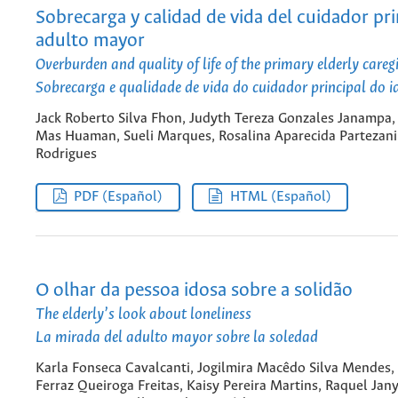
Sobrecarga y calidad de vida del cuidador pri
adulto mayor
Overburden and quality of life of the primary elderly careg
Sobrecarga e qualidade de vida do cuidador principal do i
Jack Roberto Silva Fhon, Judyth Tereza Gonzales Janampa,
Mas Huaman, Sueli Marques, Rosalina Aparecida Partezani
Rodrigues
PDF (Español)
HTML (Español)
O olhar da pessoa idosa sobre a solidão
The elderly’s look about loneliness
La mirada del adulto mayor sobre la soledad
Karla Fonseca Cavalcanti, Jogilmira Macêdo Silva Mendes,
Ferraz Queiroga Freitas, Kaisy Pereira Martins, Raquel Jan