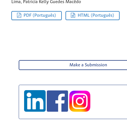
Lima, Patricia Kelly Guedes Macêdo
PDF (Português)
HTML (Português)
Make a Submission