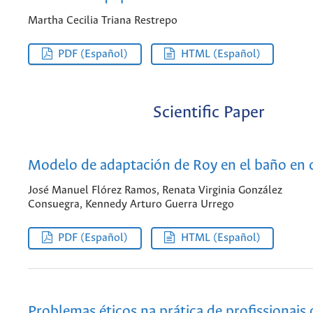
Martha Cecilia Triana Restrepo
PDF (Español)
HTML (Español)
Scientific Paper
Modelo de adaptación de Roy en el baño en
José Manuel Flórez Ramos, Renata Virginia González
Consuegra, Kennedy Arturo Guerra Urrego
PDF (Español)
HTML (Español)
Problemas éticos na prática de profissionais