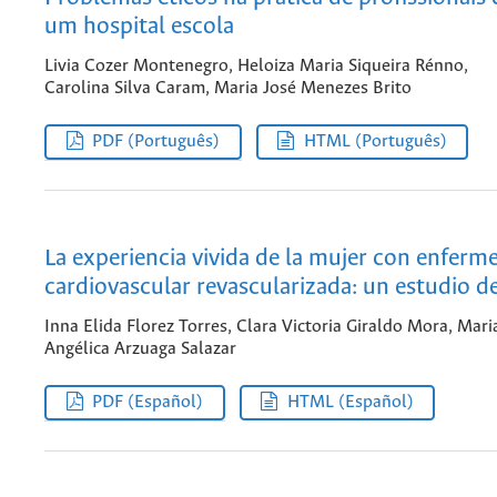
um hospital escola
Livia Cozer Montenegro, Heloiza Maria Siqueira Rénno,
Carolina Silva Caram, Maria José Menezes Brito
PDF (Português)
HTML (Português)
La experiencia vivida de la mujer con enferm
cardiovascular revascularizada: un estudio d
Inna Elida Florez Torres, Clara Victoria Giraldo Mora, Mari
Angélica Arzuaga Salazar
PDF (Español)
HTML (Español)