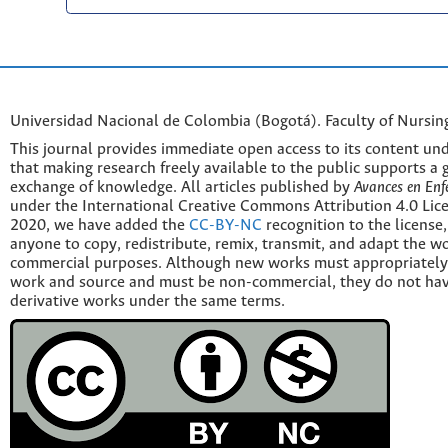
Universidad Nacional de Colombia (Bogotá). Faculty of Nursin
This journal provides immediate open access to its content und
that making research freely available to the public supports a 
exchange of knowledge. All articles published by
Avances en Enf
under the International Creative Commons Attribution 4.0 Licen
2020, we have added the
CC-BY-NC
recognition to the license
anyone to copy, redistribute, remix, transmit, and adapt the w
commercial purposes. Although new works must appropriately c
work and source and must be non-commercial, they do not have
derivative works under the same terms.