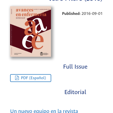
Published:
2016-09-01
Full Issue
PDF (Español)
Editorial
Un nuevo equipo en la revista