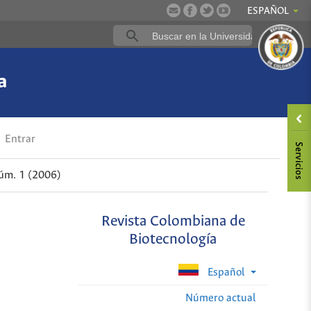
ESPAÑOL
a
Entrar
úm. 1 (2006)
Revista Colombiana de
Biotecnología
Español
Número actual