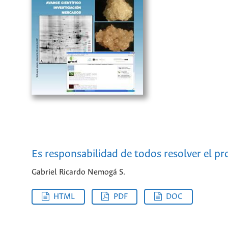
Es responsabilidad de todos resolver el p
Gabriel Ricardo Nemogá S.
HTML
PDF
DOC