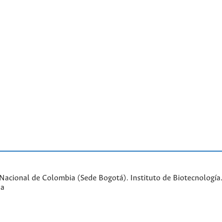
acional de Colombia (Sede Bogotá). Instituto de Biotecnología. 
ia