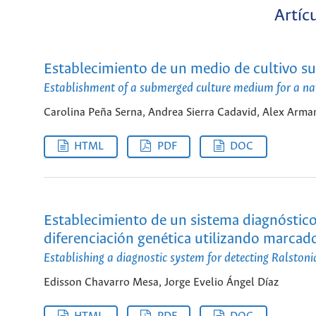
Artíc
Establecimiento de un medio de cultivo s
Establishment of a submerged culture medium for a na
Carolina Peña Serna, Andrea Sierra Cadavid, Alex Arm
HTML
PDF
DOC
Establecimiento de un sistema diagnóstico
diferenciación genética utilizando marca
Establishing a diagnostic system for detecting Ralsto
Edisson Chavarro Mesa, Jorge Evelio Ángel Díaz