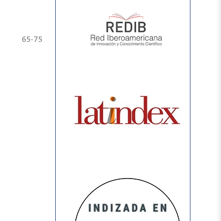
65-75