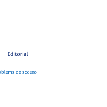
Editorial
roblema de acceso