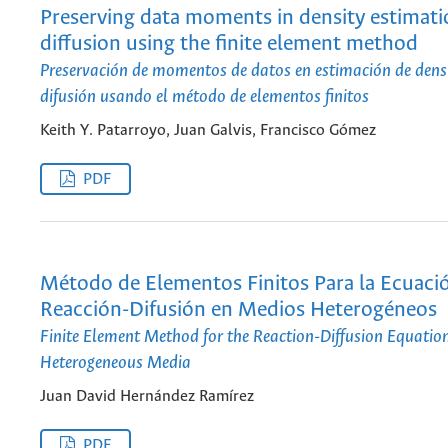
Preserving data moments in density estimati
diffusion using the finite element method
Preservación de momentos de datos en estimación de dens
difusión usando el método de elementos finitos
Keith Y. Patarroyo, Juan Galvis, Francisco Gómez
PDF
Método de Elementos Finitos Para la Ecuaci
Reacción-Difusión en Medios Heterogéneos
Finite Element Method for the Reaction-Diffusion Equation
Heterogeneous Media
Juan David Hernández Ramírez
PDF