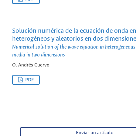
Solución numérica de la ecuación de onda e
heterogéneos y aleatorios en dos dimension
Numerical solution of the wave equation in heterogeneou
media in two dimensions
O. Andrés Cuervo
PDF
Enviar un artículo