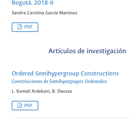
Bogotá. 2018-II
Sandra Carolina García Martínez
PDF
Artículos de investigación
Ordered Semihypergroup Constructions
Construcciones de Semihipergrupos Ordenados
L. Kamali Ardekani, B. Davvaz
PDF