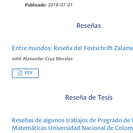
Publicado:
2018-07-01
Reseñas
Entre mundos: Reseña del Festschrift Zalam
John Alexander Cruz Morales
PDF
Reseña de Tesis
Reseñas de algunos trabajos de Pregrado de l
Matemáticas Universidad Nacional de Colom