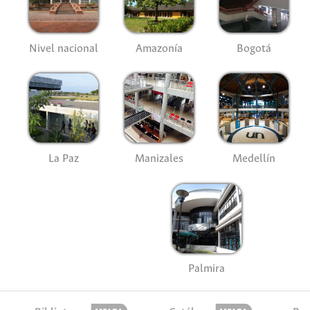
Nivel nacional
Amazonía
Bogotá
La Paz
Manizales
Medellín
Palmira