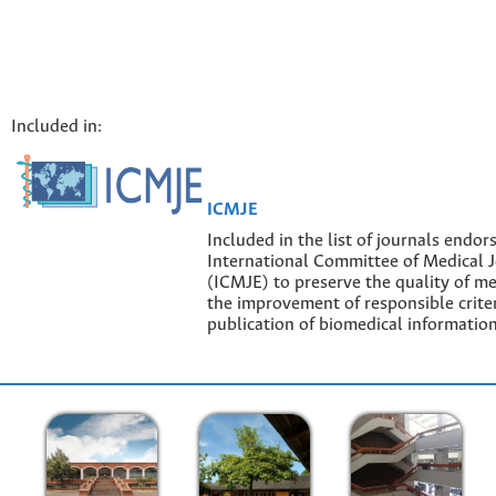
Included in:
ICMJE
Included in the list of journals endor
International Committee of Medical J
(ICMJE) to preserve the quality of me
the improvement of responsible criter
publication of biomedical information