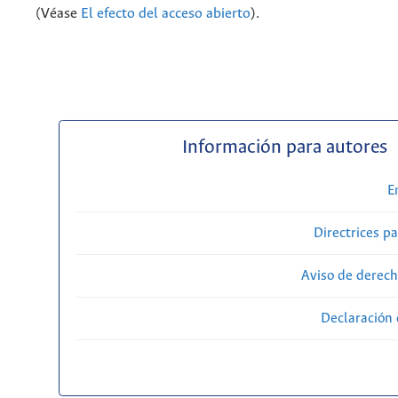
(Véase
El efecto del acceso abierto
).
Información para autores
E
Directrices p
Aviso de derech
Declaración 