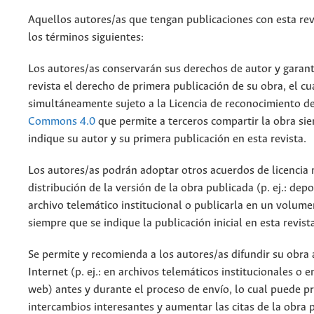
Aquellos autores/as que tengan publicaciones con esta rev
los términos siguientes:
Los autores/as conservarán sus derechos de autor y garant
revista el derecho de primera publicación de su obra, el cu
simultáneamente sujeto a la Licencia de reconocimiento d
Commons 4.0
que permite a terceros compartir la obra si
indique su autor y su primera publicación en esta revista.
Los autores/as podrán adoptar otros acuerdos de licencia 
distribución de la versión de la obra publicada (p. ej.: dep
archivo telemático institucional o publicarla en un volum
siempre que se indique la publicación inicial en esta revist
Se permite y recomienda a los autores/as difundir su obra 
Internet (p. ej.: en archivos telemáticos institucionales o 
web) antes y durante el proceso de envío, lo cual puede p
intercambios interesantes y aumentar las citas de la obra 