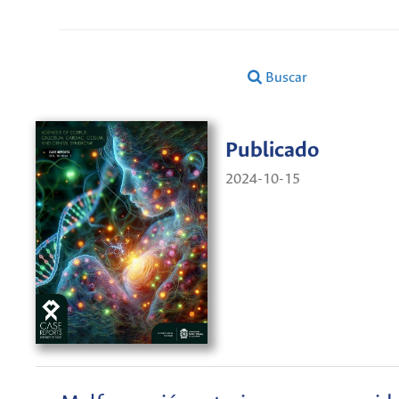
Buscar
Publicado
2024-10-15