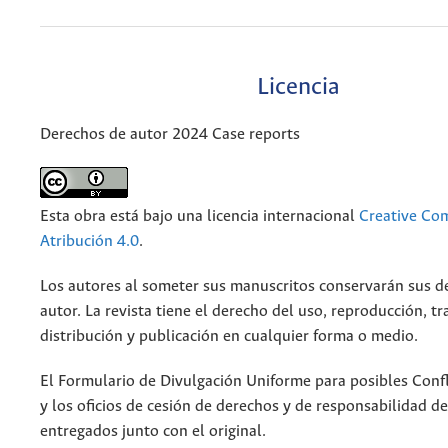
Licencia
Derechos de autor 2024 Case reports
Esta obra está bajo una licencia internacional
Creative C
Atribución 4.0
.
Los autores al someter sus manuscritos conservarán sus d
autor. La revista tiene el derecho del uso, reproducción, t
distribución y publicación en cualquier forma o medio.
El Formulario de Divulgación Uniforme para posibles Confl
y los oficios de cesión de derechos y de responsabilidad d
entregados junto con el original.