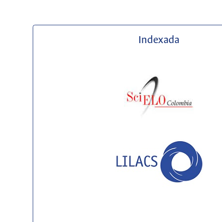
Indexada