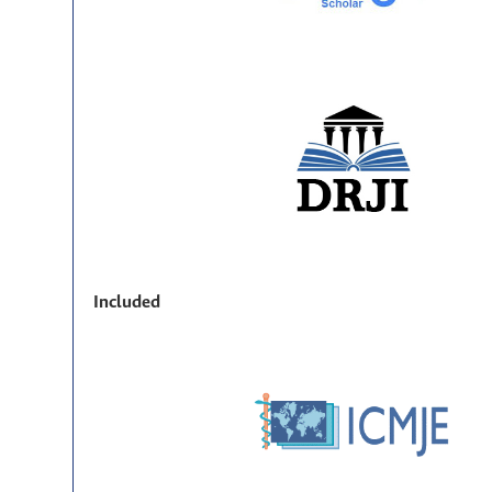
Included