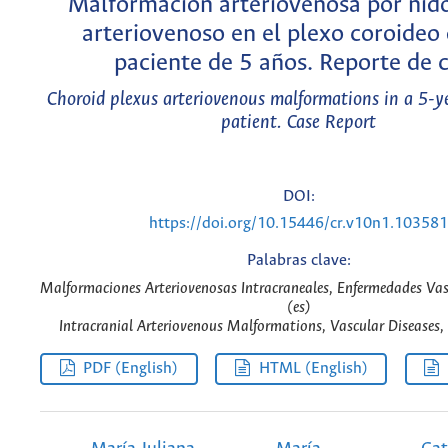
Malformación arteriovenosa por nido
arteriovenoso en el plexo coroideo
paciente de 5 años. Reporte de 
Choroid plexus arteriovenous malformations in a 5-y
patient. Case Report
DOI:
https://doi.org/10.15446/cr.v10n1.103581
Palabras clave:
Malformaciones Arteriovenosas Intracraneales, Enfermedades Vasc
(es)
Intracranial Arteriovenous Malformations, Vascular Diseases, 
PDF (English)
HTML (English)