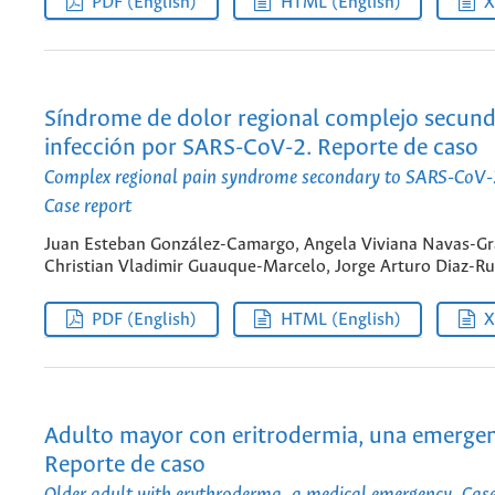
PDF (English)
HTML (English)
Síndrome de dolor regional complejo secund
infección por SARS-CoV-2. Reporte de caso
Complex regional pain syndrome secondary to SARS-CoV-2
Case report
Juan Esteban González-Camargo, Angela Viviana Navas-G
Christian Vladimir Guauque-Marcelo, Jorge Arturo Diaz-Ru
PDF (English)
HTML (English)
Adulto mayor con eritrodermia, una emergen
Reporte de caso