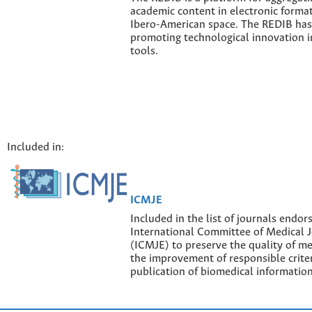
academic content in electronic forma
Ibero-American space. The REDIB has 
promoting technological innovation i
tools.
Included in:
ICMJE
Included in the list of journals endor
International Committee of Medical J
(ICMJE) to preserve the quality of me
the improvement of responsible criter
publication of biomedical information