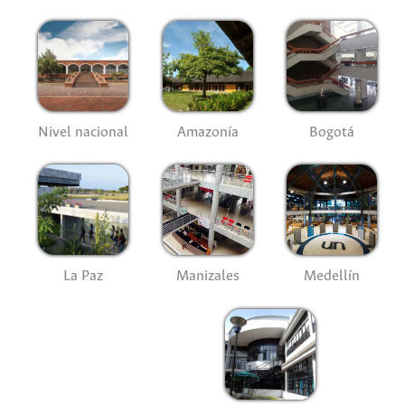
Nivel nacional
Amazonía
Bogotá
La Paz
Manizales
Medellín