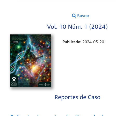
Buscar
Vol. 10 Núm. 1 (2024)
Publicado:
2024-05-20
Reportes de Caso