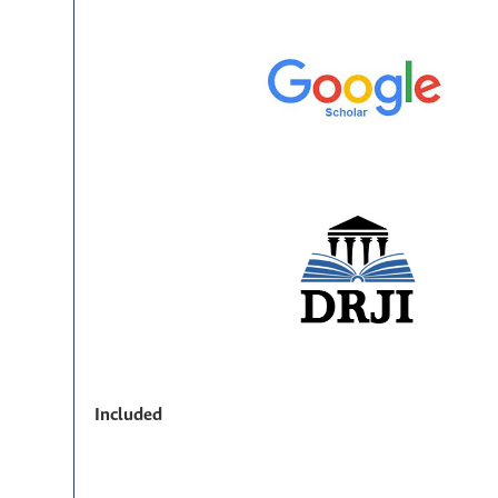
Included