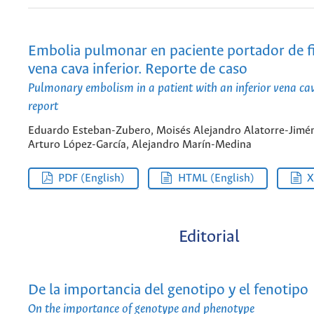
Embolia pulmonar en paciente portador de fi
vena cava inferior. Reporte de caso
Pulmonary embolism in a patient with an inferior vena cava
report
Eduardo Esteban-Zubero, Moisés Alejandro Alatorre-Jimén
Arturo López-García, Alejandro Marín-Medina
PDF (English)
HTML (English)
Editorial
De la importancia del genotipo y el fenotipo
On the importance of genotype and phenotype