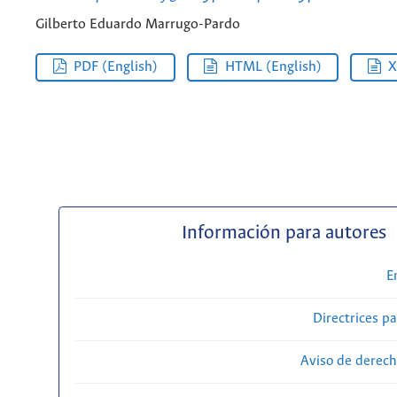
Gilberto Eduardo Marrugo-Pardo
PDF (English)
HTML (English)
Información para autores
E
Directrices p
Aviso de derech