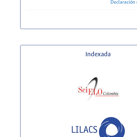
Declaración 
Indexada