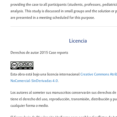
providing the case to all participants (students, professors, pediatric
analysis. This study is discussed in small groups and the solution or
are presented in a meeting scheduled for this purpose.
Licencia
Derechos de autor 2015 Case reports
Esta obra está bajo una licencia internacional
Creative Commons Atri
NoComercial-SinDerivadas 4.0
.
Los autores al someter sus manuscritos conservarán sus derechos de a
tiene el derecho del uso, reproducción, transmisión, distribución y p
cualquier forma o medio.