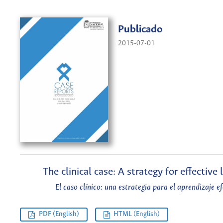
Publicado
2015-07-01
The clinical case: A strategy for effective 
El caso clínico: una estrategia para el aprendizaje e
PDF (English)
HTML (English)