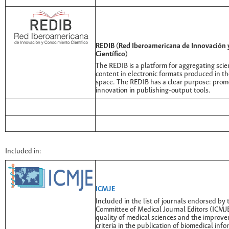
REDIB (Red Iberoamericana de Innovación
Científico)
The REDIB is a platform for aggregating scie
content in electronic formats produced in t
space. The REDIB has a clear purpose: prom
innovation in publishing-output tools.
Included in:
ICMJE
Included in the list of journals endorsed by 
Committee of Medical Journal Editors (ICMJE
quality of medical sciences and the improve
criteria in the publication of biomedical info