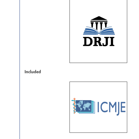
Included