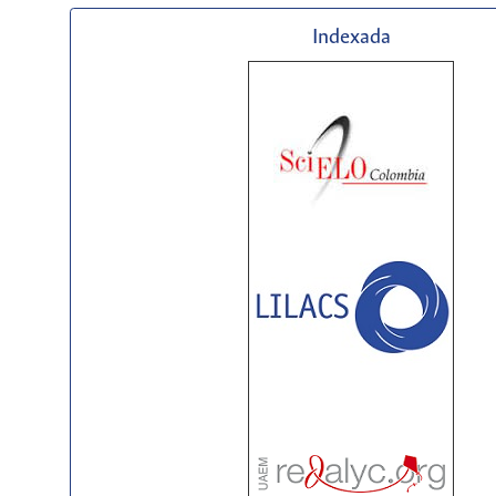
Indexada