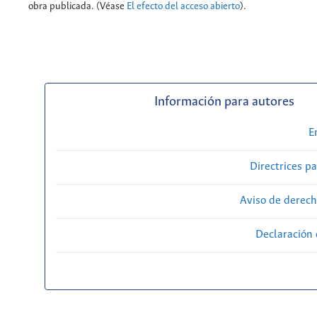
obra publicada. (Véase
El efecto del acceso abierto
).
Información para autores
E
Directrices p
Aviso de derech
Declaración 