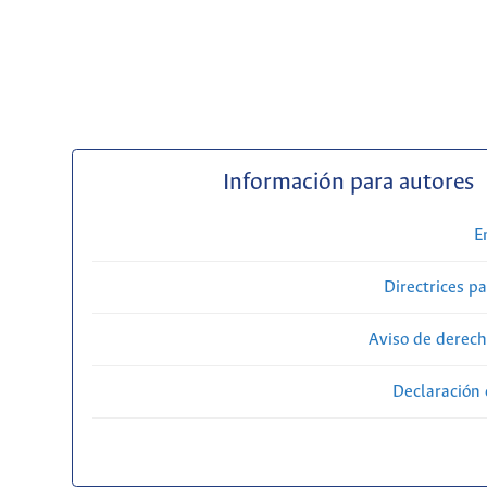
Información para autores
E
Directrices p
Aviso de derech
Declaración 