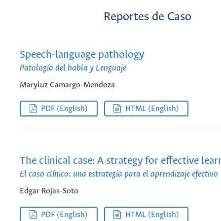
Reportes de Caso
Speech-language pathology
Patología del habla y Lenguaje
Maryluz Camargo-Mendoza
PDF (English)
HTML (English)
The clinical case: A strategy for effective lear
El caso clínico: una estrategia para el aprendizaje efectivo
Edgar Rojas-Soto
PDF (English)
HTML (English)