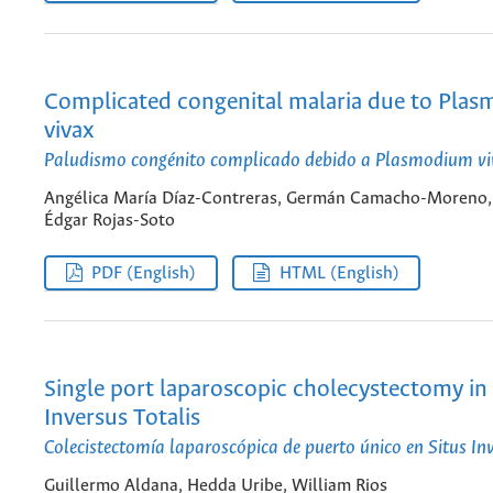
Complicated congenital malaria due to Pla
vivax
Paludismo congénito complicado debido a Plasmodium vi
Angélica María Díaz-Contreras, Germán Camacho-Moreno,
Édgar Rojas-Soto
PDF (English)
HTML (English)
Single port laparoscopic cholecystectomy in 
Inversus Totalis
Colecistectomía laparoscópica de puerto único en Situs Inv
Guillermo Aldana, Hedda Uribe, William Rios