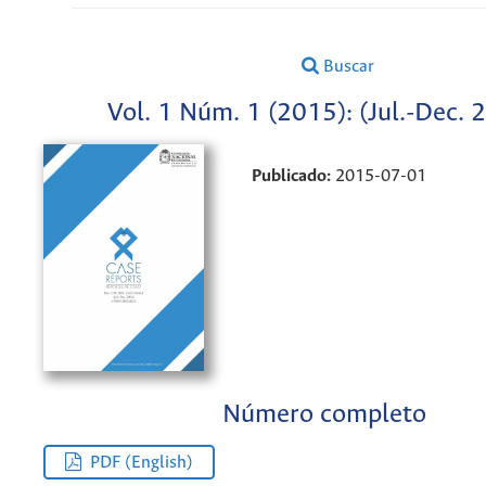
Buscar
Vol. 1 Núm. 1 (2015): (Jul.-Dec. 
Publicado:
2015-07-01
Número completo
PDF (English)