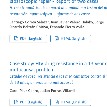
laparoscopic repair - Report of two cases
Hernia traumática de la pared abdominal por lesión del 
reparación laparoscópica - Informe de dos casos
Santiago Correa Salazar, Juan Javier Valero Halaby, Jorge
Ricardo Beltrán Chitiva, Fenando Fierro Avila
PDF (English)
HTML (English)
Case study: HIV drug resistance in a 13 year 
multicausal problem
Estudio de caso: resistencia a los medicamentos contra el
de 13 años, un problema multicausal
Carol Páez Canro, Julián Porras Villamil
PDF (English)
HTML (English)