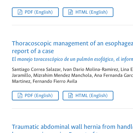
PDF (English)
HTML (English)
Thoracoscopic management of an esophageal
report of a case
El manejo toracoscópico de un pulmón esofágico, el infor
Santiago Correa Salazar, Ivan Dario Molina-Ramirez, Lina 
Jaramillo, Mizrahim Mendez Manchola, Ana Fernanda Garc
Martinez, Fernando Fierro Avila
PDF (English)
HTML (English)
Traumatic abdominal wall hernia from handle