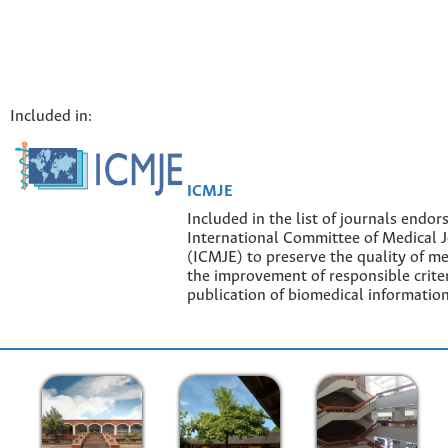
Included in:
ICMJE
Included in the list of journals endor
International Committee of Medical J
(ICMJE) to preserve the quality of me
the improvement of responsible criter
publication of biomedical information