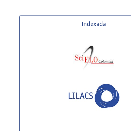
Indexada