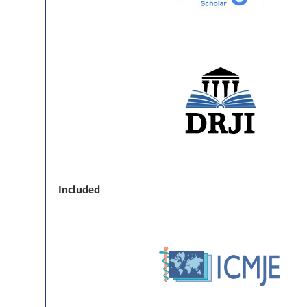
Included