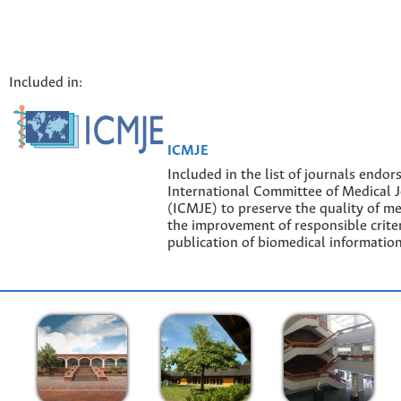
Included in:
ICMJE
Included in the list of journals endor
International Committee of Medical J
(ICMJE) to preserve the quality of me
the improvement of responsible criter
publication of biomedical information