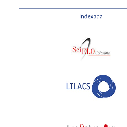
Indexada