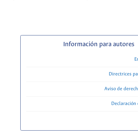
Información para autores
E
Directrices p
Aviso de derech
Declaración 