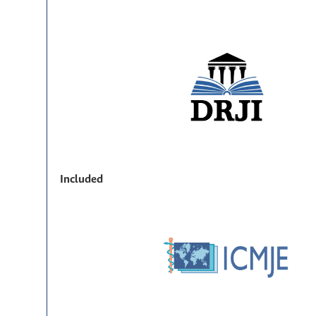
Included