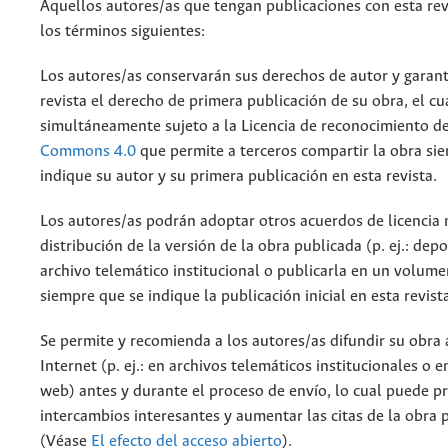
Aquellos autores/as que tengan publicaciones con esta rev
los términos siguientes:
Los autores/as conservarán sus derechos de autor y garant
revista el derecho de primera publicación de su obra, el cu
simultáneamente sujeto a la Licencia de reconocimiento d
Commons 4.0
que permite a terceros compartir la obra si
indique su autor y su primera publicación en esta revista.
Los autores/as podrán adoptar otros acuerdos de licencia 
distribución de la versión de la obra publicada (p. ej.: dep
archivo telemático institucional o publicarla en un volum
siempre que se indique la publicación inicial en esta revist
Se permite y recomienda a los autores/as difundir su obra 
Internet (p. ej.: en archivos telemáticos institucionales o 
web) antes y durante el proceso de envío, lo cual puede p
intercambios interesantes y aumentar las citas de la obra 
(Véase
El efecto del acceso abierto
).