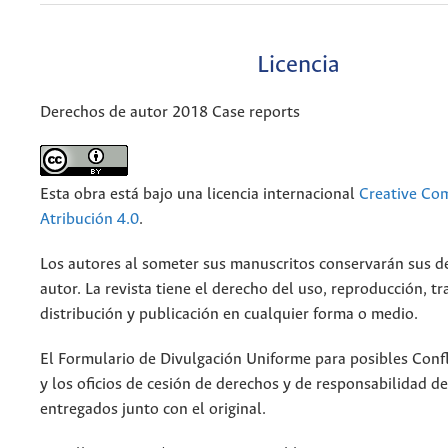
Licencia
Derechos de autor 2018 Case reports
Esta obra está bajo una licencia internacional
Creative C
Atribución 4.0
.
Los autores al someter sus manuscritos conservarán sus d
autor. La revista tiene el derecho del uso, reproducción, t
distribución y publicación en cualquier forma o medio.
El Formulario de Divulgación Uniforme para posibles Confl
y los oficios de cesión de derechos y de responsabilidad d
entregados junto con el original.