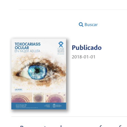
Buscar
Publicado
2018-01-01