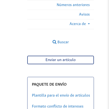
Números anteriores
Avisos
Acerca de
Buscar
Enviar un artículo
PAQUETE DE ENVÍO
Plantilla para el envío de artículos
Formato conflicto de intereses