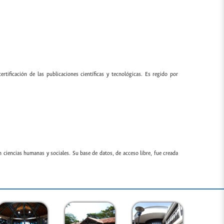
ertificación de las publicaciones científicas y tecnológicas. Es regido por
n ciencias humanas y sociales. Su base de datos, de acceso libre, fue creada