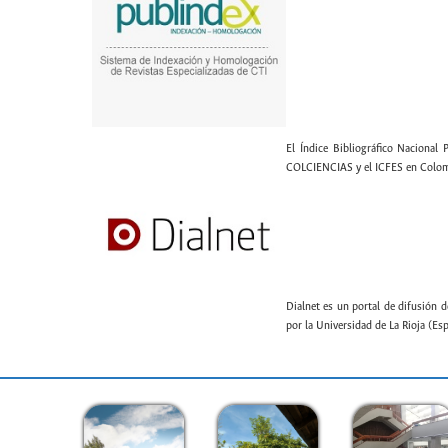
El Índice Bibliográfico Nacional 
COLCIENCIAS y el ICFES en Colom
Dialnet es un portal de difusión d
por la Universidad de La Rioja (Es