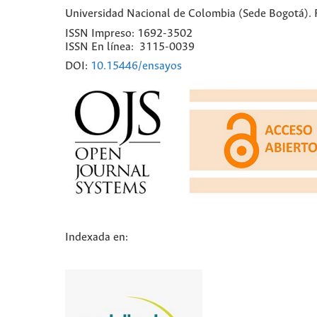
Universidad Nacional de Colombia (Sede Bogotá). Fa
ISSN Impreso: 1692-3502
ISSN En línea: 3115-0039
DOI:
10.15446/ensayos
Indexada en: