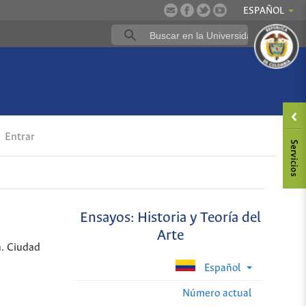
ESPAÑOL
Entrar
Ensayos: Historia y Teoría del
Arte
a. Ciudad
Español
Número actual