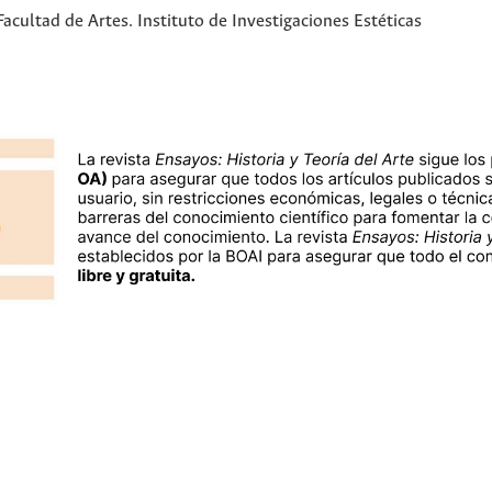
cultad de Artes. Instituto de Investigaciones Estéticas