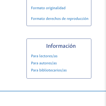
Formato originalidad
Formato derechos de reproducción
Información
Para lectores/as
Para autores/as
Para bibliotecarios/as