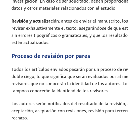
investigación. En caso de ser solicitado, deben proporciona
datos y otros materiales relacionados con el estudio.
Revisión y actualización
: antes de enviar el manuscrito, l
revisar exhaustivamente el texto, asegurándose de que esté
sin errores tipográficos o gramaticales, y que los resultado
estén actualizados.
Proceso de revisión por pares
Todos los artículos enviados pasarán por un proceso de re
doble ciego, lo que significa que serán evaluados por al m
revisores que no conocerán la identidad de los autores. Lo
tampoco conocerán la identidad de los revisores.
Los autores serán notificados del resultado de la revisión,
aceptación, aceptación con revisiones, revisión para tercer
rechazo.