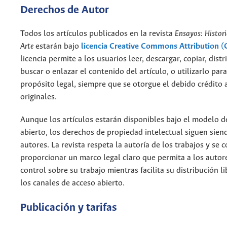
Derechos de Autor
Todos los artículos publicados en la revista
Ensayos: Histori
Arte
estarán bajo
licencia Creative Commons Attribution (
licencia permite a los usuarios leer, descargar, copiar, distri
buscar o enlazar el contenido del artículo, o utilizarlo par
propósito legal, siempre que se otorgue el debido crédito 
originales.
Aunque los artículos estarán disponibles bajo el modelo d
abierto, los derechos de propiedad intelectual siguen sien
autores. La revista respeta la autoría de los trabajos y se
proporcionar un marco legal claro que permita a los autor
control sobre su trabajo mientras facilita su distribución li
los canales de acceso abierto.
Publicación y tarifas