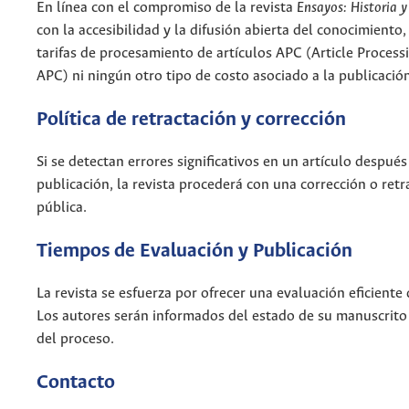
En línea con el compromiso de la r
evista
Ensayos: Historia y
con la accesibilidad y la difusión abierta del conocimiento
tarifas de procesamiento de artículos APC (Article Process
APC) ni ningún otro tipo de costo asociado a la publicació
Política de retractación y corrección
Si se detectan errores significativos en un artículo después
publicación, la revista procederá con una corrección o retr
pública.
Tiempos de Evaluación y Publicación
La revista se esfuerza por ofrecer una evaluación eficiente 
Los autores serán informados del estado de su manuscrito
del proceso.
Contacto