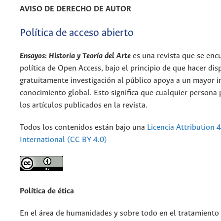
AVISO DE DERECHO DE AUTOR
Política de acceso abierto
Ensayos: Historia y Teoría del Arte
es una revista que se enc
política de Open Access, bajo el principio de que hacer dis
gratuitamente investigación al público apoya a un mayor 
conocimiento global. Esto significa que cualquier persona
los artículos publicados en la revista.
Todos los contenidos están bajo una
Licencia Attribution 4
International (CC BY 4.0)
Política de ética
En el área de humanidades y sobre todo en el tratamiento