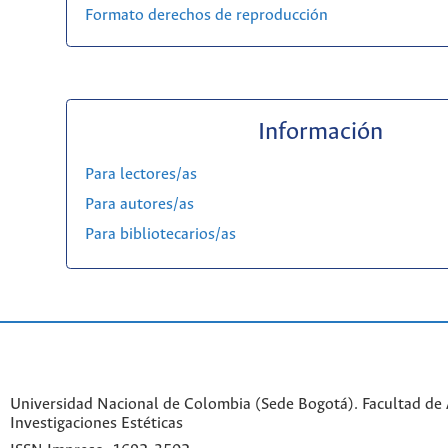
Formato derechos de reproducción
Información
Para lectores/as
Para autores/as
Para bibliotecarios/as
Universidad Nacional de Colombia (Sede Bogotá). Facultad de A
Investigaciones Estéticas