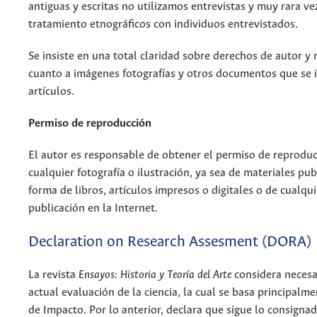
antiguas y escritas no utilizamos entrevistas y muy rara v
tratamiento etnográficos con individuos entrevistados.
Se insiste en una total claridad sobre derechos de autor y
cuanto a imágenes fotografías y otros documentos que se 
artículos.
Permiso de reproducción
El autor es responsable de obtener el permiso de reprodu
cualquier fotografía o ilustración, ya sea de materiales pu
forma de libros, artículos impresos o digitales o de cualqui
publicación en la Internet.
Declaration on Research Assesment (DORA)
La revista
Ensayos: Historia y Teoría del Arte
considera necesa
actual evaluación de la ciencia, la cual se basa principalme
de Impacto. Por lo anterior, declara que sigue lo consignad