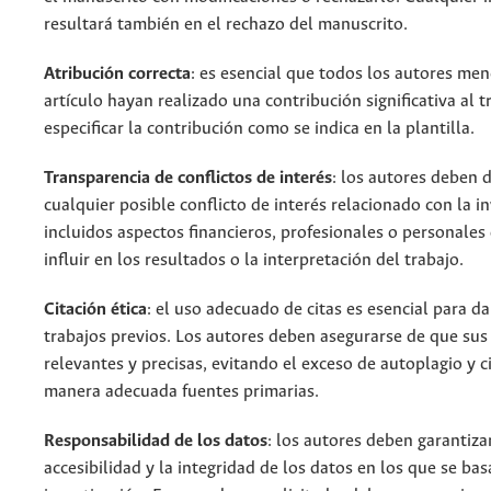
resultará también en el rechazo del manuscrito.
Atribución correcta
: es esencial que todos los autores me
artículo hayan realizado una contribución significativa al t
especificar la contribución como se indica en la plantilla.
Transparencia de conflictos de interés
: los autores deben 
cualquier posible conflicto de interés relacionado con la in
incluidos aspectos financieros, profesionales o personale
influir en los resultados o la interpretación del trabajo.
Citación ética
: el uso adecuado de citas es esencial para da
trabajos previos. Los autores deben asegurarse de que sus 
relevantes y precisas, evitando el exceso de autoplagio y 
manera adecuada fuentes primarias.
Responsabilidad de los datos
: los autores deben garantizar
accesibilidad y la integridad de los datos en los que se bas