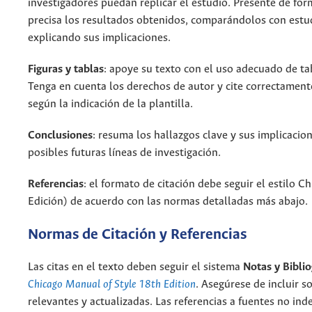
investigadores puedan replicar el estudio. Presente de for
precisa los resultados obtenidos, comparándolos con estud
explicando sus implicaciones.
Figuras y tablas
: apoye su texto con el uso adecuado de tab
Tenga en cuenta los derechos de autor y cite correctament
según la indicación de la plantilla.
Conclusiones
: resuma los hallazgos clave y sus implicacio
posibles futuras líneas de investigación.
Referencias
: el formato de citación debe seguir el estilo C
Edición) de acuerdo con las normas detalladas más abajo.
Normas de Citación y Referencias
Las citas en el texto deben seguir el sistema
Notas y Biblio
Chicago Manual of Style 18th Edition
.
Asegúrese de incluir s
relevantes y actualizadas.
Las referencias a fuentes no ind