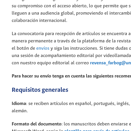
su compromiso con el acceso abierto, lo que permite que 
lleguen a una audiencia global, promoviendo el intercambi
colaboración internacional.
La convocatoria para recepción de artículos se encuentra a
manera permanente a través de la plataforma de la revista.
el botón de
envíos
y siga las instrucciones. Si tiene dudas
una sesión de acompañamiento editorial por videollamad
con nuestro equipo editorial al correo
revensa_farbog@un
Para hacer su envío tenga en cuenta las siguientes recome
Requisitos generales
Idioma
: se reciben artículos en español, portugués, inglés,
alemán.
Formato del documento
: los manuscritos deben enviarse 