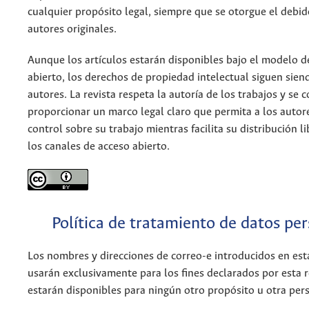
cualquier propósito legal, siempre que se otorgue el debid
autores originales.
Aunque los artículos estarán disponibles bajo el modelo d
abierto, los derechos de propiedad intelectual siguen sien
autores. La revista respeta la autoría de los trabajos y se
proporcionar un marco legal claro que permita a los autor
control sobre su trabajo mientras facilita su distribución li
los canales de acceso abierto.
Política de tratamiento de datos pe
Los nombres y direcciones de correo-e introducidos en esta
usarán exclusivamente para los fines declarados por esta r
estarán disponibles para ningún otro propósito u otra per