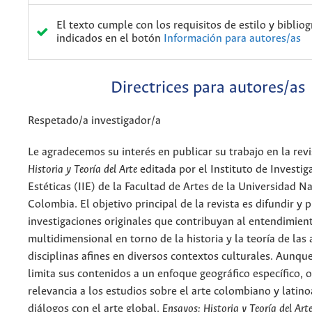
El texto cumple con los requisitos de estilo y bibliog
indicados en el botón
Información para autores/as
Directrices para autores/as
Respetado/a investigador/a
Le agradecemos su interés en publicar su trabajo en la
rev
Historia y Teoría del Arte
editada por el Instituto de Investig
Estéticas (IIE) de la Facultad de Artes de la Universidad N
Colombia. El objetivo principal de la revista es difundir y
investigaciones originales que contribuyan al entendimient
multidimensional en torno de la historia y la teoría de las 
disciplinas afines en diversos contextos culturales. Aunque
limita sus contenidos a un enfoque geográfico específico, 
relevancia a los estudios sobre el arte colombiano y latin
diálogos con el arte global.
Ensayos: Historia y Teoría del Art