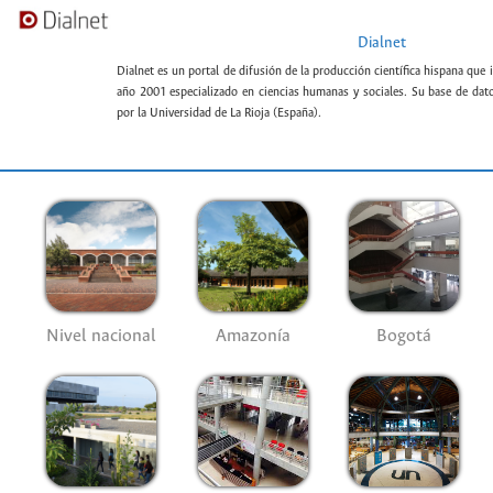
Dialnet
Dialnet es un portal de difusión de la producción científica hispana que 
año 2001 especializado en ciencias humanas y sociales. Su base de datos
por la Universidad de La Rioja (España).
Nivel nacional
Amazonía
Bogotá