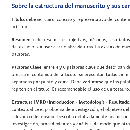
Sobre la estructura del manuscrito y sus car
Título
: debe ser claro, conciso y representativo del conten
artículo.
Resumen
: debe resumir los objetivos, métodos, resultado
del estudio, sin usar citas o abreviaturas. La extensión m
palabras.
Palabras Clave
: entre 4 y 6 palabras clave que describan 
precisa el contenido del artículo. se presentan todas en m
separadas por punto y coma. Debe verificarse que las pala
repiten en el título. Es recomendable el uso de un tesauro.
Estructura IMRD (Introducción - Metodología - Resultados
contextualice el problema de investigación, el objetivo del
relevancia del mismo. Describa detalladamente los métod
investigación, procedimientos y análisis, de modo que otro