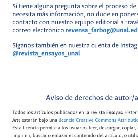
Si tiene alguna pregunta sobre el proceso de
necesita más información, no dude en poner
contacto con nuestro equipo editorial
a trav
correo electrónico
revensa_farbog@unal.ed
Síganos también en nuestra cuenta de Insta
@revista_ensayos_unal
Aviso de derechos de autor/
Todos los artículos publicados en la revista
Ensayos: Histori
Arte
estarán bajo una
licencia Creative Commons Attributi
Esta licencia permite a los usuarios leer, descargar, copiar, 
imprimir, buscar o enlazar el contenido del artículo, o utili