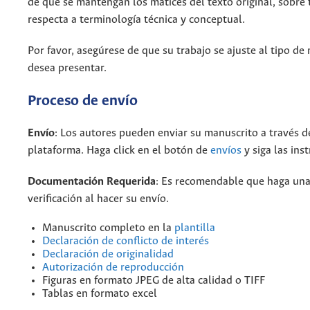
de que se mantengan los matices del texto original, sobre
respecta a terminología técnica y conceptual.
Por favor, asegúrese de que su trabajo se ajuste al tipo d
desea presentar.
Proceso de envío
Envío
: Los autores pueden enviar su manuscrito
a través d
plataforma. Haga click en el botón de
envíos
y siga las ins
Documentación Requerida
: Es recomendable que haga una 
verificación al hacer su envío.
Manuscrito completo en la
plantilla
Declaración de conflicto de interés
Declaración de originalidad
Autorización de reproducción
Figuras en formato JPEG de alta calidad o TIFF
Tablas en formato excel