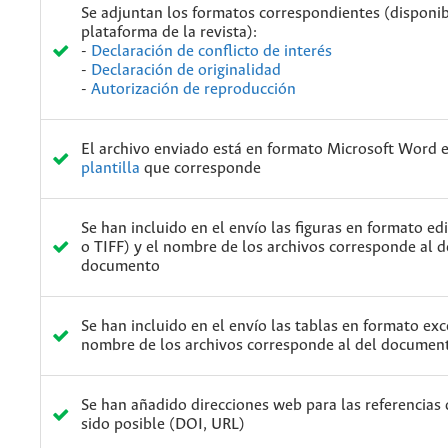
Se adjuntan los formatos correspondientes (disponib
plataforma de la revista):
-
Declaración de conflicto de interés
-
Declaración de originalidad
-
Autorización de reproducción
El archivo enviado está en formato Microsoft Word e
plantilla
que corresponde
Se han incluido en el envío las figuras en formato ed
o TIFF) y el nombre de los archivos corresponde al d
documento
Se han incluido en el envío las tablas en formato exce
nombre de los archivos corresponde al del documen
Se han añadido direcciones web para las referencias
sido posible (DOI, URL)