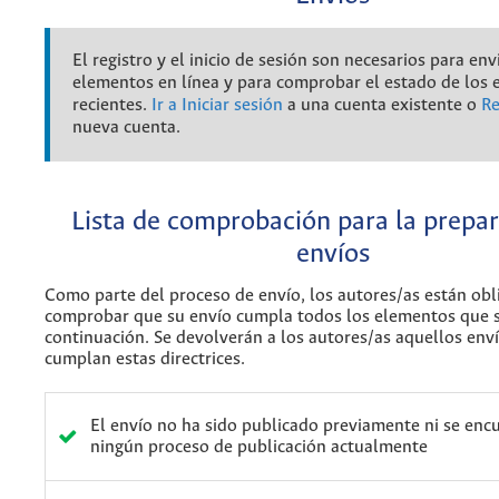
El registro y el inicio de sesión son necesarios para env
elementos en línea y para comprobar el estado de los 
recientes.
Ir a Iniciar sesión
a una cuenta existente o
Re
nueva cuenta.
Lista de comprobación para la prepa
envíos
Como parte del proceso de envío, los autores/as están obl
comprobar que su envío cumpla todos los elementos que 
continuación. Se devolverán a los autores/as aquellos env
cumplan estas directrices.
El envío no ha sido publicado previamente ni se enc
ningún proceso de publicación actualmente