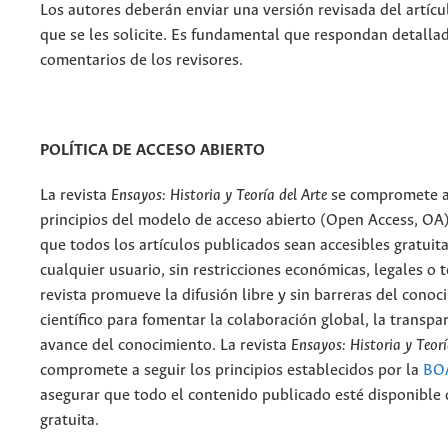
Los autores deberán enviar una versión revisada del artícu
que se les solicite. Es fundamental que respondan detalla
comentarios de los revisores.
POLÍTICA DE ACCESO ABIERTO
La r
evista
Ensayos: Historia y Teoría del Arte
se compromete a 
principios del modelo de acceso abierto (Open Access, OA
que todos los artículos publicados sean accesibles gratui
cualquier usuario, sin restricciones económicas, legales o t
revista promueve la difusión libre y sin barreras del conoc
científico para fomentar la colaboración global, la transpar
avance del conocimiento. La revista
Ensayos: Historia y Teorí
compromete a seguir los principios establecidos por la
BO
asegurar que todo el contenido publicado esté disponible 
gratuita.