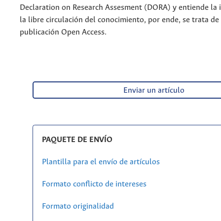
Declaration on Research Assesment (DORA) y entiende la 
la libre circulación del conocimiento, por ende, se trata de
publicación Open Access.
Enviar un artículo
PAQUETE DE ENVÍO
Plantilla para el envío de artículos
Formato conflicto de intereses
Formato originalidad