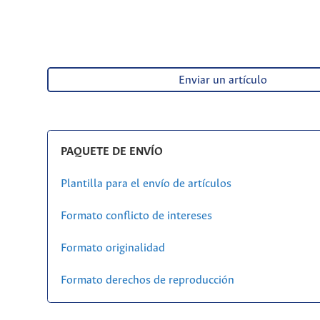
Enviar un artículo
PAQUETE DE ENVÍO
Plantilla para el envío de artículos
Formato conflicto de intereses
Formato originalidad
Formato derechos de reproducción