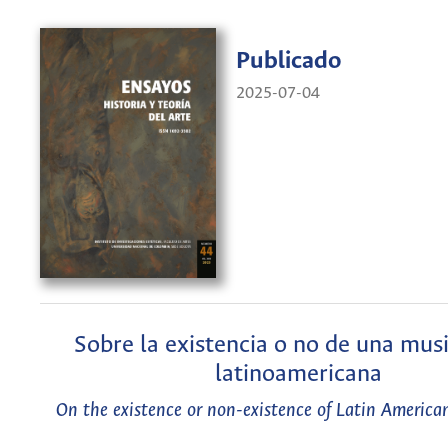
Publicado
2025-07-04
Sobre la existencia o no de una mus
latinoamericana
On the existence or non-existence of Latin America