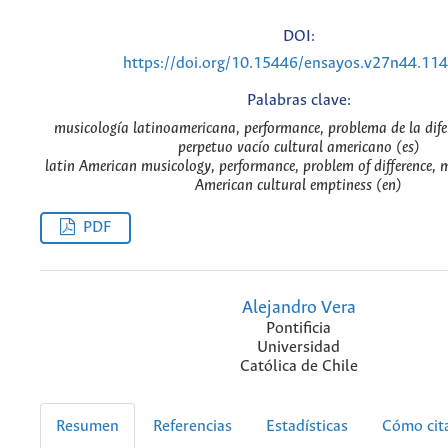
DOI:
https://doi.org/10.15446/ensayos.v27n44.11
Palabras clave:
musicología latinoamericana, performance, problema de la dife
perpetuo vacío cultural americano (es)
latin American musicology, performance, problem of difference, 
American cultural emptiness (en)
PDF
Alejandro Vera
Pontificia
Universidad
Católica de Chile
Resumen
Referencias
Estadísticas
Cómo cit