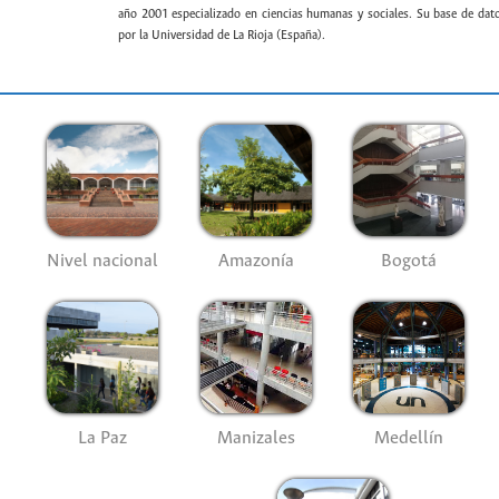
año 2001 especializado en ciencias humanas y sociales. Su base de datos
por la Universidad de La Rioja (España).
Nivel nacional
Amazonía
Bogotá
La Paz
Manizales
Medellín