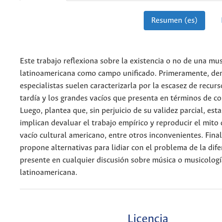
Resumen (es)
Este trabajo reflexiona sobre la existencia o no de una mu
latinoamericana como campo unificado. Primeramente, de
especialistas suelen caracterizarla por la escasez de recurs
tardía y los grandes vacíos que presenta en términos de c
Luego, plantea que, sin perjuicio de su validez parcial, est
implican devaluar el trabajo empírico y reproducir el mito
vacío cultural americano, entre otros inconvenientes. Fina
propone alternativas para lidiar con el problema de la dife
presente en cualquier discusión sobre música o musicologí
latinoamericana.
Licencia