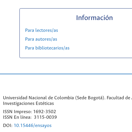
Información
Para lectores/as
Para autores/as
Para bibliotecarios/as
Universidad Nacional de Colombia (Sede Bogotá). Facultad de A
Investigaciones Estéticas
ISSN Impreso: 1692-3502
ISSN En línea: 3115-0039
DOI:
10.15446/ensayos