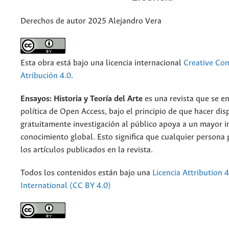
Derechos de autor 2025 Alejandro Vera
Esta obra está bajo una licencia internacional
Creative C
Atribución 4.0
.
Ensayos: Historia y Teoría del Arte
es una revista que se e
política de Open Access, bajo el principio de que hacer dis
gratuitamente investigación al público apoya a un mayor 
conocimiento global. Esto significa que cualquier persona
los artículos publicados en la revista.
Todos los contenidos están bajo una
Licencia Attribution 4
International (CC BY 4.0)