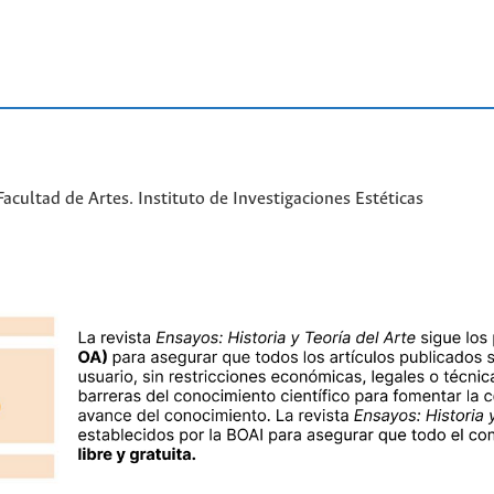
cultad de Artes. Instituto de Investigaciones Estéticas