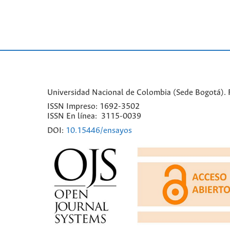
Universidad Nacional de Colombia (Sede Bogotá). Fa
ISSN Impreso: 1692-3502
ISSN En línea: 3115-0039
DOI:
10.15446/ensayos