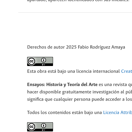
Derechos de autor 2025 Fabio Rodríguez Amaya
Esta obra está bajo una licencia internacional
Crea
Ensayos: Historia y Teoría del Arte
es una revista q
hacer disponible gratuitamente investigación al p
significa que cualquier persona puede acceder a los 
Todos los contenidos están bajo una
Licencia Attri