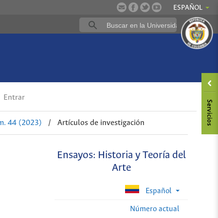
ESPAÑOL
Entrar
m. 44 (2023)
/
Artículos de investigación
Ensayos: Historia y Teoría del
Arte
Español
Número actual