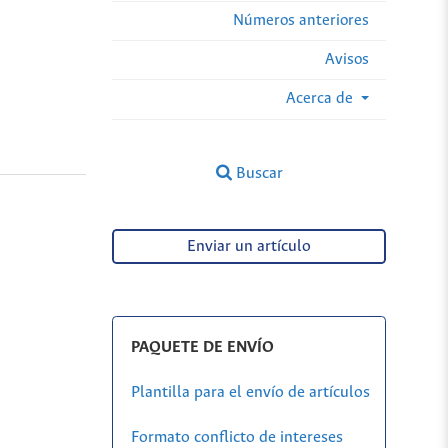
Números anteriores
Avisos
Acerca de
Buscar
Enviar un artículo
PAQUETE DE ENVÍO
Plantilla para el envío de artículos
Formato conflicto de intereses