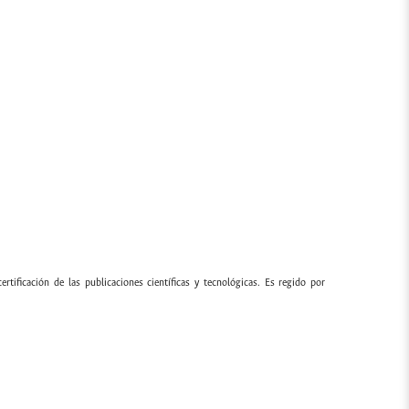
ertificación de las publicaciones científicas y tecnológicas. Es regido por