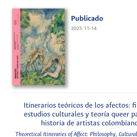
Publicado
2025-11-14
Itinerarios teóricos de los afectos: fi
estudios culturales y teoría queer p
historia de artistas colombian
Theoretical Itineraries of Affect: Philosophy, Cultura