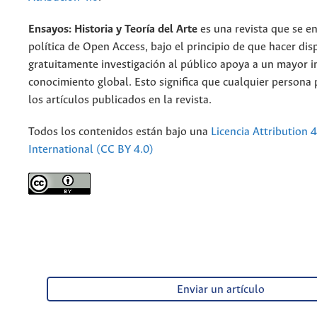
Ensayos: Historia y Teoría del Arte
es una revista que se e
política de Open Access, bajo el principio de que hacer dis
gratuitamente investigación al público apoya a un mayor 
conocimiento global. Esto significa que cualquier persona
los artículos publicados en la revista.
Todos los contenidos están bajo una
Licencia Attribution 4
International (CC BY 4.0)
Enviar un artículo