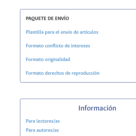
PAQUETE DE ENVÍO
Plantilla para el envío de artículos
Formato conflicto de intereses
Formato originalidad
Formato derechos de reproducción
Información
Para lectores/as
Para autores/as