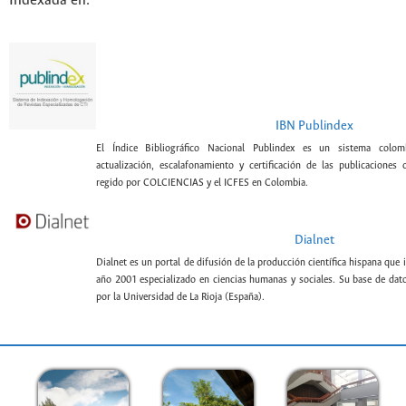
Indexada en:
IBN Publindex
El Índice Bibliográfico Nacional Publindex es un sistema colomb
actualización, escalafonamiento y certificación de las publicaciones c
regido por COLCIENCIAS y el ICFES en Colombia.
Dialnet
Dialnet es un portal de difusión de la producción científica hispana que 
año 2001 especializado en ciencias humanas y sociales. Su base de datos
por la Universidad de La Rioja (España).