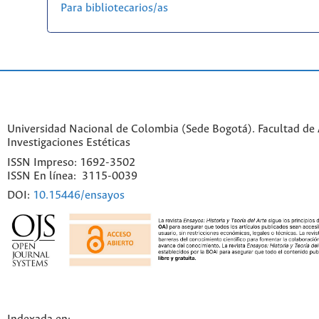
Para bibliotecarios/as
Universidad Nacional de Colombia (Sede Bogotá). Facultad de A
Investigaciones Estéticas
ISSN Impreso: 1692-3502
ISSN En línea: 3115-0039
DOI:
10.15446/ensayos