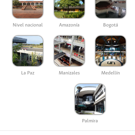
Nivel nacional
Amazonía
Bogotá
La Paz
Manizales
Medellín
Palmira