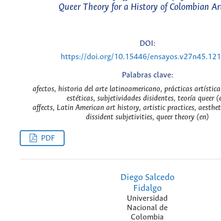
Queer Theory for a History of Colombian Art
DOI:
https://doi.org/10.15446/ensayos.v27n45.12
Palabras clave:
afectos, historia del arte latinoamericano, prácticas artísticas
estéticas, subjetividades disidentes, teoría queer (
affects, Latin American art history, artistic practices, aesthet
dissident subjetivities, queer theory (en)
PDF
Diego Salcedo
Fidalgo
Universidad
Nacional de
Colombia