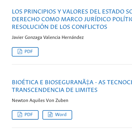
LOS PRINCIPIOS Y VALORES DEL ESTADO S
DERECHO COMO MARCO JURÍDICO­ POLÍTI
RESOLUCIÓN DE LOS CONFLICTOS
Javier Gonzaga Valencia Hernández
PDF
BIOÉTICA E BIOSEGURANÃ‡A - AS TECNOCI
TRANSCENDENCIA DE LIMITES
Newton Aquiles Von Zuben
PDF
Word