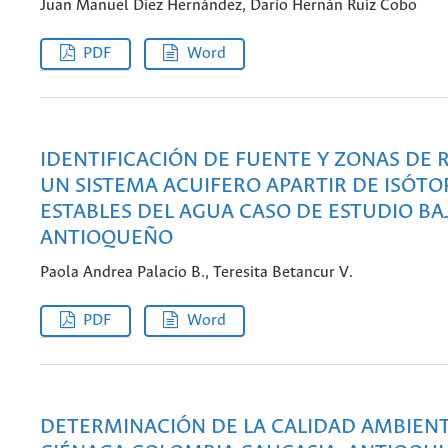
Juan Manuel Diez Hernández, Darío Hernán Ruiz Cobo
PDF
Word
IDENTIFICACIÓN DE FUENTE Y ZONAS DE 
UN SISTEMA ACUIFERO APARTIR DE ISÓTO
ESTABLES DEL AGUA CASO DE ESTUDIO B
ANTIOQUEÑO
Paola Andrea Palacio B., Teresita Betancur V.
PDF
Word
DETERMINACIÓN DE LA CALIDAD AMBIENT