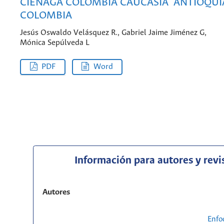
CIÉNAGA COLOMBIA CAUCASIA ­ ANTIOQUIA
COLOMBIA
Jesús Oswaldo Velásquez R., Gabriel Jaime Jiménez G,
Mónica Sepúlveda L
PDF
Word
Información para autores y revi
Autores
Enfo