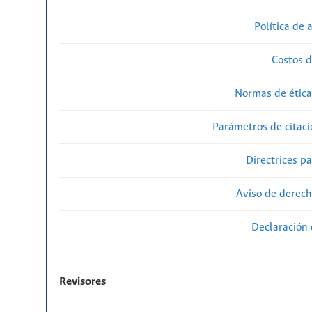
Política de 
Costos d
Normas de ética
Parámetros de citaci
Directrices p
Aviso de derech
Declaración 
Revisores