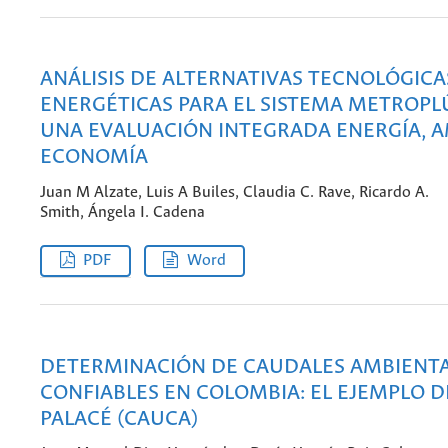
ANÁLISIS DE ALTERNATIVAS TECNOLÓGICA
ENERGÉTICAS PARA EL SISTEMA METROPL
UNA EVALUACIÓN INTEGRADA ENERGÍA, A
ECONOMÍA
Juan M Alzate, Luis A Builes, Claudia C. Rave, Ricardo A.
Smith, Ángela I. Cadena
PDF
Word
DETERMINACIÓN DE CAUDALES AMBIENT
CONFIABLES EN COLOMBIA: EL EJEMPLO D
PALACÉ (CAUCA)