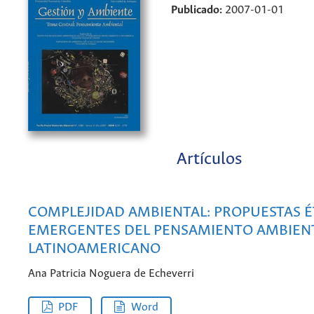
Publicado:
2007-01-01
Artículos
COMPLEJIDAD AMBIENTAL: PROPUESTAS É
EMERGENTES DEL PENSAMIENTO AMBIEN
LATINOAMERICANO
Ana Patricia Noguera de Echeverri
PDF
Word