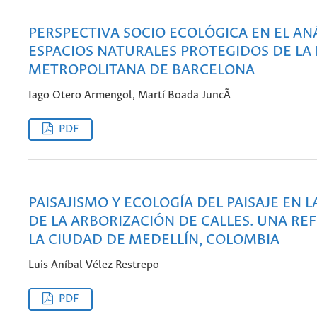
PERSPECTIVA SOCIO ECOLÓGICA EN EL ANÁ
ESPACIOS NATURALES PROTEGIDOS DE LA
METROPOLITANA DE BARCELONA
Iago Otero Armengol, Martí Boada JuncÃ
PDF
PAISAJISMO Y ECOLOGÍA DEL PAISAJE EN L
DE LA ARBORIZACIÓN DE CALLES. UNA RE
LA CIUDAD DE MEDELLÍN, COLOMBIA
Luis Aníbal Vélez Restrepo
PDF