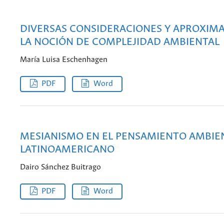
DIVERSAS CONSIDERACIONES Y APROXIMA
LA NOCIÓN DE COMPLEJIDAD AMBIENTAL
María Luisa Eschenhagen
PDF
Word
MESIANISMO EN EL PENSAMIENTO AMBIE
LATINOAMERICANO
Dairo Sánchez Buitrago
PDF
Word