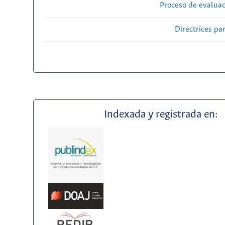
Proceso de evaluac
Directrices par
Indexada y registrada en: