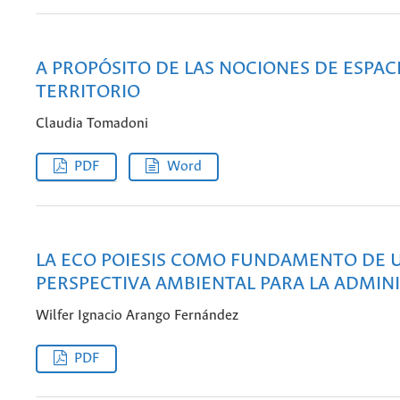
A PROPÓSITO DE LAS NOCIONES DE ESPAC
TERRITORIO
Claudia Tomadoni
PDF
Word
LA ECO­ POIESIS COMO FUNDAMENTO DE 
PERSPECTIVA AMBIENTAL PARA LA ADMIN
Wilfer Ignacio Arango Fernández
PDF