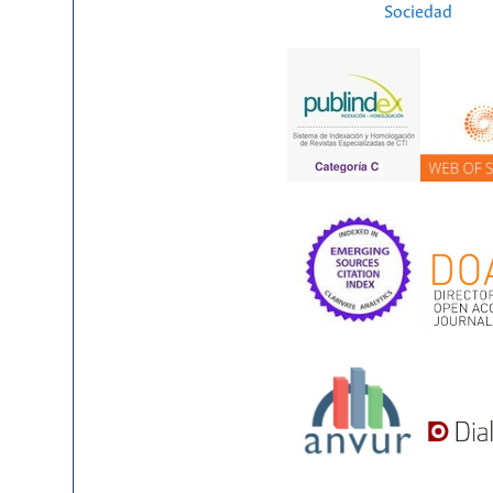
Sociedad