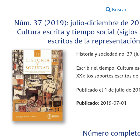
Buscar
Núm. 37 (2019): julio-diciembre de 201
Cultura escrita y tiempo social (siglos
escritos de la representació
Historia y sociedad no. 37 (j
Escribir el tiempo. Cultura es
XX): los soportes escritos de
Publicado el 1 de julio de 20
Publicado:
2019-07-01
Número complet