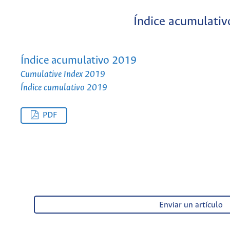
Índice acumulativ
Índice acumulativo 2019
Cumulative Index 2019
Índice cumulativo 2019
PDF
Enviar un artículo