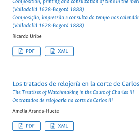
Composition, printing and consultation of time in the Ibe
(Valladolid 1628-Bogotá 1888)
Composição, impressão e consulta do tempo nos calendár
(Valladolid 1628-Bogotá 1888)
Ricardo Uribe
PDF
XML
Los tratados de relojería en la corte de Carlos 
The Treatises of Watchmaking in the Court of Charles III
Os tratados de relojoaria na corte de Carlos III
Amelia Aranda-Huete
PDF
XML