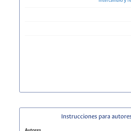
Intercambio y r
Instrucciones para autores
Autores