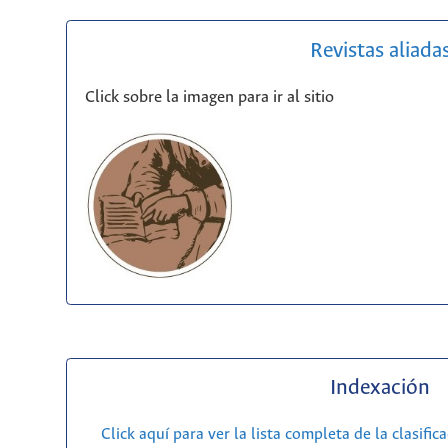
Revistas aliada
Click sobre la imagen para ir al sitio
Indexación
Click aquí para ver la lista completa de la clasific