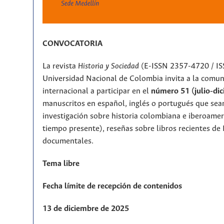
CONVOCATORIA
La revista
Historia y Sociedad
(E-ISSN 2357-4720 / IS
Universidad Nacional de Colombia invita a la comu
internacional a participar en el
número 51 (julio-di
manuscritos en español, inglés o portugués que sean
investigación sobre historia colombiana e iberoameri
tiempo presente), reseñas sobre libros recientes de 
documentales.
Tema libre
Fecha límite de recepción de contenidos
13 de diciembre de 2025