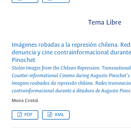
Tema Libre
Imágenes robadas a la represión chilena. Red
denuncia y cine contrainformacional durante
Pinochet
Stolen Images from the Chilean Repression. Transnationa
Counter-informational Cinema during Augusto Pinochet’s 
Imagens roubadas da repressão chilena. Redes transnacio
contrainformacional durante a ditadura de Augusto Pinoc
Moira Cristiá
PDF
XML