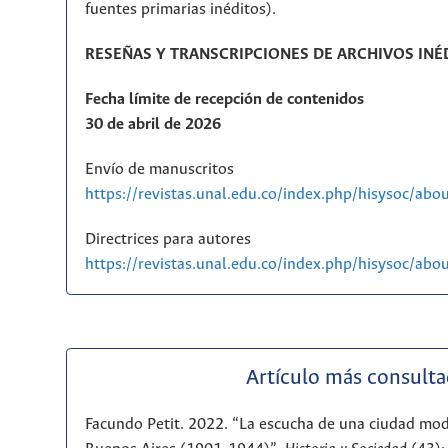
fuentes primarias inéditos).
RESEÑAS Y TRANSCRIPCIONES DE ARCHIVOS INÉ
Fecha límite de recepción de contenidos
30 de abril de 2026
Envío de manuscritos
https://revistas.unal.edu.co/index.php/hisysoc/abo
Directrices para autores
https://revistas.unal.edu.co/index.php/hisysoc/ab
Artículo más consult
Facundo Petit. 2022. “La escucha de una ciudad mod