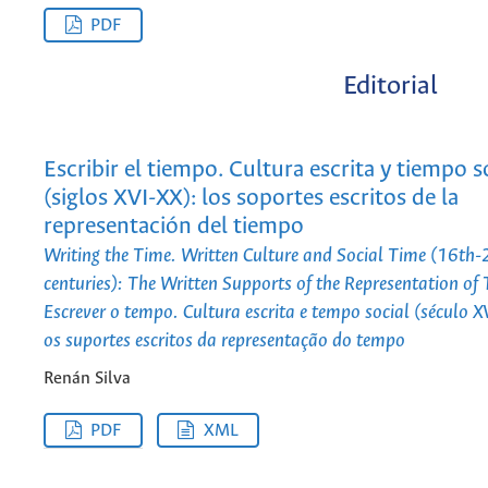
PDF
Editorial
Escribir el tiempo. Cultura escrita y tiempo s
(siglos XVI-XX): los soportes escritos de la
representación del tiempo
Writing the Time. Written Culture and Social Time (16th-
centuries): The Written Supports of the Representation of
Escrever o tempo. Cultura escrita e tempo social (século X
os suportes escritos da representação do tempo
Renán Silva
PDF
XML