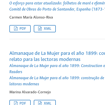
O esforço para estar atualizado: folhetos de maré e efemé
Comitê de Obras do Porto de Santander, Espanha (1873
Carmen María Alonso-Riva
PDF
XML
Almanaque de La Mujer para el año 1899: co
relato para las lectoras modernas
Almanaque de La Mujer para el año 1899: Construction o
Readers
Almanaque de La Mujer para el año 1899: construção de 
leitoras modernas
Marina Alvarado-Cornejo
PDF
XML