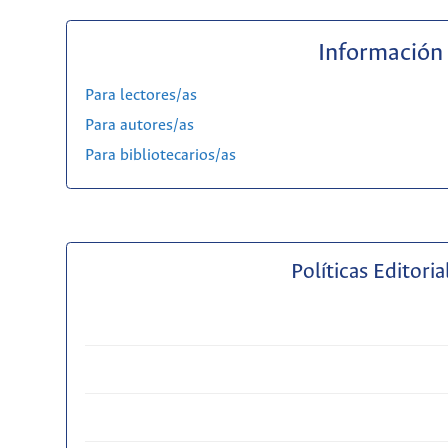
Información
Para lectores/as
Para autores/as
Para bibliotecarios/as
Políticas Editoria