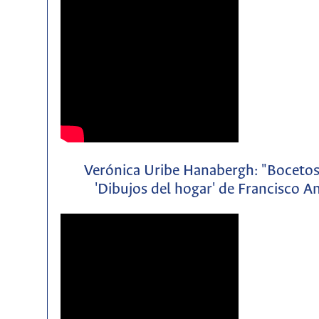
Verónica Uribe Hanabergh: "Bocetos d
'Dibujos del hogar' de Francisco 