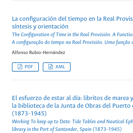
La configuración del tiempo en la Real Provi
síntesis y orientación
The Configuration of Time in the Real Provisión. A Functio
A configuração do tempo na Real Provisión. Uma função de
Alfonso Rubio-Hernández
PDF
XML
El esfuerzo de estar al día: libritos de marea
la biblioteca de la Junta de Obras del Puerto
(1873-1945)
Working To keep up to Date: Tide Tables and Nautical Ep
library in the Port of Santander, Spain (1873-1945)