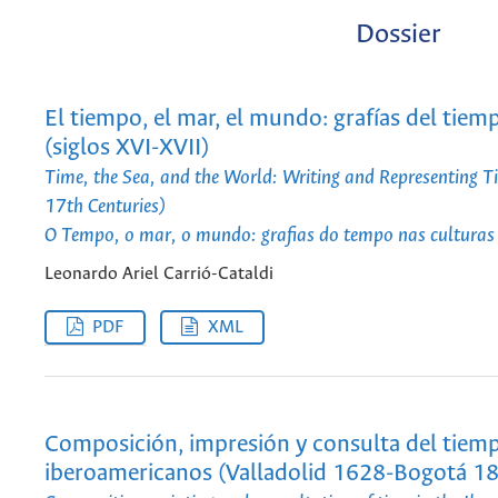
Dossier
El tiempo, el mar, el mundo: grafías del tiemp
(siglos XVI-XVII)
Time, the Sea, and the World: Writing and Representing Ti
17th Centuries)
O Tempo, o mar, o mundo: grafias do tempo nas culturas i
Leonardo Ariel Carrió-Cataldi
PDF
XML
Composición, impresión y consulta del tiemp
iberoamericanos (Valladolid 1628-Bogotá 1