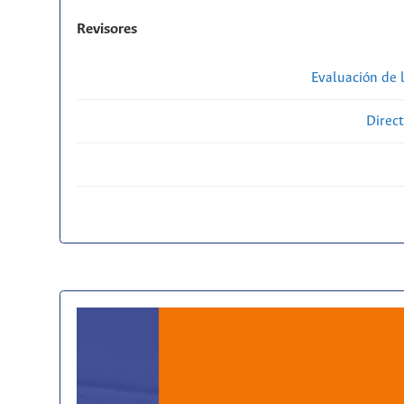
Revisores
Evaluación de l
Direct