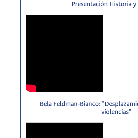
Presentación Historia y
Bela Feldman-Bianco: "Desplazamie
violencias"