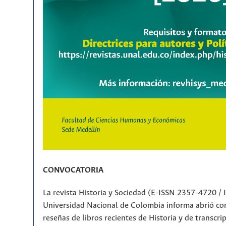
CONVOCATORIA
La revista Historia y Sociedad (E-ISSN 2357-4720 /
Universidad Nacional de Colombia informa abrió con
reseñas de libros recientes de Historia y de transcr