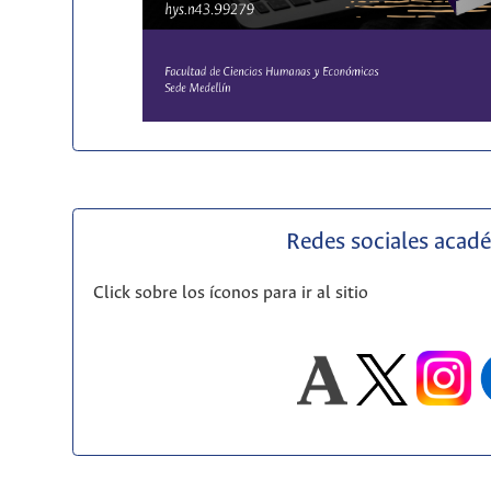
Redes sociales acad
Click sobre los íconos para ir al sitio