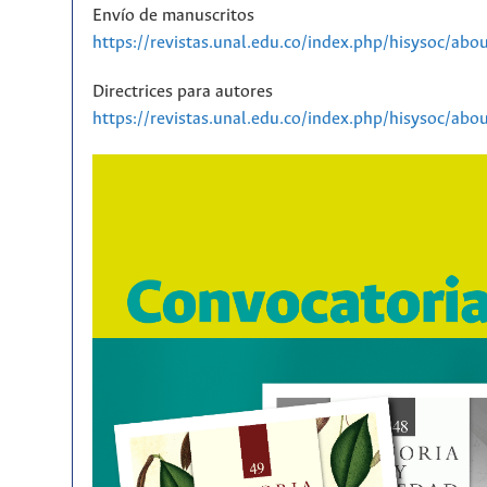
Envío de manuscritos
https://revistas.unal.edu.co/index.php/hisysoc/abo
Directrices para autores
https://revistas.unal.edu.co/index.php/hisysoc/ab