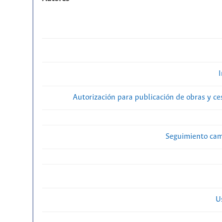
Autorización para publicación de obras y c
Seguimiento cam
U