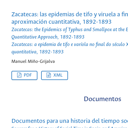
Zacatecas: las epidemias de tifo y viruela a fi
aproximación cuantitativa, 1892-1893
Zacatecas: the Epidemics of Typhus and Smallpox at the E
Quantitative Approach, 1892-1893
Zacatecas: a epidemia de tifo e varíola no final do sécu
quantitativa, 1892-1893
Manuel Miño-Grijalva
PDF
XML
Documentos
Documentos para una historia del tiempo so