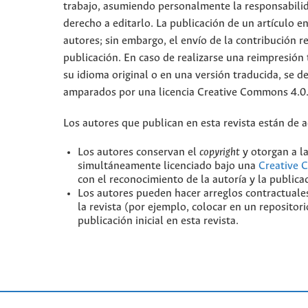
trabajo, asumiendo personalmente la responsabilid
derecho a editarlo. La publicación de un artículo e
autores; sin embargo, el envío de la contribución r
publicación. En caso de realizarse una reimpresión 
su idioma original o en una versión traducida, se de
amparados por una licencia Creative Commons 4.0
Los autores que publican en esta revista están de 
Los autores conservan el
copyright
y otorgan a la
simultáneamente licenciado bajo una
Creative 
con el reconocimiento de la autoría y la publicaci
Los autores pueden hacer arreglos contractuales
la revista (por ejemplo, colocar en un repositori
publicación inicial en esta revista.