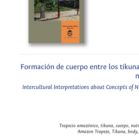
Formación de cuerpo entre los tikuna
n
Intercultural Interpretations about Concepts of 
Trapecio amazónico, tikuna, cuerpo, nutri
Amazon Trapeze, Tikuna, body, c