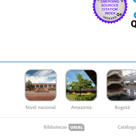
Nivel nacional
Amazonía
Bogotá
Bibliotecas
Catálog