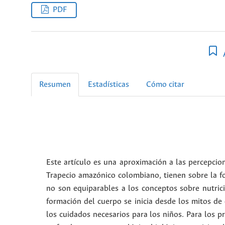
PDF
Resumen
Estadísticas
Cómo citar
Este artículo es una aproximación a las percepcio
Trapecio amazónico colombiano, tienen sobre la fo
no son equiparables a los conceptos sobre nutrició
formación del cuerpo se inicia desde los mitos de o
los cuidados necesarios para los niños. Para los p