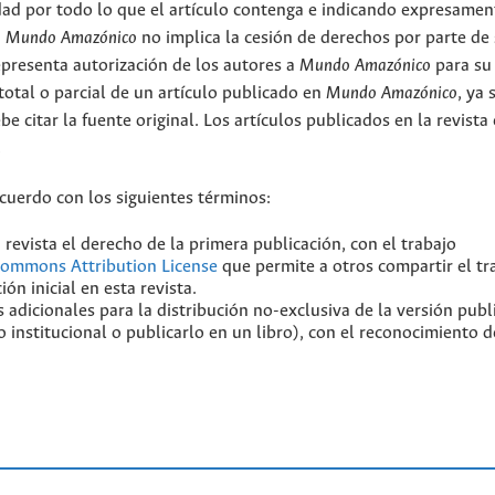
ad por todo lo que el artículo contenga e indicando expresamen
n
Mundo Amazónico
no implica la cesión de derechos por parte de
epresenta autorización de los autores a
Mundo Amazónico
para su
total o parcial de un artículo publicado en
Mundo Amazónico
, ya 
be citar la fuente original. Los artículos publicados en la revista
.
acuerdo con los siguientes términos:
 revista el derecho de la primera publicación, con el trabajo
Commons Attribution License
que permite a otros compartir el tr
ón inicial en esta revista.
 adicionales para la distribución no-exclusiva de la versión publ
o institucional o publicarlo en un libro), con el reconocimiento d