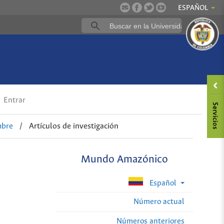
ESPAÑOL
Entrar
mbre
/
Artículos de investigación
Mundo Amazónico
Español
Número actual
Números anteriores