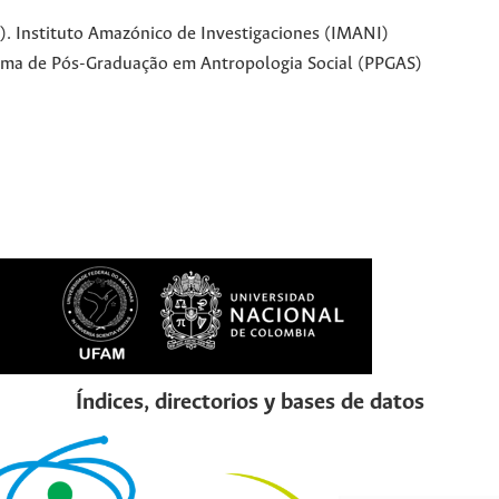
. Instituto Amazónico de Investigaciones (IMANI)
ama de Pós-Graduação em Antropologia Social (PPGAS)
Índices, directorios y bases de datos