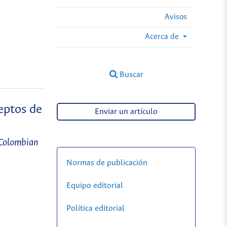
Avisos
Acerca de
Buscar
eptos de
Enviar un artículo
 Colombian
Normas de publicación
Equipo editorial
Política editorial