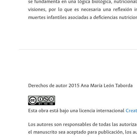
se fundamenta en una lógica biológica, nutricional
visiones, por lo que es necesaria una reflexión 
muertes infantiles asociadas a deficiencias nutricio
Derechos de autor 2015 Ana María León Taborda
Esta obra está bajo una licencia internacional
Crea
Los autores son responsables de todas las autoriza
el manuscrito sea aceptado para publicación, los a