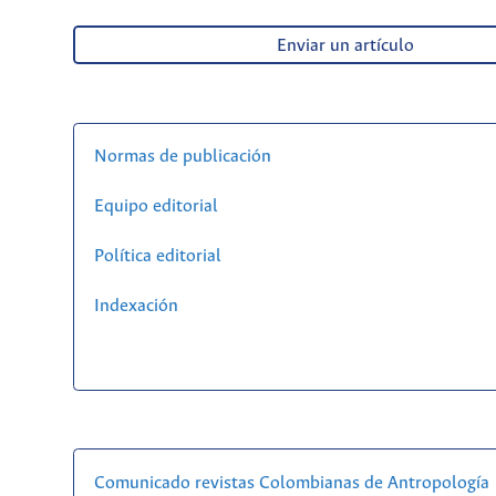
Enviar un artículo
Normas de publicación
Equipo editorial
Política editorial
Indexación
Comunicado revistas Colombianas de Antropología