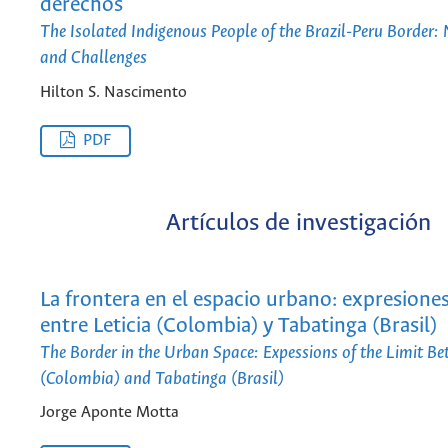
derechos
The Isolated Indigenous People of the Brazil-Peru Border:
and Challenges
Hilton S. Nascimento
PDF
Artículos de investigación
La frontera en el espacio urbano: expresiones
entre Leticia (Colombia) y Tabatinga (Brasil)
The Border in the Urban Space: Expessions of the Limit Be
(Colombia) and Tabatinga (Brasil)
Jorge Aponte Motta