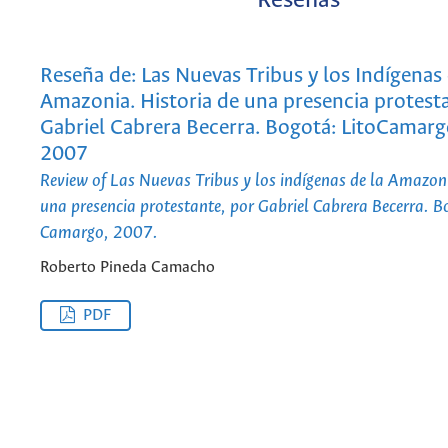
Reseñas
Reseña de: Las Nuevas Tribus y los Indígenas 
Amazonia. Historia de una presencia protest
Gabriel Cabrera Becerra. Bogotá: LitoCamarg
2007
Review of Las Nuevas Tribus y los indígenas de la Amazoni
una presencia protestante, por Gabriel Cabrera Becerra. B
Camargo, 2007.
Roberto Pineda Camacho
PDF