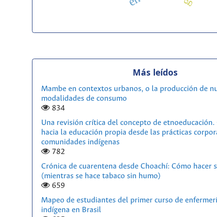
Más leídos
Mambe en contextos urbanos, o la producción de n
modalidades de consumo
834
Una revisión crítica del concepto de etnoeducación
hacia la educación propia desde las prácticas corpor
comunidades indígenas
782
Crónica de cuarentena desde Choachí: Cómo hacer s
(mientras se hace tabaco sin humo)
659
Mapeo de estudiantes del primer curso de enfermerí
indígena en Brasil