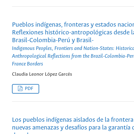
Pueblos indígenas, fronteras y estados nacio
Reflexiones histórico-antropológicas desde l
Brasil-Colombia-Perú y Brasil-
Indigenous Peoples, Frontiers and Nation-States: Historica
Anthropological Reflections from the Brazil-Colombia-Per
France Borders
Claudia Leonor López Garcés
PDF
Los pueblos indígenas aislados de la frontera
nuevas amenazas y desafíos para la garantía 