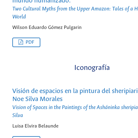
mundo humanizado.
Two Cultural Myths from the Upper Amazon: Tales of a 
World
Wilson Eduardo Gómez Pulgarin
PDF
Iconografía
Visión de espacios en la pintura del sheripiar
Noe Silva Morales
Vision of Spaces in the Paintings of the Asháninka sherip
Silva
Luisa Elvira Belaunde