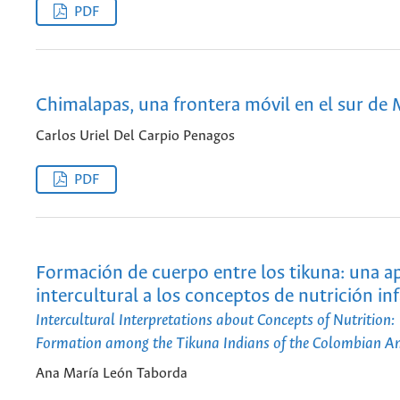
PDF
Chimalapas, una frontera móvil en el sur de
Carlos Uriel Del Carpio Penagos
PDF
Formación de cuerpo entre los tikuna: una 
intercultural a los conceptos de nutrición inf
Intercultural Interpretations about Concepts of Nutrition:
Formation among the Tikuna Indians of the Colombian A
Ana María León Taborda