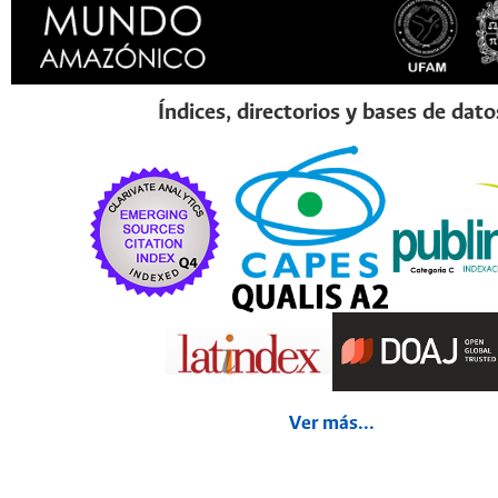
Índices, directorios y bases de dato
Ver más...