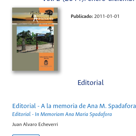
Publicado:
2011-01-01
Editorial
Editorial - A la memoria de Ana M. Spadafora
Editorial - In Memoriam Ana Maria Spadafora
Juan Alvaro Echeverri