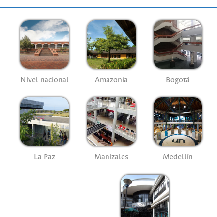
Nivel nacional
Amazonía
Bogotá
La Paz
Manizales
Medellín