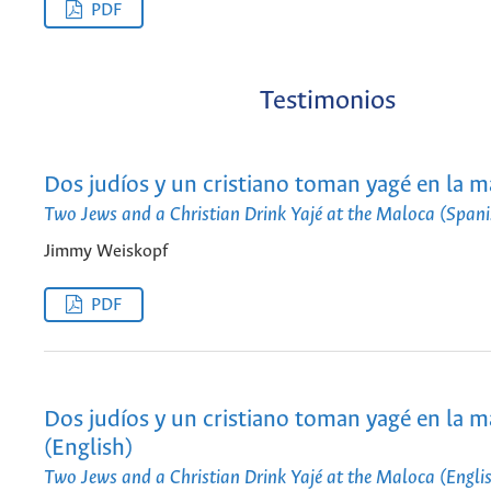
PDF
Testimonios
Dos judíos y un cristiano toman yagé en la m
Two Jews and a Christian Drink Yajé at the Maloca (Spani
Jimmy Weiskopf
PDF
Dos judíos y un cristiano toman yagé en la m
(English)
Two Jews and a Christian Drink Yajé at the Maloca (Engli