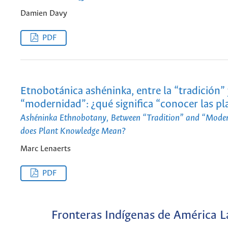
Damien Davy
PDF
Etnobotánica ashéninka, entre la “tradición” 
“modernidad”: ¿qué significa “conocer las pl
Ashéninka Ethnobotany, Between “Tradition” and “Mode
does Plant Knowledge Mean?
Marc Lenaerts
PDF
Fronteras Indígenas de América L