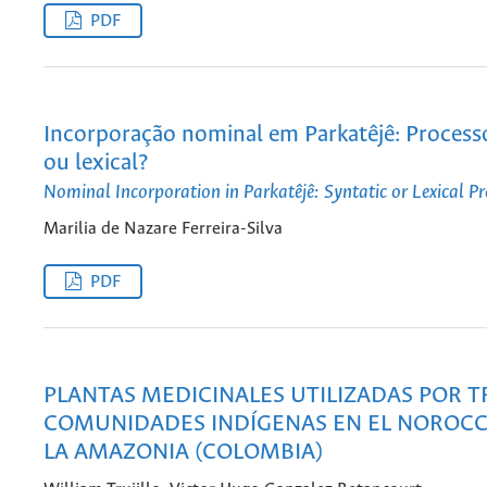
PDF
Incorporação nominal em Parkatêjê: Processo
ou lexical?
Nominal Incorporation in Parkatêjê: Syntatic or Lexical P
Marilia de Nazare Ferreira-Silva
PDF
PLANTAS MEDICINALES UTILIZADAS POR T
COMUNIDADES INDÍGENAS EN EL NOROCC
LA AMAZONIA (COLOMBIA)