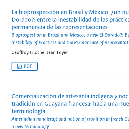
La bioprospección en Brasil y México, ¿un n
Dorado?: entre la inestabilidad de las práctica
permanencia de las representaciones
Bioprospection in Brazil and Mexico, a new El Dorado?: B
Instability of Practices and the Permanence of Representat
Geoffroy Filoche, Jean Foyer
PDF
Comercialización de artesanía indígena y noc
tradición en Guayana francesa: hacia una nu
terminología
Amerindian handicraft and notion of tradition in french 
a new terminology