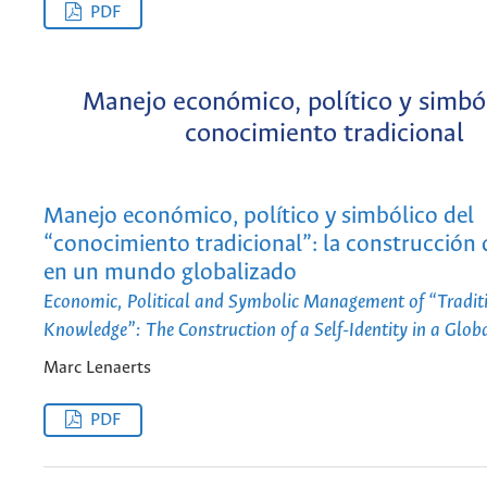
PDF
Manejo económico, político y simból
conocimiento tradicional
Manejo económico, político y simbólico del
“conocimiento tradicional”: la construcción 
en un mundo globalizado
Economic, Political and Symbolic Management of “Tradit
Knowledge”: The Construction of a Self-Identity in a Glob
Marc Lenaerts
PDF