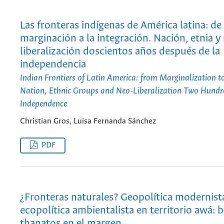
Las fronteras indígenas de América latina: de 
marginación a la integración. Nación, etnia y
liberalización doscientos años después de la
independencia
Indian Frontiers of Latin America: from Marginalization to
Nation, Ethnic Groups and Neo-Liberalization Two Hundre
Independence
Christian Gros, Luisa Fernanda Sánchez
PDF
¿Fronteras naturales? Geopolítica modernist
ecopolítica ambientalista en territorio awá: b
thanatos en el margen