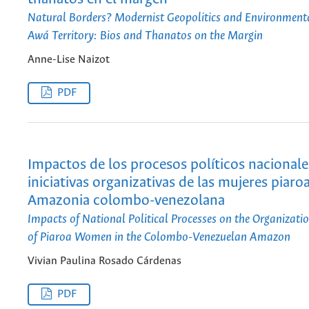
Natural Borders? Modernist Geopolitics and Environmental
Awá Territory: Bios and Thanatos on the Margin
Anne-Lise Naizot
PDF
Impactos de los procesos políticos nacionale
iniciativas organizativas de las mujeres piaroa
Amazonia colombo-venezolana
Impacts of National Political Processes on the Organization
of Piaroa Women in the Colombo-Venezuelan Amazon
Vivian Paulina Rosado Cárdenas
PDF