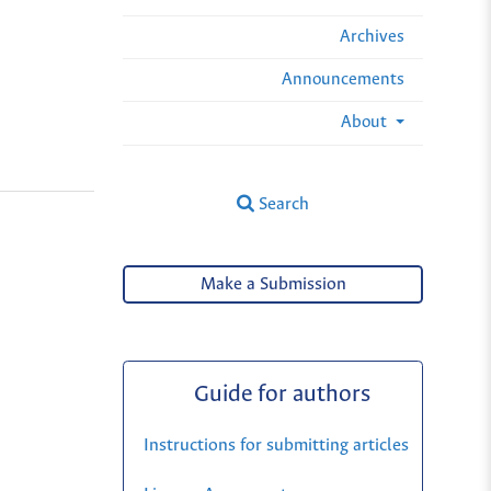
Archives
Announcements
About
Search
a
Make a Submission
Guide for authors
Instructions for submitting articles