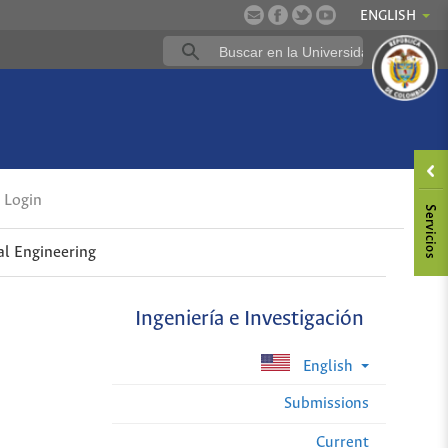
ENGLISH
Login
al Engineering
Ingeniería e Investigación
English
Submissions
Current