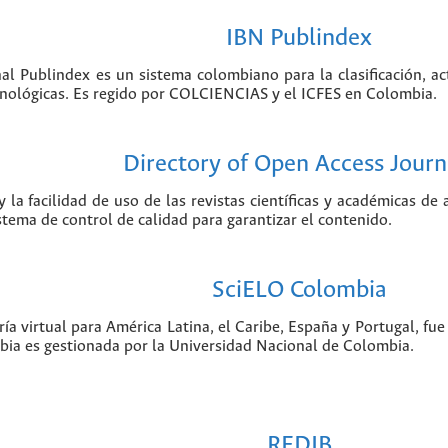
IBN Publindex
nal Publindex es un sistema colombiano para la clasificación, ac
ecnológicas. Es regido por COLCIENCIAS y el ICFES en Colombia.
Directory of Open Access Journ
 la facilidad de uso de las revistas científicas y académicas de
istema de control de calidad para garantizar el contenido.
SciELO Colombia
ía virtual para América Latina, el Caribe, España y Portugal, f
bia es gestionada por la Universidad Nacional de Colombia.
REDIB