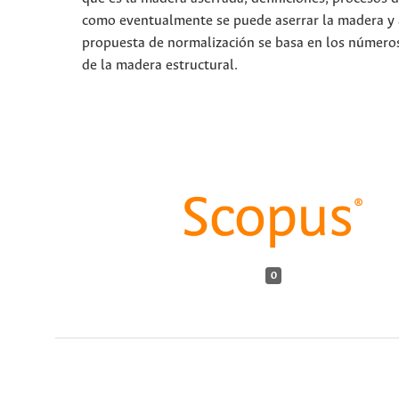
como eventualmente se puede aserrar la madera y a
propuesta de normalización se basa en los números 
de la madera estructural.
0