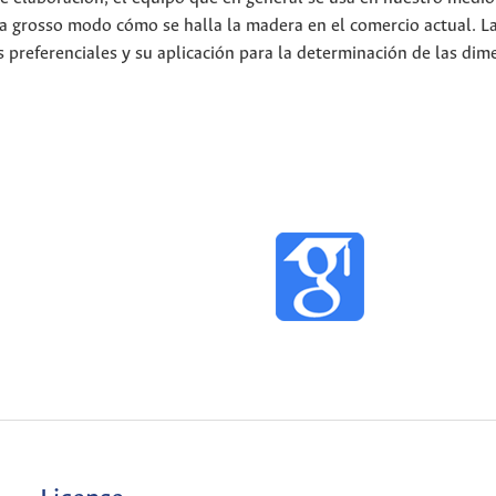
 grosso modo cómo se halla la madera en el comercio actual. L
preferenciales y su aplicación para la determinación de las dim