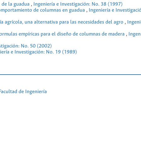
 de la guadua
,
Ingeniería e Investigación: No. 38 (1997)
mportamiento de columnas en guadua
,
Ingeniería e Investigaci
ía agrícola, una alternativa para las necesidades del agro
,
Ingeni
ormulas empíricas para el diseño de columnas de madera
,
Ingen
stigación: No. 50 (2002)
iería e Investigación: No. 19 (1989)
Facultad de Ingeniería