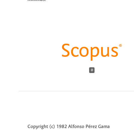
0
Copyright (c) 1982 Alfonso Pérez Gama