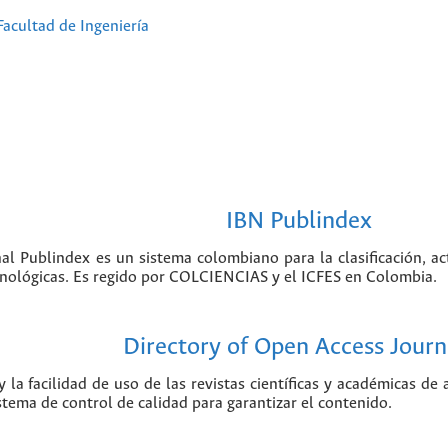
Facultad de Ingeniería
IBN Publindex
nal Publindex es un sistema colombiano para la clasificación, ac
ecnológicas. Es regido por COLCIENCIAS y el ICFES en Colombia.
Directory of Open Access Journ
 la facilidad de uso de las revistas científicas y académicas de
istema de control de calidad para garantizar el contenido.