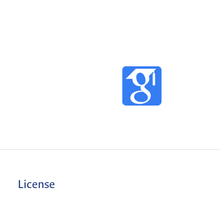
License