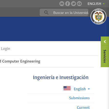
ENGLISH
Login
d Computer Engineering
Ingeniería e Investigación
English
Submissions
Current