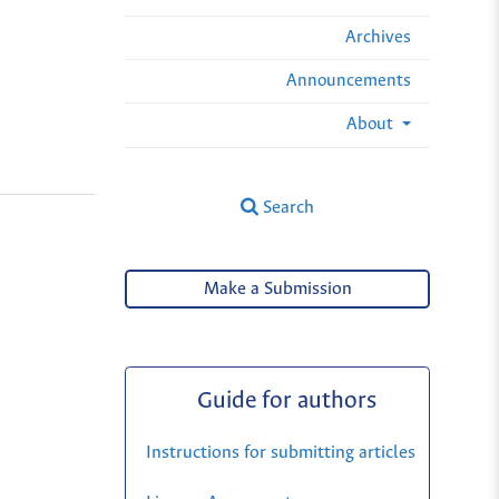
Archives
Announcements
About
Search
Make a Submission
Guide for authors
Instructions for submitting articles