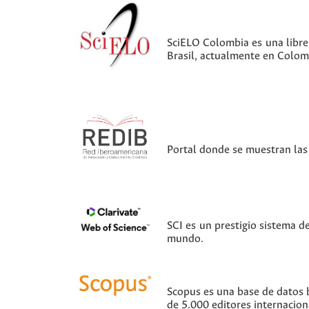
SciELO Colombia es una librer
Brasil, actualmente en Colom
Portal donde se muestran las 
SCI es un prestigio sistema d
mundo.
Scopus es una base de datos b
de 5.000 editores internacion