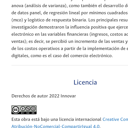
anova (análisis de varianza), como también el desarrollo 
de datos panel, de regresión lineal por mínimos cuadrados
(mco) y logístico de respuesta binaria. Los principales resu
investigación demostraron la influencia positiva que ejerc
electrónico en las variables financieras (ingresos, costos a
ventas); es decir, se percibió un incremento de las ventas 
de los costos operativos a partir de la implementación de 
digitales, como es el caso del comercio electrónico.
Licencia
Derechos de autor 2022 Innovar
Esta obra está bajo una licencia internacional
Creative C
Atribución-NoComercial-CompartirIgual 4.0
.