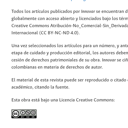
Todos los artículos publicados por
Innovar
se encuentran d
globalmente con acceso abierto y licenciados bajo los tér
Creative Commons Atribución-No_Comercial-Sin_Derivada
Internacional (CC BY-NC-ND 4.0).
Una vez seleccionados los artículos para un número, y antes
etapa de cuidado y producción editorial, los autores deben
cesión de derechos patrimoniales de su obra.
Innovar
se ciñ
colombianas en materia de derechos de autor.
El material de esta revista puede ser reproducido o citado
académico, citando la fuente.
Esta obra está bajo una Licencia Creative Commons: