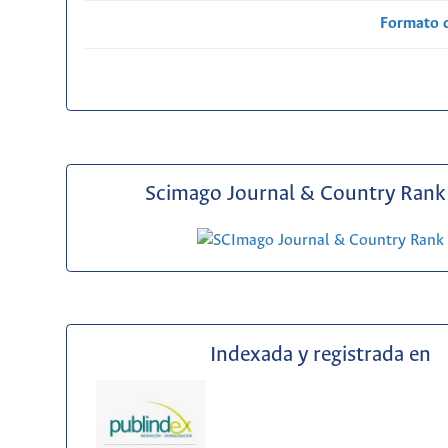
Formato 
Scimago Journal & Country Rank 
Indexada y registrada en