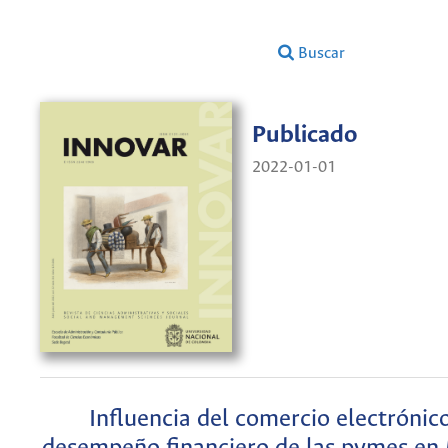
Buscar
Publicado
2022-01-01
Influencia del comercio electrónico