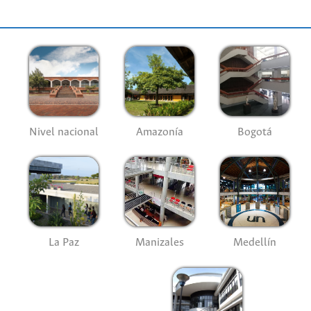
Nivel nacional
Amazonía
Bogotá
La Paz
Manizales
Medellín