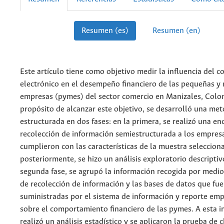
Resumen (es)
Resumen (en)
Este artículo tiene como objetivo medir la influencia del c
electrónico en el desempeño financiero de las pequeñas y
empresas (pymes) del sector comercio en Manizales, Colo
propósito de alcanzar este objetivo, se desarrolló una me
estructurada en dos fases: en la primera, se realizó una en
recolección de información semiestructurada a los empres
cumplieron con las características de la muestra seleccion
posteriormente, se hizo un análisis exploratorio descriptiv
segunda fase, se agrupó la información recogida por medio
de recolección de información y las bases de datos que fu
suministradas por el sistema de información y reporte emp
sobre el comportamiento financiero de las pymes. A esta i
realizó un análisis estadístico y se aplicaron la prueba de 