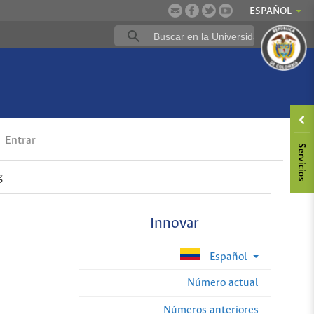
ESPAÑOL
Entrar
g
Innovar
Español
Número actual
Números anteriores