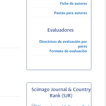
Ficha de autores
Pautas para autores
Evaluadores
Directrices de evaluación por
pares
Formato de evaluación
Scimago Journal & Country
Rank (SJR)