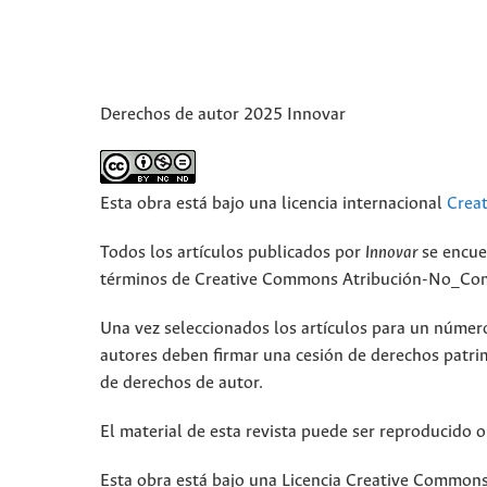
Derechos de autor 2025 Innovar
Esta obra está bajo una licencia internacional
Crea
Todos los artículos publicados por
Innovar
se encue
términos de Creative Commons Atribución-No_Come
Una vez seleccionados los artículos para un número,
autores deben firmar una cesión de derechos patri
de derechos de autor.
El material de esta revista puede ser reproducido o
Esta obra está bajo una Licencia Creative Commons