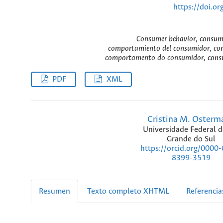
https://doi.o
Consumer behavior, consumpt
comportamiento del consumidor, cons
comportamento do consumidor, consum
PDF
XML
Cristina M. Osterm
Universidade Federal d
Grande do Sul
https://orcid.org/0000
8399-3519
Resumen
Texto completo XHTML
Referencia