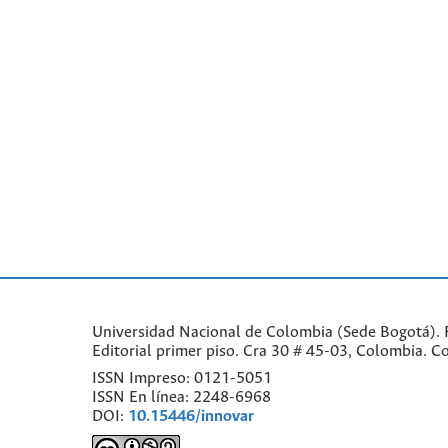
Universidad Nacional de Colombia (Sede Bogotá). F
Editorial primer piso. Cra 30 # 45-03, Colombia. 
ISSN Impreso: 0121-5051
ISSN En línea: 2248-6968
DOI:
10.15446/innovar