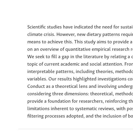
Scientific studies have indicated the need for sus
climate crisis. However, new dietary patterns requ
means to achieve this. This study aims to provide
on an overview of quantitative empirical research
We seek to fill a gap in the literature by relating 
topic of current academic and social attention. Fro
interpretable patterns, including theories, method
variables. Our results highlighted investigations 
Conduct as a theoretical lens and involving underg
considering three dimensions: theoretical, methodol
provide a foundation for researchers, reinforcing t
limitations inherent to systematic reviews, with pos
filtering processes adopted, and the inclusion of bo