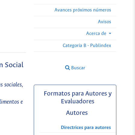
Avances próximos números
Avisos
Acerca de
Categoría B - Publindex
n Social
Buscar
 sociales,
Formatos para Autores y
Evaluadores
limentos e
Autores
Directrices para autores