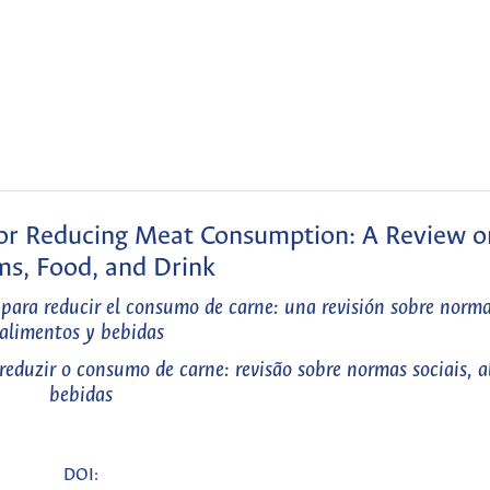
for Reducing Meat Consumption: A Review o
s, Food, and Drink
para reducir el consumo de carne: una revisión sobre normas
alimentos y bebidas
eduzir o consumo de carne: revisão sobre normas sociais, a
bebidas
DOI: