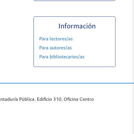
Información
Para lectores/as
Para autores/as
Para bibliotecarios/as
taduría Pública. Edificio 310, Oficina Centro