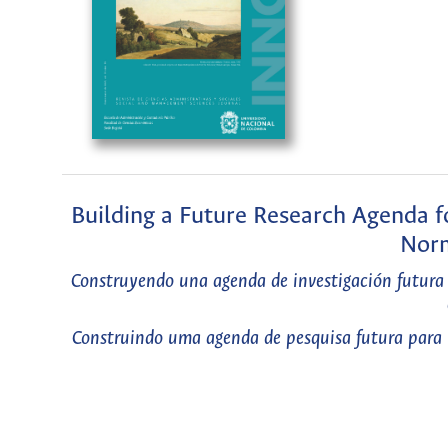
Building a Future Research Agenda 
Norm
Construyendo una agenda de investigación futura 
Construindo uma agenda de pesquisa futura para r