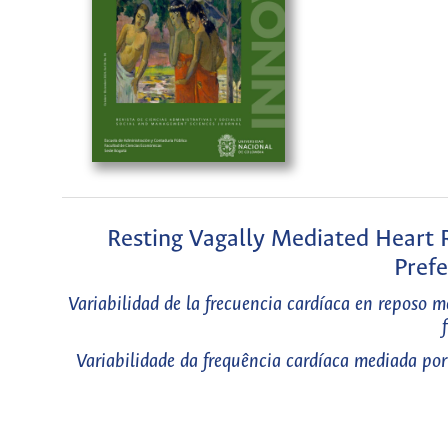
Resting Vagally Mediated Heart Ra
Prefe
Variabilidad de la frecuencia cardíaca en reposo me
Variabilidade da frequência cardíaca mediada por 