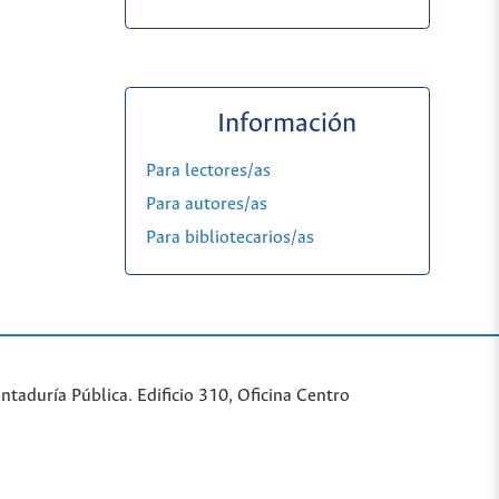
Información
Para lectores/as
Para autores/as
Para bibliotecarios/as
taduría Pública. Edificio 310, Oficina Centro