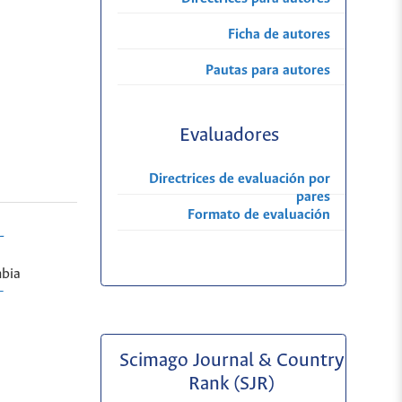
Ficha de autores
Pautas para autores
Evaluadores
Directrices de evaluación por
pares
Formato de evaluación
-
bia
-
Scimago Journal & Country
Rank (SJR)