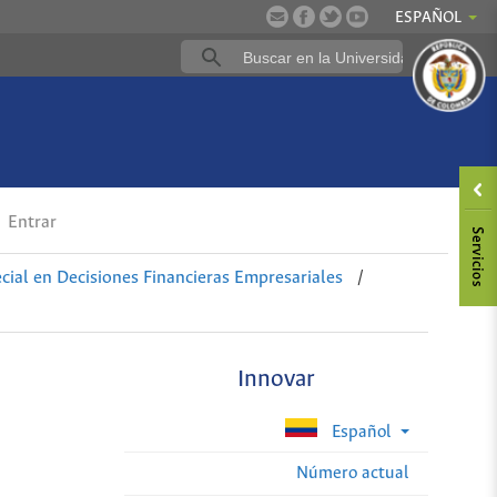
ESPAÑOL
Entrar
ial en Decisiones Financieras Empresariales
/
Innovar
Español
Número actual