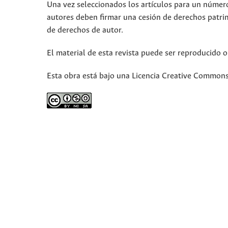
Una vez seleccionados los artículos para un número,
autores deben firmar una cesión de derechos patri
de derechos de autor.
El material de esta revista puede ser reproducido o
Esta obra está bajo una Licencia Creative Commons