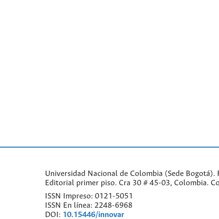
Universidad Nacional de Colombia (Sede Bogotá). F
Editorial primer piso. Cra 30 # 45-03, Colombia. 
ISSN Impreso: 0121-5051
ISSN En línea: 2248-6968
DOI:
10.15446/innovar