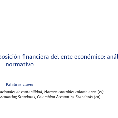
osición financiera del ente económico: anál
normativo
Palabras clave:
acionales de contabilidad, Normas contables colombianas (es)
 Accounting Standards, Colombian Accounting Standards (en)