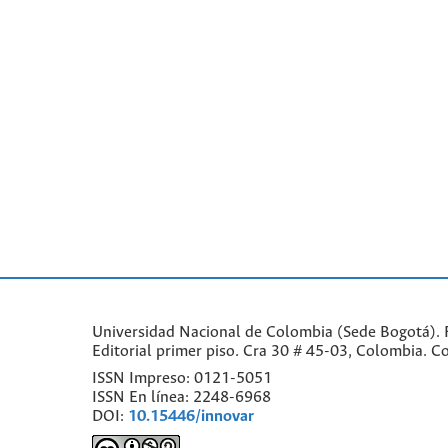
Universidad Nacional de Colombia (Sede Bogotá). F
Editorial primer piso. Cra 30 # 45-03, Colombia. 
ISSN Impreso: 0121-5051
ISSN En línea: 2248-6968
DOI:
10.15446/innovar