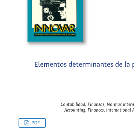
Elementos determinantes de la p
Contabilidad, Finanzas, Normas intern
Accounting, Finances, International
PDF