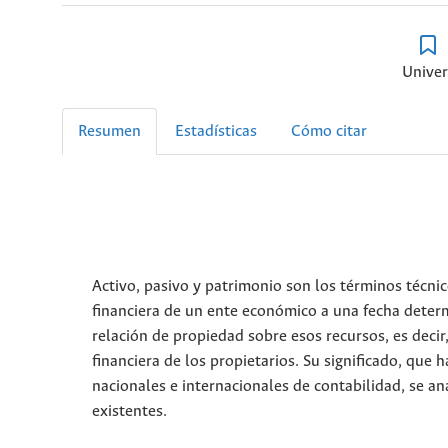
Univer
Resumen
Estadísticas
Cómo citar
Activo, pasivo y patrimonio son los términos técnic
financiera de un ente económico a una fecha determ
relación de propiedad sobre esos recursos, es decir,
financiera de los propietarios. Su significado, que 
nacionales e internacionales de contabilidad, se a
existentes.