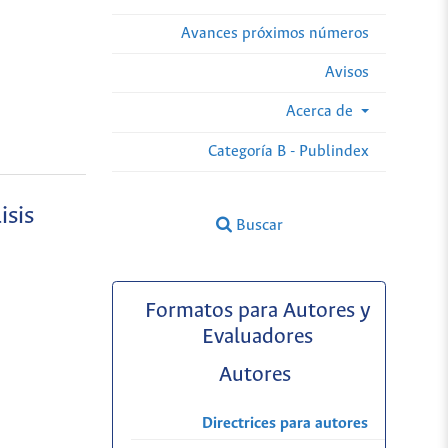
Avances próximos números
Avisos
Acerca de
Categoría B - Publindex
isis
Buscar
Formatos para Autores y
Evaluadores
Autores
Directrices para autores