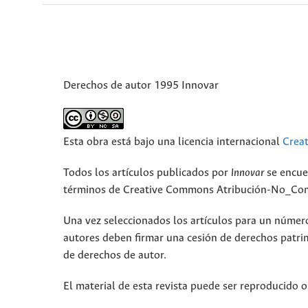
Derechos de autor 1995 Innovar
Esta obra está bajo una licencia internacional
Crea
Todos los artículos publicados por
Innovar
se encue
términos de Creative Commons Atribución-No_Come
Una vez seleccionados los artículos para un número,
autores deben firmar una cesión de derechos patri
de derechos de autor.
El material de esta revista puede ser reproducido o