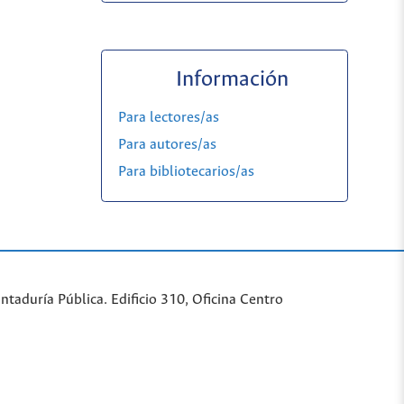
Información
Para lectores/as
Para autores/as
Para bibliotecarios/as
taduría Pública. Edificio 310, Oficina Centro