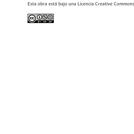
Esta obra está bajo una Licencia Creative Commons