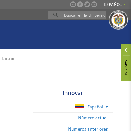
ESPAÑOL
Entrar
Innovar
Español
Número actual
Números anteriores