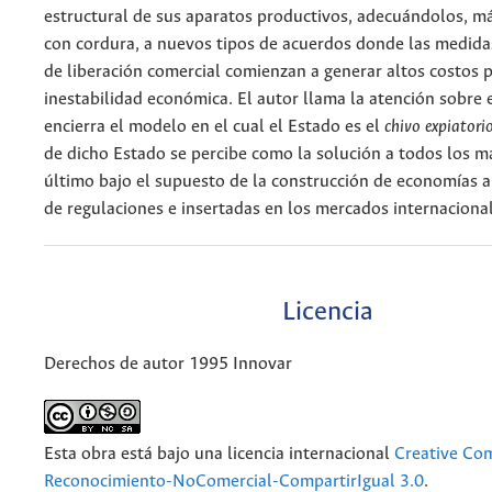
estructural de sus aparatos productivos, adecuándolos, má
con cordura, a nuevos tipos de acuerdos donde las medidas
de liberación comercial comienzan a generar altos costos p
inestabilidad económica. El autor llama la atención sobre 
encierra el modelo en el cual el Estado es el
chivo expiatori
de dicho Estado se percibe como la solución a todos los m
último bajo el supuesto de la construcción de economías ab
de regulaciones e insertadas en los mercados internacional
Licencia
Derechos de autor 1995 Innovar
Esta obra está bajo una licencia internacional
Creative C
Reconocimiento-NoComercial-CompartirIgual 3.0
.