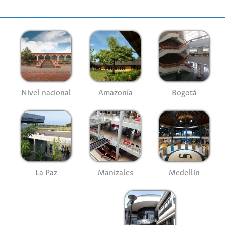
Nivel nacional
Amazonía
Bogotá
La Paz
Manizales
Medellín