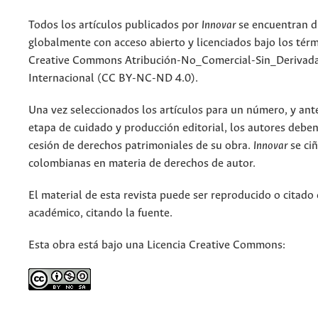
Todos los artículos publicados por
Innovar
se encuentran d
globalmente con acceso abierto y licenciados bajo los tér
Creative Commons Atribución-No_Comercial-Sin_Derivada
Internacional (CC BY-NC-ND 4.0).
Una vez seleccionados los artículos para un número, y antes
etapa de cuidado y producción editorial, los autores deben
cesión de derechos patrimoniales de su obra.
Innovar
se ciñ
colombianas en materia de derechos de autor.
El material de esta revista puede ser reproducido o citado
académico, citando la fuente.
Esta obra está bajo una Licencia Creative Commons: