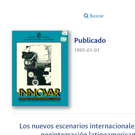
Buscar
Publicado
1995-01-01
Los nuevos escenarios internacionale