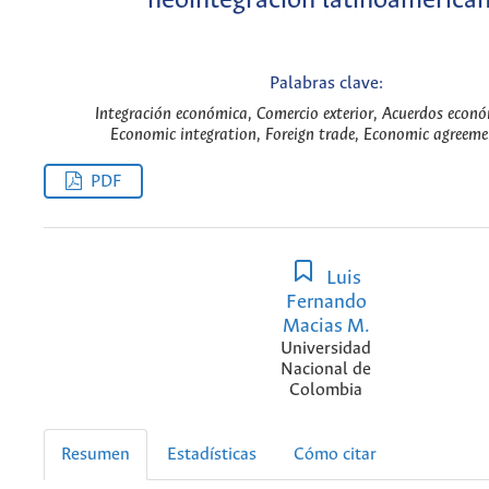
neointegración latinoamerica
Palabras clave:
Integración económica, Comercio exterior, Acuerdos econó
Economic integration, Foreign trade, Economic agreeme
PDF
Luis
Fernando
Macias M.
Universidad
Nacional de
Colombia
Resumen
Estadísticas
Cómo citar