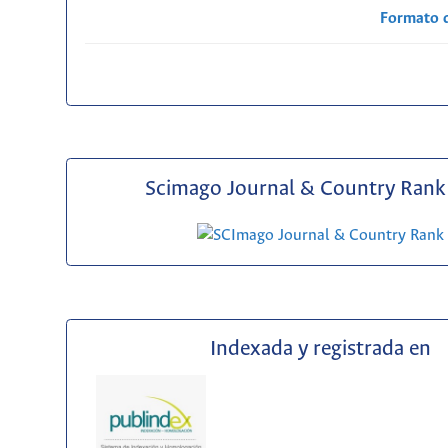
Formato 
Scimago Journal & Country Rank 
Indexada y registrada en