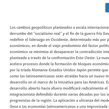
Los cambios geopolíticos planteados a escala internacional
derrumbe del "socialismo real" y el fin de la guerra fría lle
redefinir el liderazgo en Occidente, determinado más por
económicos, en donde el viejo predominio del factor políti
económico se minimiza al desaparecer la contradicción int
planteada a través de la confrontación Este-Oeste. La nue
acelera procesos donde la formación de bloques económi
por la tríada Alemania-Estados Unidos-Japón permite que
como las latinoamericanas sean atraídas hacia un nuevo 
desarrollo en el marco de la Iniciativa para las Américas. 
desarrollo abierto hacia afuera modificará radicalmente el 
integracionista defendido durante varias décadas por los s
progresistas de la región. La aplicación a ultranza del mod
lleva a las economías latinoamericanas a una improvisada 