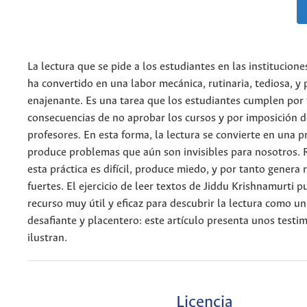
La lectura que se pide a los estudiantes en las institucione
ha convertido en una labor mecánica, rutinaria, tediosa, y 
enajenante. Es una tarea que los estudiantes cumplen por 
consecuencias de no aprobar los cursos y por imposición d
profesores. En esta forma, la lectura se convierte en una pr
produce problemas que aún son invisibles para nosotros.
esta práctica es difícil, produce miedo, y por tanto genera
fuertes. El ejercicio de leer textos de Jiddu Krishnamurti 
recurso muy útil y eficaz para descubrir la lectura como un
desafiante y placentero: este artículo presenta unos testi
ilustran.
Licencia