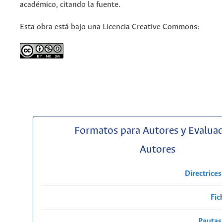
académico, citando la fuente.
Esta obra está bajo una Licencia Creative Commons:
Formatos para Autores y Evalua
Autores
Directrice
Fic
Pautas