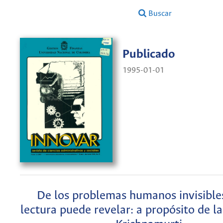
Buscar
Publicado
1995-01-01
De los problemas humanos invisible
lectura puede revelar: a propósito de la