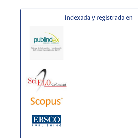
Indexada y registrada en