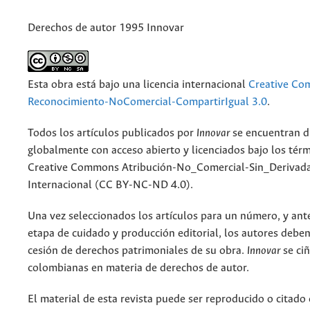
Derechos de autor 1995 Innovar
Esta obra está bajo una licencia internacional
Creative C
Reconocimiento-NoComercial-CompartirIgual 3.0
.
Todos los artículos publicados por
Innovar
se encuentran d
globalmente con acceso abierto y licenciados bajo los tér
Creative Commons Atribución-No_Comercial-Sin_Derivada
Internacional (CC BY-NC-ND 4.0).
Una vez seleccionados los artículos para un número, y antes
etapa de cuidado y producción editorial, los autores deben
cesión de derechos patrimoniales de su obra.
Innovar
se ciñ
colombianas en materia de derechos de autor.
El material de esta revista puede ser reproducido o citado