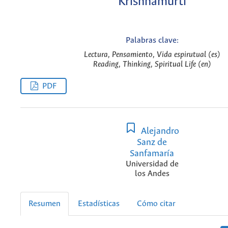
Krishnamurti
Palabras clave:
Lectura, Pensamiento, Vida espirutual (es)
Reading, Thinking, Spiritual Life (en)
PDF
Alejandro
Sanz de
Sanfamaría
Universidad de
los Andes
Resumen
Estadísticas
Cómo citar