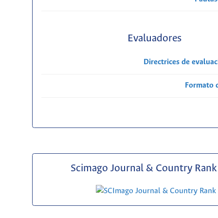
Evaluadores
Directrices de evalua
Formato 
Scimago Journal & Country Rank 