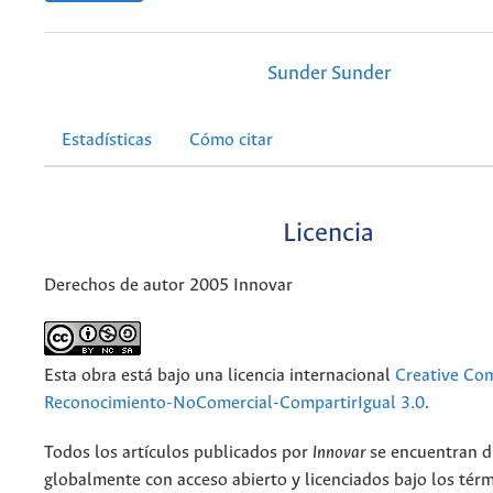
Sunder Sunder
Estadísticas
Cómo citar
Licencia
Derechos de autor 2005 Innovar
Esta obra está bajo una licencia internacional
Creative C
Reconocimiento-NoComercial-CompartirIgual 3.0
.
Todos los artículos publicados por
Innovar
se encuentran d
globalmente con acceso abierto y licenciados bajo los tér