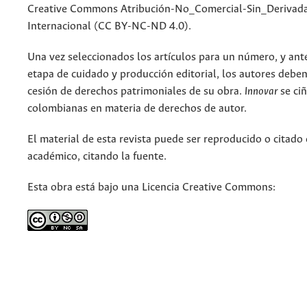
Creative Commons Atribución-No_Comercial-Sin_Derivada
Internacional (CC BY-NC-ND 4.0).
Una vez seleccionados los artículos para un número, y antes
etapa de cuidado y producción editorial, los autores deben
cesión de derechos patrimoniales de su obra.
Innovar
se ciñ
colombianas en materia de derechos de autor.
El material de esta revista puede ser reproducido o citado
académico, citando la fuente.
Esta obra está bajo una Licencia Creative Commons: