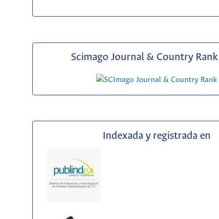
Scimago Journal & Country Rank 
Indexada y registrada en