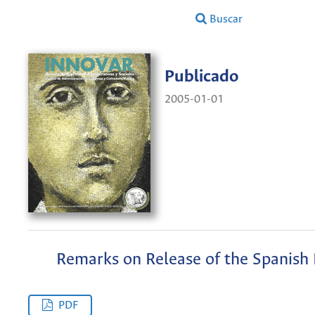
Buscar
Publicado
2005-01-01
Remarks on Release of the Spanish 
PDF