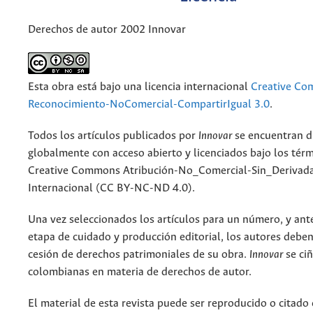
Derechos de autor 2002 Innovar
Esta obra está bajo una licencia internacional
Creative C
Reconocimiento-NoComercial-CompartirIgual 3.0
.
Todos los artículos publicados por
Innovar
se encuentran d
globalmente con acceso abierto y licenciados bajo los tér
Creative Commons Atribución-No_Comercial-Sin_Derivada
Internacional (CC BY-NC-ND 4.0).
Una vez seleccionados los artículos para un número, y antes
etapa de cuidado y producción editorial, los autores deben
cesión de derechos patrimoniales de su obra.
Innovar
se ciñ
colombianas en materia de derechos de autor.
El material de esta revista puede ser reproducido o citado