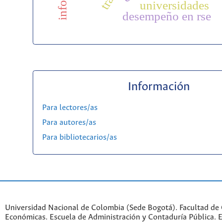
universidades
desempeño en rse
Información
Para lectores/as
Para autores/as
Para bibliotecarios/as
Universidad Nacional de Colombia (Sede Bogotá). Facultad de 
Económicas. Escuela de Administración y Contaduría Pública. Ed