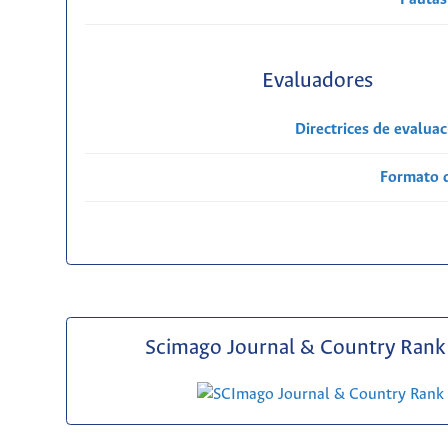
Evaluadores
Directrices de evalua
Formato 
Scimago Journal & Country Rank 