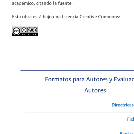
académico, citando la fuente.
Esta obra está bajo una Licencia Creative Commons:
Formatos para Autores y Evalua
Autores
Directrice
Fic
Pautas