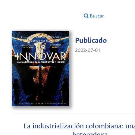
Buscar
Publicado
2002-07-01
La industrialización colombiana: una