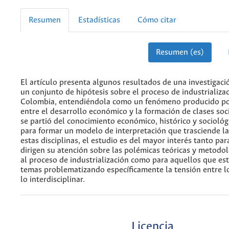
Resumen
Estadísticas
Cómo citar
Resumen (es)
El artículo presenta algunos resultados de una investigaci
un conjunto de hipótesis sobre el proceso de industrializa
Colombia, entendiéndola como un fenómeno producido por
entre el desarrollo económico y la formación de clases soc
se partió del conocimiento económico, histórico y sociológ
para formar un modelo de interpretación que trasciende la
estas disciplinas, el estudio es del mayor interés tanto par
dirigen su atención sobre las polémicas teóricas y metodo
al proceso de industrialización como para aquellos que es
temas problematizando específicamente la tensión entre lo
lo interdisciplinar.
Licencia