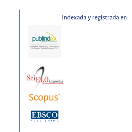
Indexada y registrada en