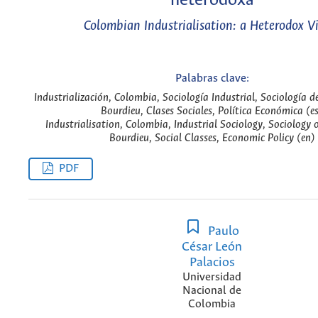
heterodoxa
Colombian Industrialisation: a Heterodox V
Palabras clave:
Industrialización, Colombia, Sociología Industrial, Sociología de
Bourdieu, Clases Sociales, Política Económica (e
Industrialisation, Colombia, Industrial Sociology, Sociology o
Bourdieu, Social Classes, Economic Policy (en)
PDF
Paulo
César León
Palacios
Universidad
Nacional de
Colombia