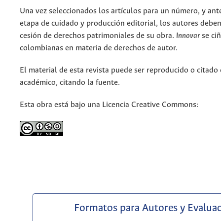
Una vez seleccionados los artículos para un número, y antes
etapa de cuidado y producción editorial, los autores deben
cesión de derechos patrimoniales de su obra.
Innovar
se ciñ
colombianas en materia de derechos de autor.
El material de esta revista puede ser reproducido o citado
académico, citando la fuente.
Esta obra está bajo una Licencia Creative Commons:
Formatos para Autores y Evalua