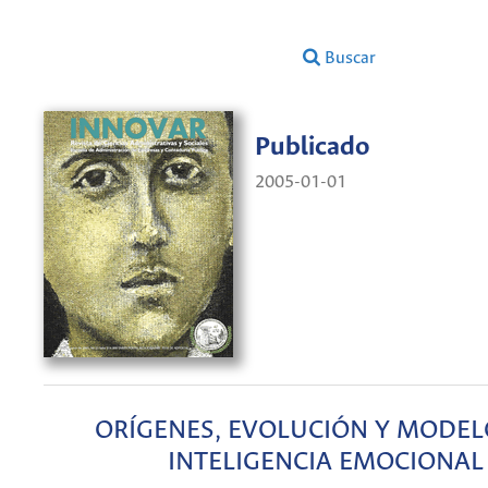
Buscar
Publicado
2005-01-01
ORÍGENES, EVOLUCIÓN Y MODEL
INTELIGENCIA EMOCIONAL