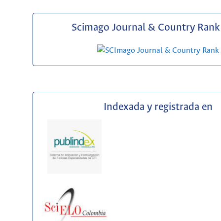
Scimago Journal & Country Rank 
Indexada y registrada en