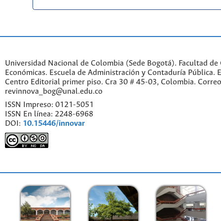
Universidad Nacional de Colombia (Sede Bogotá). Facultad de 
Económicas. Escuela de Administración y Contaduría Pública. Ed
Centro Editorial primer piso. Cra 30 # 45-03, Colombia. Correo
revinnova_bog@unal.edu.co
ISSN Impreso: 0121-5051
ISSN En línea: 2248-6968
DOI:
10.15446/innovar