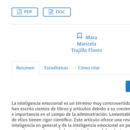
PDF
DOC
Mara
Maricela
Trujillo Flores
Resumen
Estadísticas
Cómo citar
La inteligencia emocional es un término muy controvertido
han escrito cientos de libros y artículos debido a su creci
e importancia en el campo de la administración. Lamenta
de ellos tienen rigor científico. Este artículo ofrece una rev
inteligencia en general y de la inteligencia emocional en p