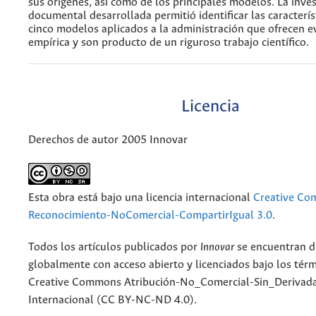
sus orígenes, así como de los principales modelos. La inve
documental desarrollada permitió identificar las caracterís
cinco modelos aplicados a la administración que ofrecen e
empírica y son producto de un riguroso trabajo científico.
Licencia
Derechos de autor 2005 Innovar
Esta obra está bajo una licencia internacional
Creative C
Reconocimiento-NoComercial-CompartirIgual 3.0
.
Todos los artículos publicados por
Innovar
se encuentran d
globalmente con acceso abierto y licenciados bajo los tér
Creative Commons Atribución-No_Comercial-Sin_Derivada
Internacional (CC BY-NC-ND 4.0).