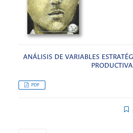
ANÁLISIS DE VARIABLES ESTRAT
PRODUCTIVA
PDF