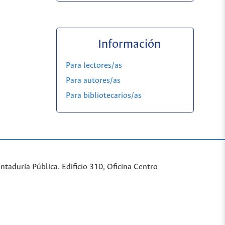
Información
Para lectores/as
Para autores/as
Para bibliotecarios/as
taduría Pública. Edificio 310, Oficina Centro