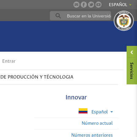
ESPAÑOL
Entrar
 DE PRODUCCIÓN Y TÉCNOLOGIA
Innovar
Español
Número actual
Números anteriores