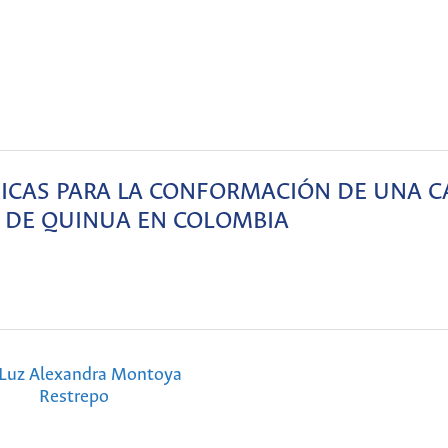
ÉGICAS PARA LA CONFORMACIÓN DE UNA 
 DE QUINUA EN COLOMBIA
Luz Alexandra Montoya
Restrepo