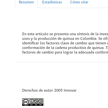
Resumen
Estadísticas
Cómo citar
En este artículo se presenta una síntesis de la inve
usos y la producción de quinua en Colombia. Se ofre
identificar los factores clave de cambio que tiene
conformación de la cadena productiva de quinua. T
factores de cambio para lograr la adecuada confor
Derechos de autor 2005 Innovar