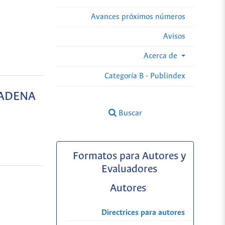
Avances próximos números
Avisos
Acerca de
Categoría B - Publindex
CADENA
Buscar
Formatos para Autores y
Evaluadores
Autores
Directrices para autores