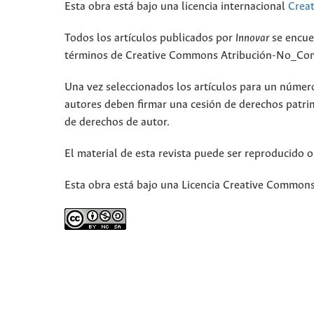
Esta obra está bajo una licencia internacional
Crea
Todos los artículos publicados por
Innovar
se encue
términos de Creative Commons Atribución-No_Come
Una vez seleccionados los artículos para un número,
autores deben firmar una cesión de derechos patri
de derechos de autor.
El material de esta revista puede ser reproducido o
Esta obra está bajo una Licencia Creative Commons