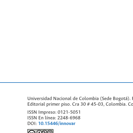
Universidad Nacional de Colombia (Sede Bogotá). F
Editorial primer piso. Cra 30 # 45-03, Colombia. 
ISSN Impreso: 0121-5051
ISSN En línea: 2248-6968
DOI:
10.15446/innovar