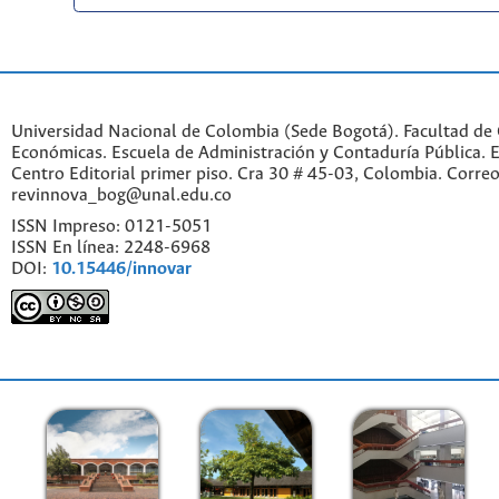
Universidad Nacional de Colombia (Sede Bogotá). Facultad de 
Económicas. Escuela de Administración y Contaduría Pública. Ed
Centro Editorial primer piso. Cra 30 # 45-03, Colombia. Correo
revinnova_bog@unal.edu.co
ISSN Impreso: 0121-5051
ISSN En línea: 2248-6968
DOI:
10.15446/innovar