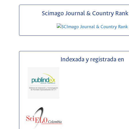
Scimago Journal & Country Rank 
Indexada y registrada en