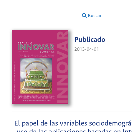
Buscar
Publicado
2013-04-01
El papel de las variables sociodemográf