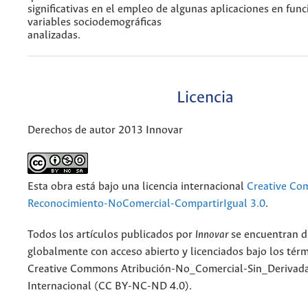
significativas en el empleo de algunas aplicaciones en func
variables sociodemográficas
analizadas.
Licencia
Derechos de autor 2013 Innovar
Esta obra está bajo una licencia internacional
Creative C
Reconocimiento-NoComercial-CompartirIgual 3.0
.
Todos los artículos publicados por
Innovar
se encuentran d
globalmente con acceso abierto y licenciados bajo los tér
Creative Commons Atribución-No_Comercial-Sin_Derivada
Internacional (CC BY-NC-ND 4.0).