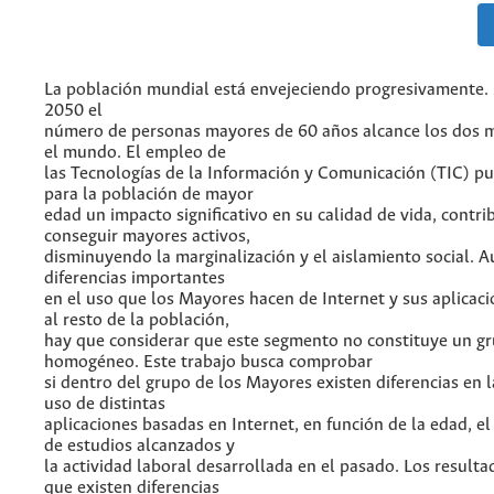
La población mundial está envejeciendo progresivamente. 
2050 el
número de personas mayores de 60 años alcance los dos m
el mundo. El empleo de
las Tecnologías de la Información y Comunicación (TIC) p
para la población de mayor
edad un impacto significativo en su calidad de vida, contr
conseguir mayores activos,
disminuyendo la marginalización y el aislamiento social. 
diferencias importantes
en el uso que los Mayores hacen de Internet y sus aplicac
al resto de la población,
hay que considerar que este segmento no constituye un g
homogéneo. Este trabajo busca comprobar
si dentro del grupo de los Mayores existen diferencias en l
uso de distintas
aplicaciones basadas en Internet, en función de la edad, el 
de estudios alcanzados y
la actividad laboral desarrollada en el pasado. Los resul
que existen diferencias