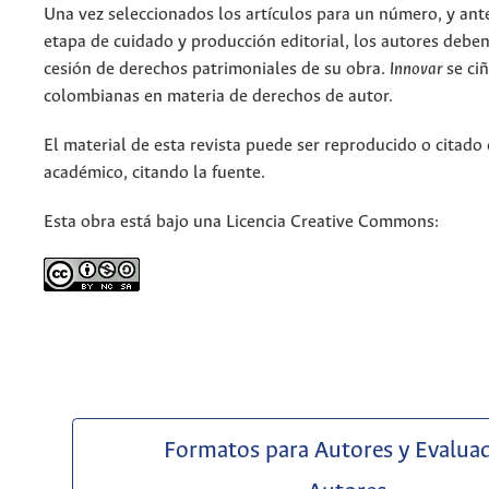
Una vez seleccionados los artículos para un número, y antes
etapa de cuidado y producción editorial, los autores deben
cesión de derechos patrimoniales de su obra.
Innovar
se ciñ
colombianas en materia de derechos de autor.
El material de esta revista puede ser reproducido o citado
académico, citando la fuente.
Esta obra está bajo una Licencia Creative Commons:
Formatos para Autores y Evalua