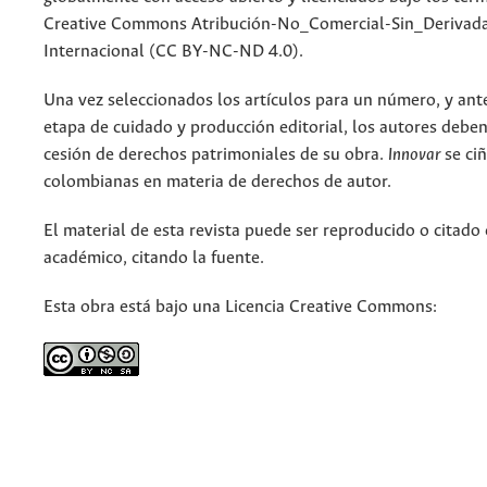
Creative Commons Atribución-No_Comercial-Sin_Derivada
Internacional (CC BY-NC-ND 4.0).
Una vez seleccionados los artículos para un número, y antes
etapa de cuidado y producción editorial, los autores deben
cesión de derechos patrimoniales de su obra.
Innovar
se ciñ
colombianas en materia de derechos de autor.
El material de esta revista puede ser reproducido o citado
académico, citando la fuente.
Esta obra está bajo una Licencia Creative Commons: