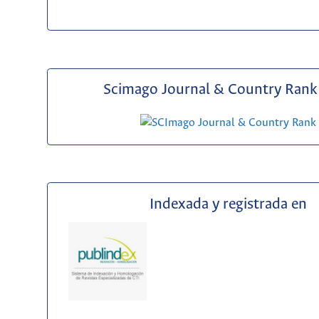
Scimago Journal & Country Rank 
Indexada y registrada en