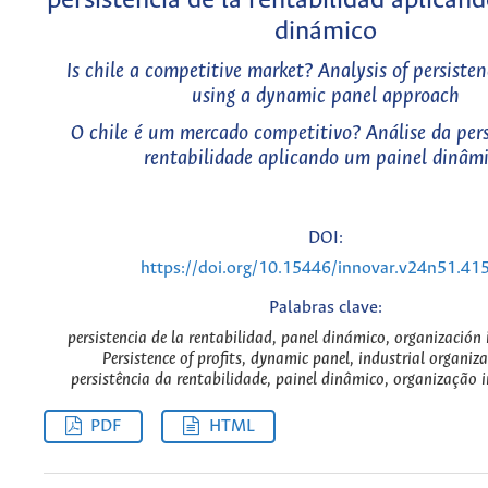
persistencia de la rentabilidad aplican
dinámico
Is chile a competitive market? Analysis of persisten
using a dynamic panel approach
O chile é um mercado competitivo? Análise da pers
rentabilidade aplicando um painel dinâm
DOI:
https://doi.org/10.15446/innovar.v24n51.41
Palabras clave:
persistencia de la rentabilidad, panel dinámico, organización 
Persistence of profits, dynamic panel, industrial organiz
persistência da rentabilidade, painel dinâmico, organização i
PDF
HTML