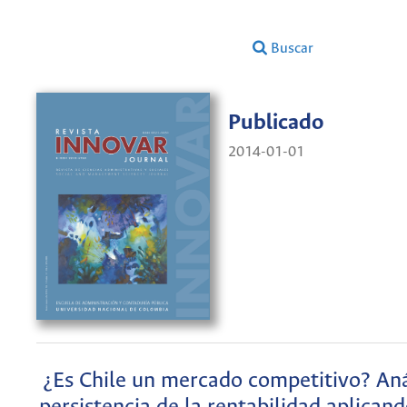
Buscar
Publicado
2014-01-01
¿Es Chile un mercado competitivo? Anál