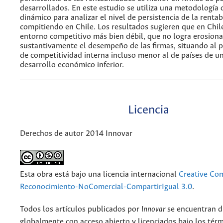
desarrollados. En este estudio se utiliza una metodología 
dinámico para analizar el nivel de persistencia de la rentab
compitiendo en Chile. Los resultados sugieren que en Chil
entorno competitivo más bien débil, que no logra erosiona
sustantivamente el desempeño de las firmas, situando al p
de competitividad interna incluso menor al de países de un
desarrollo económico inferior.
Licencia
Derechos de autor 2014 Innovar
Esta obra está bajo una licencia internacional
Creative C
Reconocimiento-NoComercial-CompartirIgual 3.0
.
Todos los artículos publicados por
Innovar
se encuentran d
globalmente con acceso abierto y licenciados bajo los tér